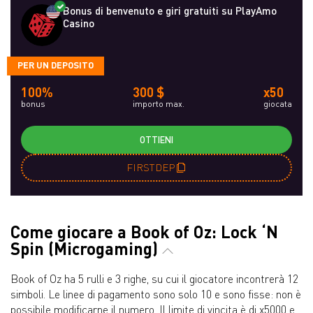
Bonus di benvenuto e giri gratuiti su PlayAmo
Casino
PER UN DEPOSITO
100%
300 $
x50
bonus
importo max.
giocata
OTTIENI
FIRSTDEP
Come giocare a Book of Oz: Lock ‘N
Spin (Microgaming)
Book of Oz ha 5 rulli e 3 righe, su cui il giocatore incontrerà 12
simboli. Le linee di pagamento sono solo 10 e sono fisse: non è
possibile modificarne il numero. Il limite di vincita è di x5000 e