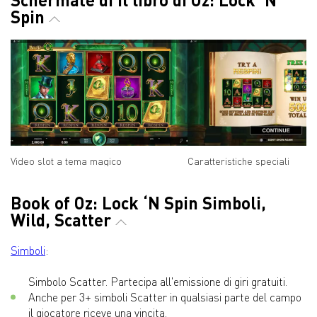
Spin
Video slot a tema magico
Caratteristiche speciali
Book of Oz: Lock ‘N Spin Simboli,
Wild, Scatter
Simboli
:
Simbolo Scatter. Partecipa all'emissione di giri gratuiti.
Anche per 3+ simboli Scatter in qualsiasi parte del campo
il giocatore riceve una vincita.