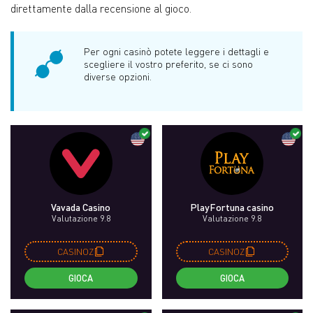
direttamente dalla recensione al gioco.
Per ogni casinò potete leggere i dettagli e
scegliere il vostro preferito, se ci sono
diverse opzioni.
Vavada Casino
PlayFortuna casino
Valutazione 9.8
Valutazione 9.8
CASINOZ
CASINOZ
GIOCA
GIOCA