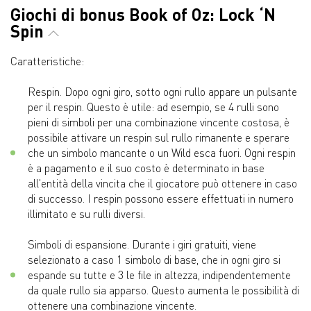
Giochi di bonus Book of Oz: Lock ‘N
Spin
Caratteristiche:
Respin. Dopo ogni giro, sotto ogni rullo appare un pulsante
per il respin. Questo è utile: ad esempio, se 4 rulli sono
pieni di simboli per una combinazione vincente costosa, è
possibile attivare un respin sul rullo rimanente e sperare
che un simbolo mancante o un Wild esca fuori. Ogni respin
è a pagamento e il suo costo è determinato in base
all'entità della vincita che il giocatore può ottenere in caso
di successo. I respin possono essere effettuati in numero
illimitato e su rulli diversi.
Simboli di espansione. Durante i giri gratuiti, viene
selezionato a caso 1 simbolo di base, che in ogni giro si
espande su tutte e 3 le file in altezza, indipendentemente
da quale rullo sia apparso. Questo aumenta le possibilità di
ottenere una combinazione vincente.