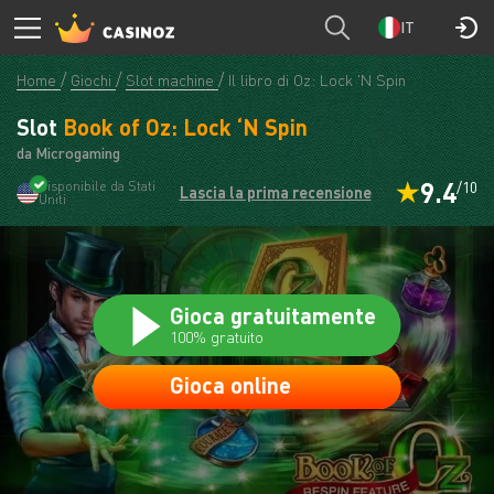
CASINOZ
GIOCA
IT
Home
Giochi
Slot machine
Il libro di Oz: Lock 'N Spin
Slot
Book of Oz: Lock ‘N Spin
da Microgaming
9.4
Disponibile da Stati
/10
Lascia la prima recensione
Uniti
Gioca gratuitamente
100% gratuito
Gioca online