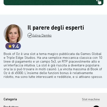
Il parere degli esperti
Juliya Demko
9.4
Book of Oz è una slot a tema magico pubblicata da Games Global
e Triple Edge Studios. Ha una semplice meccanica classica con 10
linee di pagamento e un campo 5x3, un RTP piacevolmente alto e
un'interfaccia intuitiva. La slot è già riuscita a diventare popolare:
ora la si può trovare in molti casinò. La vincita massima di Book of
Oz è di x5000. L'insieme delle funzioni bonus è relativamente
ridotto, ma sono tutte interessanti e redditizie, e si attivano spesso.
Categoria
Slot machine