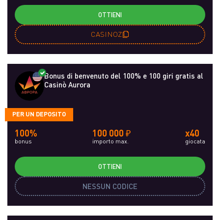
OTTIENI
CASINOZ
Bonus di benvenuto del 100% e 100 giri gratis al
Casinò Aurora
PER UN DEPOSITO
100%
100 000 ₽
x40
bonus
importo max.
giocata
OTTIENI
NESSUN CODICE