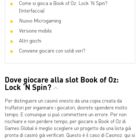
Come si gioca a Book of Oz: Lock ‘N Spin?
(Interfaccia)
Nuovo Microgaming
Versione mobile
Altri giochi
Conviene giocare con soldi veri?
Dove giocare alla slot Book of Oz:
Lock ‘N Spin?
Per distinguere un casinò onesto da una copia creata da
truffatori per ingannare i giocatori, dovrete spendere molto
tempo. E comunque si può commettere un errore. Per non
rischiare e non perdere tempo, per giocare a Book of Oz di
Games Global è meglio scegliere un progetto da una lista già
pronta di casinò già verificati. Questo è il caso di Casinoz: qui si