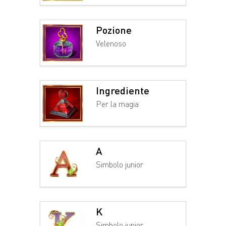
Pozione
Velenoso
Ingrediente
Per la magia
A
Simbolo junior
K
Simbolo junior