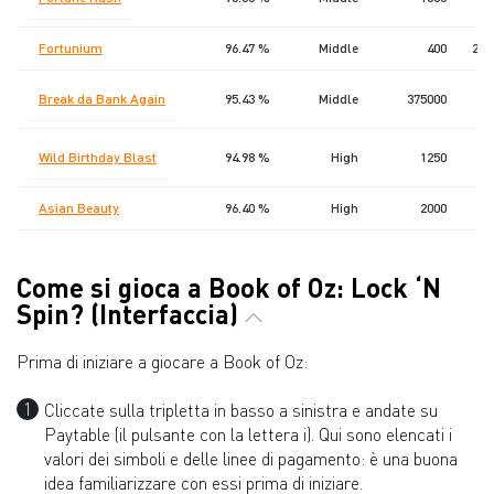
Fortunium
96.47 %
Middle
400
20 
3
Break da Bank Again
95.43 %
Middle
375000
Wild Birthday Blast
94.98 %
High
1250
Asian Beauty
96.40 %
High
2000
3
Come si gioca a Book of Oz: Lock ‘N
Spin? (Interfaccia)
Prima di iniziare a giocare a Book of Oz:
Cliccate sulla tripletta in basso a sinistra e andate su
Paytable (il pulsante con la lettera i). Qui sono elencati i
valori dei simboli e delle linee di pagamento: è una buona
idea familiarizzare con essi prima di iniziare.