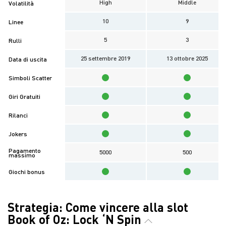
High
Middle
Volatilità
10
9
Linee
5
3
Rulli
25 settembre 2019
13 ottobre 2025
Data di uscita
Simboli Scatter
Giri Gratuiti
Rilanci
Jokers
Pagamento
5000
500
massimo
Giochi bonus
Strategia: Come vincere alla slot
Book of Oz: Lock ‘N Spin