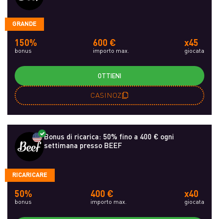
GRANDE
150%
600 €
x45
bonus
importo max.
giocata
OTTIENI
CASINOZ
Bonus di ricarica: 50% fino a 400 € ogni
settimana presso BEEF
RICARICARE
50%
400 €
x40
bonus
importo max.
giocata