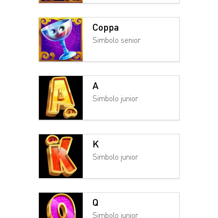
Coppa
Simbolo senior
A
Simbolo junior
K
Simbolo junior
Q
Simbolo junior