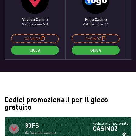
Vavada Casino
Fugu Casino
Valutazione 9.8
Valutazione 7.4
CASINOZ
CASINOZ
GIOCA
GIOCA
Codici promozionali per il gioco
gratuito
codice promozionale
30FS
CASINOZ
da Vavada Casino