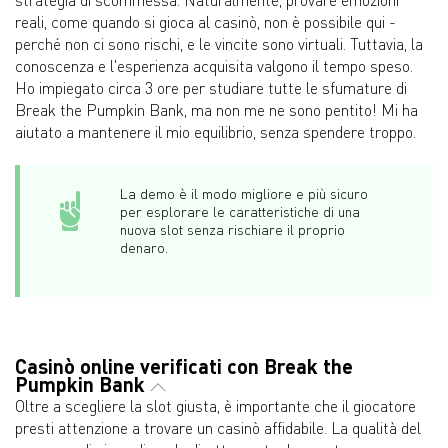
reali, come quando si gioca al casinò, non è possibile qui -
perché non ci sono rischi, e le vincite sono virtuali. Tuttavia, la
conoscenza e l'esperienza acquisita valgono il tempo speso.
Ho impiegato circa 3 ore per studiare tutte le sfumature di
Break the Pumpkin Bank, ma non me ne sono pentito! Mi ha
aiutato a mantenere il mio equilibrio, senza spendere troppo.
La demo è il modo migliore e più sicuro
per esplorare le caratteristiche di una
nuova slot senza rischiare il proprio
denaro.
Casinò online verificati con Break the
Pumpkin Bank
Oltre a scegliere la slot giusta, è importante che il giocatore
presti attenzione a trovare un casinò affidabile. La qualità del