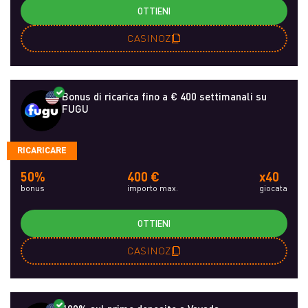
OTTIENI
CASINOZ
Bonus di ricarica fino a € 400 settimanali su
FUGU
RICARICARE
50%
400 €
x40
bonus
importo max.
giocata
OTTIENI
CASINOZ