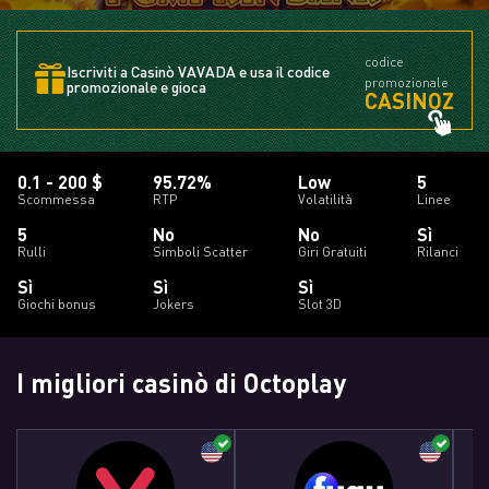
codice
Iscriviti a Casinò VAVADA e usa il codice
promozionale
promozionale e gioca
CASINOZ
0.1 - 200 $
95.72%
Low
5
Scommessa
RTP
Volatilità
Linee
5
No
No
Sì
Rulli
Simboli Scatter
Giri Gratuiti
Rilanci
Sì
Sì
Sì
Giochi bonus
Jokers
Slot 3D
I migliori casinò di Octoplay