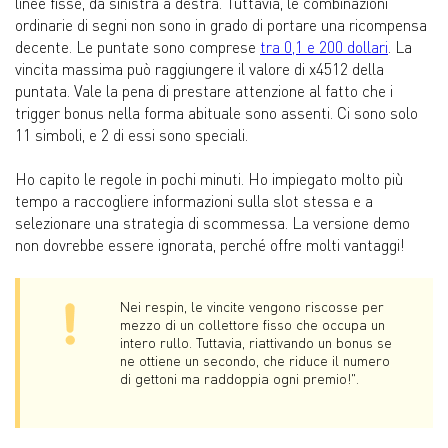
linee fisse, da sinistra a destra. Tuttavia, le combinazioni
ordinarie di segni non sono in grado di portare una ricompensa
decente. Le puntate sono comprese
tra 0,1 e 200 dollari
. La
vincita massima può raggiungere il valore di x4512 della
puntata. Vale la pena di prestare attenzione al fatto che i
trigger bonus nella forma abituale sono assenti. Ci sono solo
11 simboli, e 2 di essi sono speciali.
Ho capito le regole in pochi minuti. Ho impiegato molto più
tempo a raccogliere informazioni sulla slot stessa e a
selezionare una strategia di scommessa. La versione demo
non dovrebbe essere ignorata, perché offre molti vantaggi!
Nei respin, le vincite vengono riscosse per
mezzo di un collettore fisso che occupa un
intero rullo. Tuttavia, riattivando un bonus se
ne ottiene un secondo, che riduce il numero
di gettoni ma raddoppia ogni premio!".