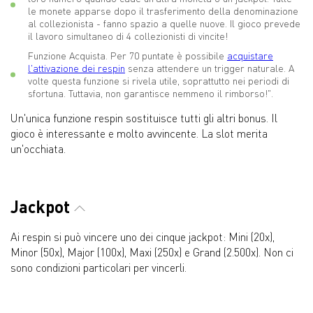
le monete apparse dopo il trasferimento della denominazione
al collezionista - fanno spazio a quelle nuove. Il gioco prevede
il lavoro simultaneo di 4 collezionisti di vincite!
Funzione Acquista. Per 70 puntate è possibile
acquistare
l'attivazione dei respin
senza attendere un trigger naturale. A
volte questa funzione si rivela utile, soprattutto nei periodi di
sfortuna. Tuttavia, non garantisce nemmeno il rimborso!".
Un'unica funzione respin sostituisce tutti gli altri bonus. Il
gioco è interessante e molto avvincente. La slot merita
un'occhiata.
Jackpot
Ai respin si può vincere uno dei cinque jackpot: Mini (20x),
Minor (50x), Major (100x), Maxi (250x) e Grand (2.500x). Non ci
sono condizioni particolari per vincerli.