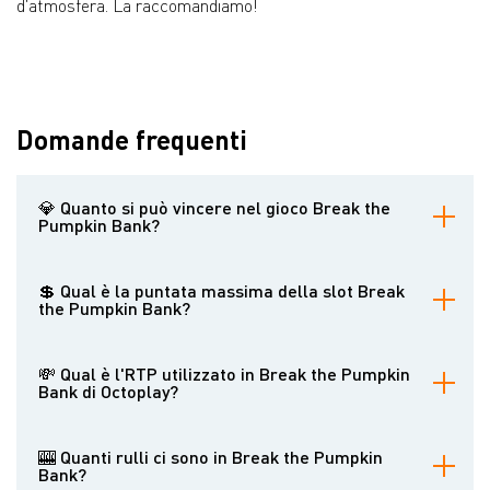
d'atmosfera. La raccomandiamo!
Domande frequenti
💎 Quanto si può vincere nel gioco Break the
Pumpkin Bank?
x4512 della puntata nel round
💲 Qual è la puntata massima della slot Break
the Pumpkin Bank?
200 u.s./p>
💸 Qual è l'RTP utilizzato in Break the Pumpkin
Bank di Octoplay?
95,72%, un punteggio di tutto rispetto.
🎰 Quanti rulli ci sono in Break the Pumpkin
Bank?