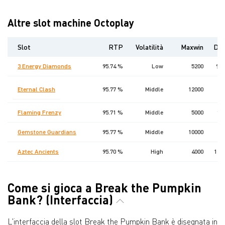
Altre slot machine Octoplay
Slot
RTP
Volatilità
Maxwin
Dat
3 Energy Diamonds
95.74 %
Low
5200
9 m
Eternal Clash
95.77 %
Middle
12000
Flaming Frenzy
95.71 %
Middle
5000
9 
Gemstone Guardians
95.77 %
Middle
10000
11
Aztec Ancients
95.70 %
High
4000
1 fe
Come si gioca a Break the Pumpkin
Bank? (Interfaccia)
L'interfaccia della slot Break the Pumpkin Bank è disegnata in