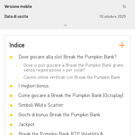
Versione mobile
Sì
Data di uscita
10 ottobre 2025
Jackpot progressivo
No
Numero di rulli
5
Indice
Numero di linee
5
Joker wild
Dove giocare alla slot Break the Pumpkin Bank?
Sì
Dove si può giocare a Break the Pumpkin Bank gratis
Scatter
No
senza registrazione o per soldi?
Doppio gioco
No
Casinò online verificati con Break the Pumpkin Bank
I migliori bonus
Giochi bonus
Respin, Coin Collector, Jackpots, Buy
Feature, Hold and Spin
Come giocare a Break the Pumpkin Bank (Octoplay)
Volatilità
Low
Simboli Wild e Scatter
Slot 3D
Sì
Giochi di bonus Break the Pumpkin Bank
Respin
Sì
Jackpot
Giri gratis
No
Break the Pumpkin Bank RTP, Volatilità &