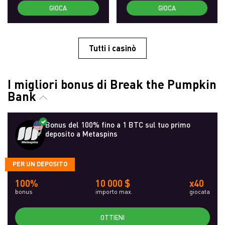
GIOCA
GIOCA
Tutti i casinò
I migliori bonus di Break the Pumpkin
Bank
Bonus del 100% fino a 1 BTC sul tuo primo
deposito a Metaspins
PER UN DEPOSITO
100%
10 000 $
x40
bonus
importo max.
giocata
OTTIENI