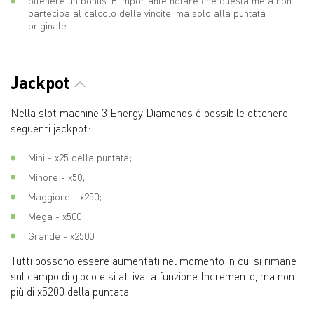
ottenere un bonus. È importante notare che questa metà non
partecipa al calcolo delle vincite, ma solo alla puntata
originale.
Jackpot
Nella slot machine 3 Energy Diamonds è possibile ottenere i
seguenti jackpot:
Mini - x25 della puntata;
Minore - x50;
Maggiore - x250;
Mega - x500;
Grande - x2500.
Tutti possono essere aumentati nel momento in cui si rimane
sul campo di gioco e si attiva la funzione Incremento, ma non
più di x5200 della puntata.