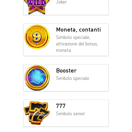
Joker
Moneta, contanti
Simbolo speciale,
attivazione del bonus,
moneta
Booster
Simbolo speciale
777
Simbolo senior