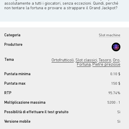
assolutamente a tutti i giocatori, senza eccezioni. Quindi, perché
non tentare la fortuna e provare a strappare il Grand Jackpot?
Categoria
Slot machine
Produttore
Tema
Ortofrutticoli
Slot classici
Tesoro
Oro
,
,
,
,
Fortuna
Pietre preziose
,
Puntata minima
0.10 $
Puntata max
150 $
RTP
95.74%
Moltiplicazione massima
5200 : 1
Possibilità di effettuare il test gratuito
Sì
Versione mobile
Sì