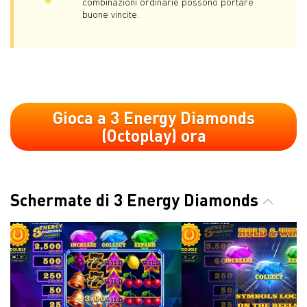
combinazioni ordinarie possono portare
buone vincite.
Gioca a 3 Energy Diamonds
(Octoplay) ora
Schermate di 3 Energy Diamonds