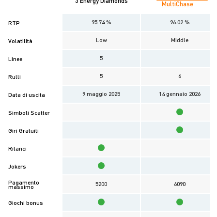
3 Energy Diamonds
MultiChase
95.74 %
96.02 %
RTP
Low
Middle
Volatilità
5
Linee
5
6
Rulli
9 maggio 2025
14 gennaio 2026
Data di uscita
Simboli Scatter
Giri Gratuiti
Rilanci
Jokers
Pagamento
5200
6090
massimo
Giochi bonus