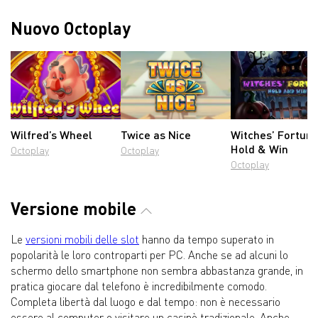
Nuovo Octoplay
Wilfred’s Wheel
Twice as Nice
Witches’ Fortune
Hold & Win
Octoplay
Octoplay
Octoplay
Versione mobile
Le
versioni mobili delle slot
hanno da tempo superato in
popolarità le loro controparti per PC. Anche se ad alcuni lo
schermo dello smartphone non sembra abbastanza grande, in
pratica giocare dal telefono è incredibilmente comodo.
Completa libertà dal luogo e dal tempo: non è necessario
essere al computer o visitare un casinò tradizionale. Anche