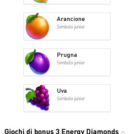
Arancione
Simbolo junior
Prugna
Simbolo junior
Uva
Simbolo junior
Giochi di bonus 3 Energy Diamonds