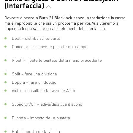
(Interfaccia)
Dovrete giocare a Burn 21 Blackjack senza la traduzione in russo,
ma è improbabile che sia un problema per voi. Vi aiuteremo a
capire tutti i pulsanti e gli altri elementi dell'interfaccia.
Deal – distribuisci le carte
Cancella – rimuove le puntate dal campo
.
Ripeti – ripete le puntate della mano precedente
.
Split – fare una divisione
Doppia – fare un doppio
Aiuto – consultare la sezione Aiuto
.
Suono On/Off – attiva/disattiva il suono
.
Puntata – importo della puntata
.
Bal – importo della vincita