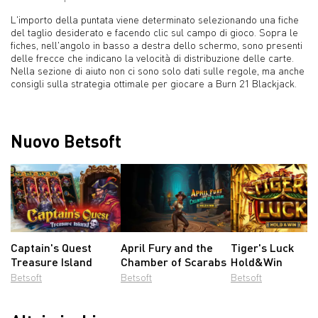
L'importo della puntata viene determinato selezionando una fiche
del taglio desiderato e facendo clic sul campo di gioco. Sopra le
fiches, nell'angolo in basso a destra dello schermo, sono presenti
delle frecce che indicano la velocità di distribuzione delle carte.
Nella sezione di aiuto non ci sono solo dati sulle regole, ma anche
consigli sulla strategia ottimale per giocare a Burn 21 Blackjack.
Nuovo Betsoft
Captain's Quest
April Fury and the
Tiger's Luck
Treasure Island
Chamber of Scarabs
Hold&Win
Betsoft
Betsoft
Betsoft