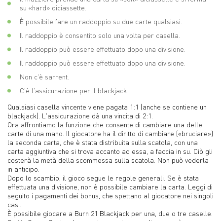
su «hard» diciassette.
È possibile fare un raddoppio su due carte qualsiasi.
Il raddoppio è consentito solo una volta per casella.
Il raddoppio può essere effettuato dopo una divisione.
Il raddoppio può essere effettuato dopo una divisione.
Non c'è sarrent.
C'è l'assicurazione per il blackjack.
Qualsiasi casella vincente viene pagata 1:1 (anche se contiene un
blackjack). L'assicurazione dà una vincita di 2:1.
Ora affrontiamo la funzione che consente di cambiare una delle
carte di una mano. Il giocatore ha il diritto di cambiare («bruciare»)
la seconda carta, che è stata distribuita sulla scatola, con una
carta aggiuntiva che si trova accanto ad essa, a faccia in su. Ciò gli
costerà la metà della scommessa sulla scatola. Non può vederla
in anticipo.
Dopo lo scambio, il gioco segue le regole generali. Se è stata
effettuata una divisione, non è possibile cambiare la carta. Leggi di
seguito i pagamenti dei bonus, che spettano al giocatore nei singoli
casi.
È possibile giocare a Burn 21 Blackjack per una, due o tre caselle.