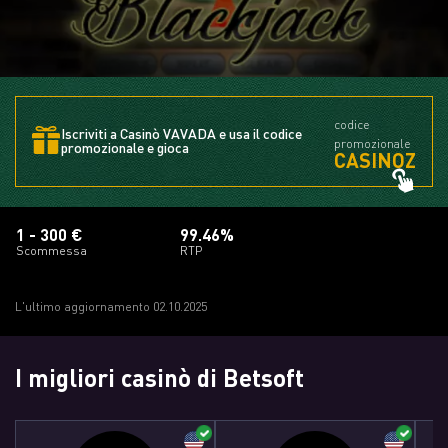
codice
Iscriviti a Casinò VAVADA e usa il codice
promozionale
promozionale e gioca
CASINOZ
1 - 300 €
99.46%
Scommessa
RTP
L'ultimo aggiornamento 02.10.2025
I migliori casinò di Betsoft