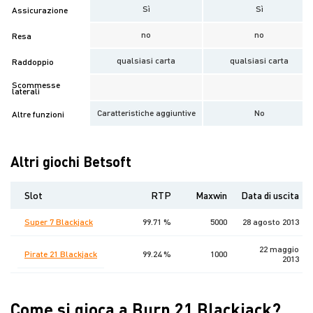
Sì
Sì
Assicurazione
no
no
Resa
qualsiasi carta
qualsiasi carta
Raddoppio
Scommesse
laterali
Caratteristiche aggiuntive
No
Altre funzioni
Altri giochi Betsoft
Slot
RTP
Maxwin
Data di uscita
Super 7 Blackjack
99.71 %
5000
28 agosto 2013
22 maggio
Pirate 21 Blackjack
99.24 %
1000
2013
Come si gioca a Burn 21 Blackjack?