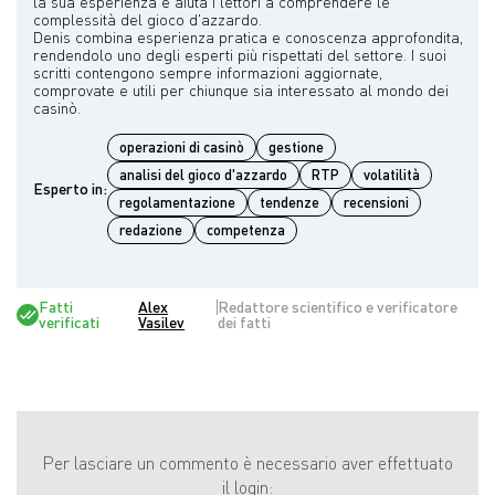
la sua esperienza e aiuta i lettori a comprendere le
complessità del gioco d'azzardo.
Denis combina esperienza pratica e conoscenza approfondita,
rendendolo uno degli esperti più rispettati del settore. I suoi
scritti contengono sempre informazioni aggiornate,
comprovate e utili per chiunque sia interessato al mondo dei
operazioni di casinò
gestione
analisi del gioco d'azzardo
RTP
volatilità
Esperto in:
regolamentazione
tendenze
recensioni
redazione
competenza
Fatti
Alex
Redattore scientifico e verificatore
verificati
Vasilev
dei fatti
Per lasciare un commento è necessario aver effettuato
il login: