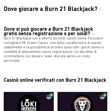
Dove giocare a Burn 21 Blackjack?
Dove si può giocare a Burn 21 Blackjack
gratis senza registrazione o per soldi?
Burn 21 Blackjack non è offerto da molti casinò online. Possiamo
consigliarvi Mr Green Casino. Una bella caratteristica di questo
stabilimento è la possibilità di provare quasi tutti i giochi online in
modalità di allenamento senza registrazione. Se decidete di
scommettere con denaro reale, dovrete aprire un conto
personale.
Casinò online verificati con Burn 21 Blackjack