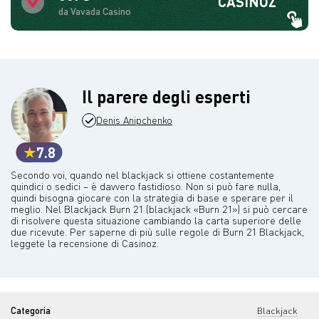
CASINOZ
da Vavada Casino
Il parere degli esperti
Denis Anipchenko
7.8
Secondo voi, quando nel blackjack si ottiene costantemente
quindici o sedici – è davvero fastidioso. Non si può fare nulla,
quindi bisogna giocare con la strategia di base e sperare per il
meglio. Nel Blackjack Burn 21 (blackjack «Burn 21») si può cercare
di risolvere questa situazione cambiando la carta superiore delle
due ricevute. Per saperne di più sulle regole di Burn 21 Blackjack,
leggete la recensione di Casinoz.
Categoria
Blackjack