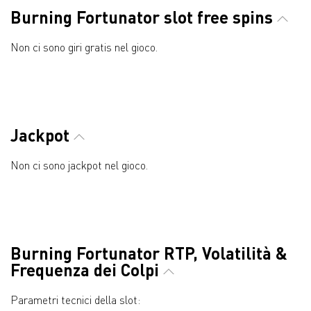
Burning Fortunator slot free spins
Non ci sono giri gratis nel gioco.
Jackpot
Non ci sono jackpot nel gioco.
Burning Fortunator RTP, Volatilità &
Frequenza dei Colpi
Parametri tecnici della slot: