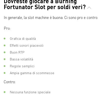
Dovreste giocare a Burning
Fortunator Slot per soldi veri?
In generale, la slot machine è buona. Ci sono pro e contro.
Pro:
Grafica di qualità
Effetti sonori piacevoli
Buon RTP
Bassa volatilità
Regole semplici
Ampia gamma di scommesse
Contro:
Nessuna funzione speciale