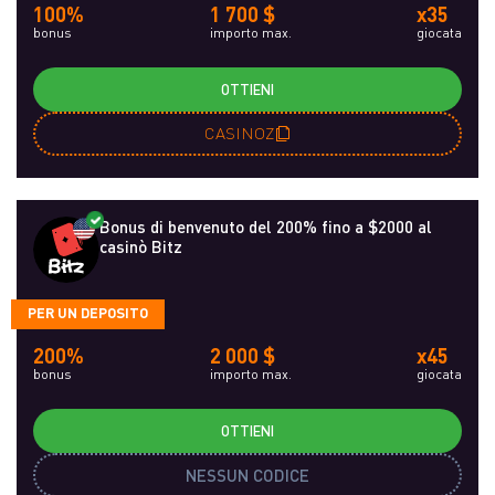
100%
1 700 $
x35
bonus
importo max.
giocata
OTTIENI
CASINOZ
Bonus di benvenuto del 200% fino a $2000 al
casinò Bitz
PER UN DEPOSITO
200%
2 000 $
x45
bonus
importo max.
giocata
OTTIENI
NESSUN CODICE