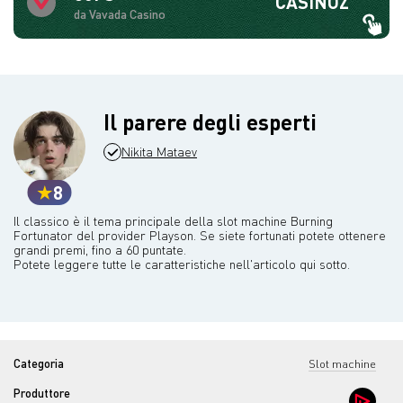
CASINOZ
da Vavada Casino
Il parere degli esperti
Nikita Mataev
8
Il classico è il tema principale della slot machine Burning
Fortunator del provider Playson. Se siete fortunati potete ottenere
grandi premi, fino a 60 puntate.
Potete leggere tutte le caratteristiche nell'articolo qui sotto.
Categoria
Slot machine
Produttore