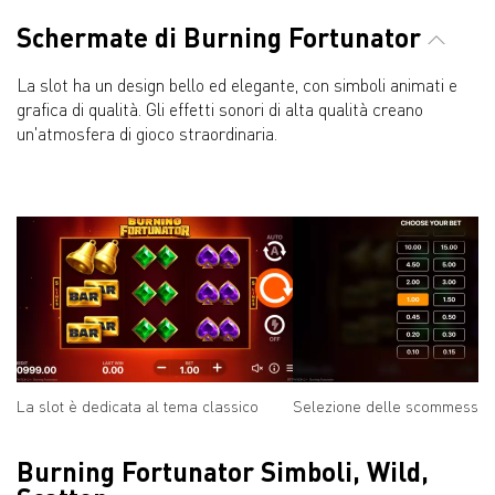
Schermate di Burning Fortunator
La slot ha un design bello ed elegante, con simboli animati e
grafica di qualità. Gli effetti sonori di alta qualità creano
un'atmosfera di gioco straordinaria.
La slot è dedicata al tema classico
Selezione delle scommesse
Burning Fortunator Simboli, Wild,