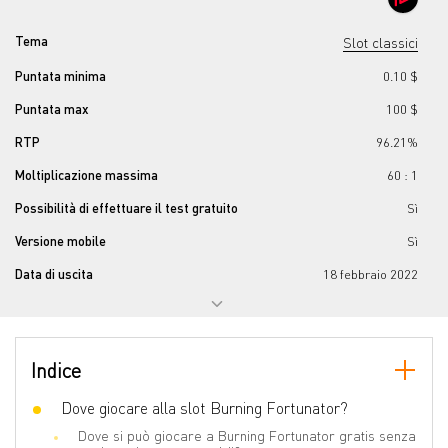
Tema
Slot classici
Puntata minima
0.10 $
Puntata max
100 $
RTP
96.21%
Moltiplicazione massima
60 : 1
Possibilità di effettuare il test gratuito
Sì
Versione mobile
Sì
Data di uscita
18 febbraio 2022
Jackpot progressivo
No
Numero di rulli
3
Indice
Numero di linee
5
Joker wild
Dove giocare alla slot Burning Fortunator?
Sì
Dove si può giocare a Burning Fortunator gratis senza
Scatter
No