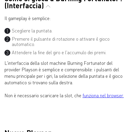
(Interfaccia)
Il gameplay è semplice:
Scegliere la puntata.
Premere il pulsante di rotazione o attivare il gioco
automatico.
Attendere la fine del giro e l'accumulo dei premi.
L'interfaccia della slot machine Burning Fortunator del
provider Playson è semplice e comprensibile: i pulsanti del
menu principale per i giri, la selezione della puntata e il gioco
automatico si trovano sulla destra.
Non è necessario scaricare la slot, che
funziona nel browser.