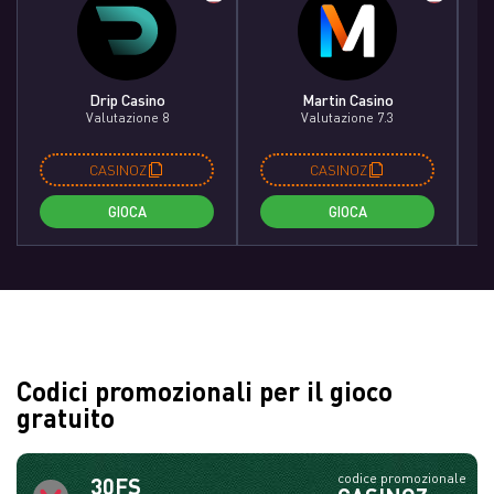
Drip Casino
Martin Casino
Valutazione 8
Valutazione 7.3
CASINOZ
CASINOZ
GIOCA
GIOCA
Codici promozionali per il gioco
gratuito
codice promozionale
30FS