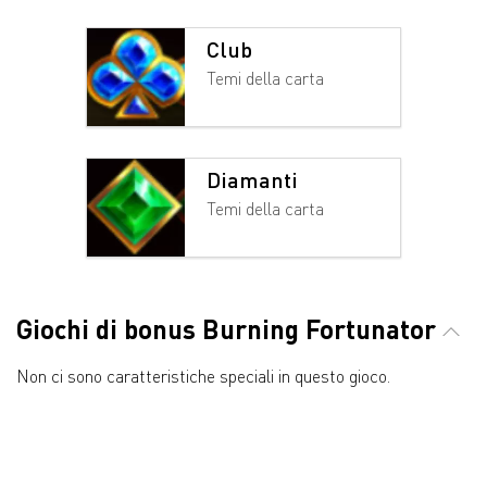
Club
Temi della carta
Diamanti
Temi della carta
Giochi di bonus Burning Fortunator
Non ci sono caratteristiche speciali in questo gioco.