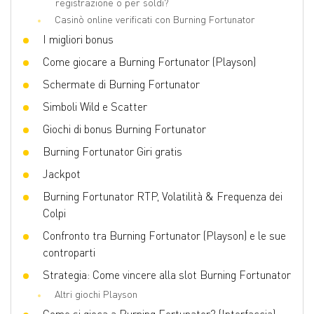
registrazione o per soldi?
Doppio gioco
No
Casinò online verificati con Burning Fortunator
I migliori bonus
Volatilità
Low
Come giocare a Burning Fortunator (Playson)
Slot 3D
No
Schermate di Burning Fortunator
Respin
No
Simboli Wild e Scatter
Giri gratis
No
Giochi di bonus Burning Fortunator
Linea di puntata
0.02 - 20
Burning Fortunator Giri gratis
Jackpot
Burning Fortunator RTP, Volatilità & Frequenza dei
Colpi
Confronto tra Burning Fortunator (Playson) e le sue
controparti
Strategia: Come vincere alla slot Burning Fortunator
Altri giochi Playson