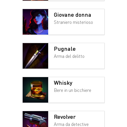
Giovane donna
Straniero misterioso
Pugnale
Arma del delitto
Whisky
Bere in un bicchiere
Revolver
Arma da detective