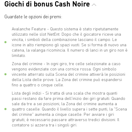
Giochi di bonus Cash Noire
Guardate le opzioni dei premi:
Avalanche Feature - Questo sistema è stato ripetutamente
utilizzato nelle slot NetEnt. Dopo che il giocatore riceve una
vincita, i simboli della combinazione lasciano il campo. Le
icone in alto riempiono gli spazi vuoti. Se si forma di nuovo una
catena, la valanga ricomincia. Il numero di lanci in un giro non è
limitato.
Zona del crimine - In ogni giro, tre celle selezionate a caso
vengono evidenziate con una cornice rossa. Ogni simbolo
vincente atterrato sulla Scena del crimine attiverà le posizioni
della Lista delle prove. La Zona del crimine può espandersi
fino a quattro o cinque celle.
Lista degli indizi - Si tratta di una scala che mostra quanti
passi restano da fare prima dell'inizio dei giri gratuiti. Quando
sale da tre a sei posizioni, la Zona del crimine aumenta a
quattro caselle. Quando il livello supera i sette punti, la "Scena
del crimine" aumenta a cinque caselle. Per avviare i giri
gratuiti, è necessario passare attraverso tredici divisioni. Il
contatore si azzera tra i singoli giri.