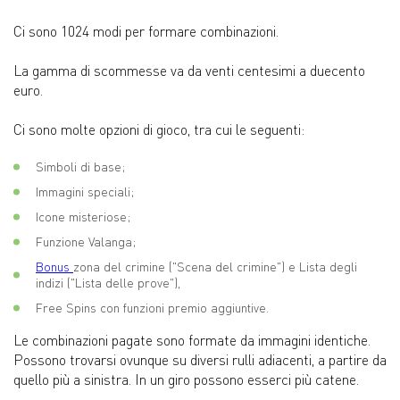
Ci sono 1024 modi per formare combinazioni.
La gamma di scommesse va da venti centesimi a duecento
euro.
Ci sono molte opzioni di gioco, tra cui le seguenti:
Simboli di base;
Immagini speciali;
Icone misteriose;
Funzione Valanga;
Bonus
zona del crimine ("Scena del crimine") e Lista degli
indizi ("Lista delle prove"),
Free Spins con funzioni premio aggiuntive.
Le combinazioni pagate sono formate da immagini identiche.
Possono trovarsi ovunque su diversi rulli adiacenti, a partire da
quello più a sinistra. In un giro possono esserci più catene.