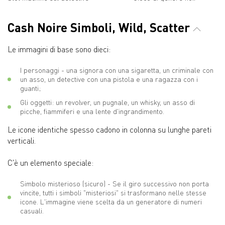
Cash Noire Simboli, Wild, Scatter
Le immagini di base sono dieci:
I personaggi - una signora con una sigaretta, un criminale con
un asso, un detective con una pistola e una ragazza con i
guanti;
Gli oggetti: un revolver, un pugnale, un whisky, un asso di
picche, fiammiferi e una lente d'ingrandimento.
Le icone identiche spesso cadono in colonna su lunghe pareti
verticali.
C'è un elemento speciale:
Simbolo misterioso (sicuro) - Se il giro successivo non porta
vincite, tutti i simboli "misteriosi" si trasformano nelle stesse
icone. L'immagine viene scelta da un generatore di numeri
casuali.