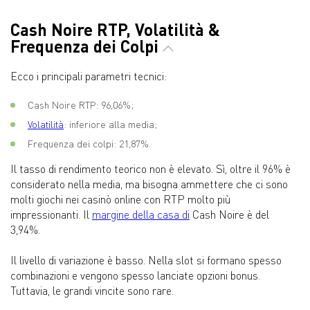
Cash Noire RTP, Volatilità &
Frequenza dei Colpi
Ecco i principali parametri tecnici:
Cash Noire RTP: 96,06%;
Volatilità
: inferiore alla media;
Frequenza dei colpi: 21,87%.
Il tasso di rendimento teorico non è elevato. Sì, oltre il 96% è
considerato nella media, ma bisogna ammettere che ci sono
molti giochi nei casinò online con RTP molto più
impressionanti. Il
margine della casa di
Cash Noire è del
3,94%.
Il livello di variazione è basso. Nella slot si formano spesso
combinazioni e vengono spesso lanciate opzioni bonus.
Tuttavia, le grandi vincite sono rare.