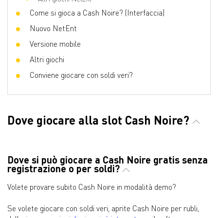
Come si gioca a Cash Noire? (Interfaccia)
Nuovo NetEnt
Versione mobile
Altri giochi
Conviene giocare con soldi veri?
Dove giocare alla slot Cash Noire?
Dove si può giocare a Cash Noire gratis senza
registrazione o per soldi?
Volete provare subito Cash Noire in modalità demo?
Se volete giocare con soldi veri, aprite Cash Noire per rubli,