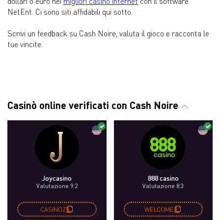
dollari o euro nei
migliori casinò internet
con il software
NetEnt. Ci sono siti affidabili qui sotto.
Scrivi un feedback su Cash Noire, valuta il gioco e racconta le
tue vincite.
Casinò online verificati con Cash Noire
Joycasino
888 casino
Valutazione 9.2
Valutazione 8.3
CASINOZ
WELCOME