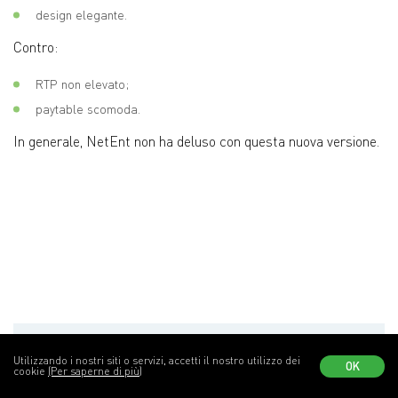
design elegante.
Contro:
RTP non elevato;
paytable scomoda.
In generale, NetEnt non ha deluso con questa nuova versione.
Utilizzando i nostri siti o servizi, accetti il nostro utilizzo dei
Denis Anipchenko
OK
cookie
(Per saperne di più)
Caporedattore ed esperto di gioco d'azzardo