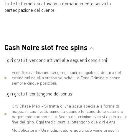
Tutte le funzioni si attivano automaticamente senza la
partecipazione del cliente.
Cash Noire slot free spins
I giri gratuiti vengono attivati alle seguenti condizioni:
Free Spins - Iniziano sei giri gratuiti, eseguiti sul denaro del
casinò online alla stessa velocità. La Zona Criminale copre
sempre cinque posizioni.
I giri gratuiti contengono dei bonus:
City Chase Map - Si tratta di una scala speciale a forma di
mappa. Il suo livello aumenta quando le icone delle catene a
pagamento cadono sulla Scena del crimine. Non si azzera alla
fine del giro. Ogni tredici punti si ottengono due giri extra.
Moltiplicatore - Un moltiplicatore aggiuntivo viene preso in