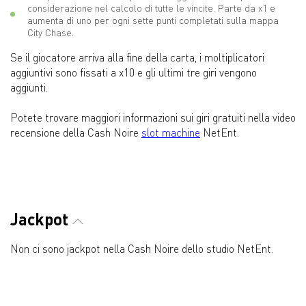
considerazione nel calcolo di tutte le vincite. Parte da x1 e
aumenta di uno per ogni sette punti completati sulla mappa
City Chase.
Se il giocatore arriva alla fine della carta, i moltiplicatori
aggiuntivi sono fissati a x10 e gli ultimi tre giri vengono
aggiunti.
Potete trovare maggiori informazioni sui giri gratuiti nella video
recensione della Cash Noire
slot machine
NetEnt.
Jackpot
Non ci sono jackpot nella Cash Noire dello studio NetEnt.