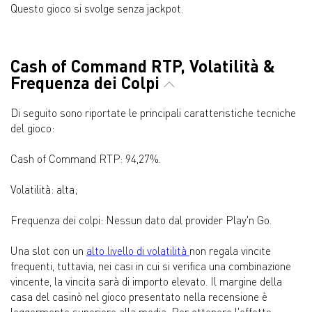
Questo gioco si svolge senza jackpot.
Cash of Command RTP, Volatilità &
Frequenza dei Colpi
Di seguito sono riportate le principali caratteristiche tecniche
del gioco:
Cash of Command RTP: 94,27%.
Volatilità: alta;
Frequenza dei colpi: Nessun dato dal provider Play'n Go.
Una slot con un
alto livello di volatilità
non regala vincite
frequenti, tuttavia, nei casi in cui si verifica una combinazione
vincente, la vincita sarà di importo elevato. Il margine della
casa del casinò nel gioco presentato nella recensione è
leggermente superiore alla media. Per ottenere l'effetto