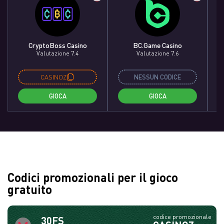
CryptoBoss Casino
BC.Game Casino
Valutazione 7.4
Valutazione 7.6
CASINOZ
NESSUN CODICE
GIOCA
GIOCA
Codici promozionali per il gioco
gratuito
codice promozionale
30FS