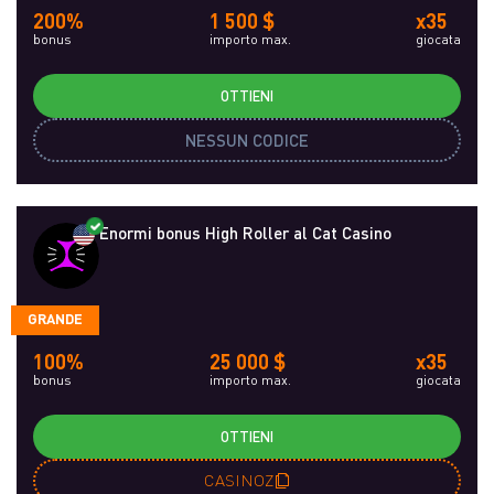
200%
1 500 $
x35
bonus
importo max.
giocata
OTTIENI
NESSUN CODICE
Enormi bonus High Roller al Cat Casino
GRANDE
100%
25 000 $
x35
bonus
importo max.
giocata
OTTIENI
CASINOZ