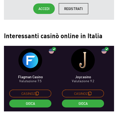
ACCEDI
REGISTRATI
Interessanti casinò online in Italia
Flagman Casino
Joycasino
Valutazione 7.5
Valutazione 9.2
CASINOZ
CASINOZ
GIOCA
GIOCA