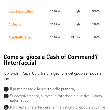
Kiss Reels of Rock
96.20 %
High
50000
Dr Toonz
96.24 %
High
22000
Free Reelin Joker
94.20 %
Middle
1000
Come si gioca a Cash of Command?
(Interfaccia)
Il provider Play'n Go offre una gestione del gioco semplice e
facile:
Il primo passo è la scelta della puntata;
Successivamente, si avvia la rotazione o si attiva il gioco
automatico;
Non resta che attendere la fine del giro di gioco e scoprire