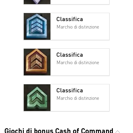
Classifica
Marchio di distinzione
Classifica
Marchio di distinzione
Classifica
Marchio di distinzione
Giochi di bonus Cash of Command