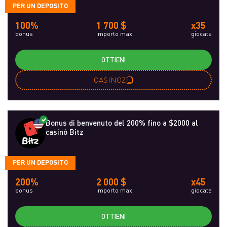
PER UN DEPOSITO
100%
1 700 $
x35
bonus
importo max.
giocata
OTTIENI
CASINOZ
Bonus di benvenuto del 200% fino a $2000 al
casinò Bitz
PER UN DEPOSITO
200%
2 000 $
x45
bonus
importo max.
giocata
OTTIENI