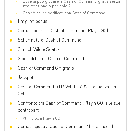
Dove si può giocare a Cash of Command gratis senza
Doppio gioco
No
registrazione o per soldi?
Volatilità
High
Casinò online verificati con Cash of Command
I migliori bonus
Slot 3D
No
Come giocare a Cash of Command (Play’n GO)
Respin
No
Schermate di Cash of Command
Giri gratis
No
Simboli Wild e Scatter
Giochi di bonus Cash of Command
Cash of Command Giri gratis
Jackpot
Cash of Command RTP, Volatilità & Frequenza dei
Colpi
Confronto tra Cash of Command (Play’n GO) e le sue
controparti
Altri giochi Play’n GO
Come si gioca a Cash of Command? (Interfaccia)