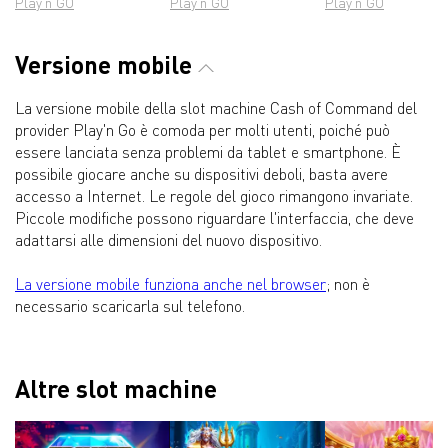
Play’n GO
Play’n GO
Play’n GO
Versione mobile
La versione mobile della slot machine Cash of Command del
provider Play'n Go è comoda per molti utenti, poiché può
essere lanciata senza problemi da tablet e smartphone. È
possibile giocare anche su dispositivi deboli, basta avere
accesso a Internet. Le regole del gioco rimangono invariate.
Piccole modifiche possono riguardare l'interfaccia, che deve
adattarsi alle dimensioni del nuovo dispositivo.
La versione mobile funziona anche nel browser
; non è
necessario scaricarla sul telefono.
Altre slot machine