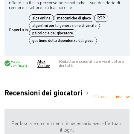
riflette sia il suo percorso personale che il suo desiderio di
slot online
meccaniche di gioco
RTP
algoritmi per la generazione di vincite
Esperto in:
psicologia del giocatore
gestione della dipendenza dal gioco
Fatti
Alex
Redattore scientifico e verificatore
verificati
Vasilev
dei fatti
Recensioni dei giocatori
3
Più recenti prima
Per lasciare un commento è necessario aver effettuato
il login: