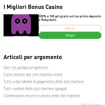
I Migliori Bonus Casino
200% e 100 giri gratis sul tuo primo deposito
a Nokycbets
WIN200
Ottieni
Articoli per argomento
Slot con jackpot progressivo
Come vincere alle slot machine online
Tutto sulle tabelle di pagamento delle slot machine
Tutti i simboli delle slot machine spiegati
Combinazioni vincenti e vincite nelle slot machine
Tutti gli articoli