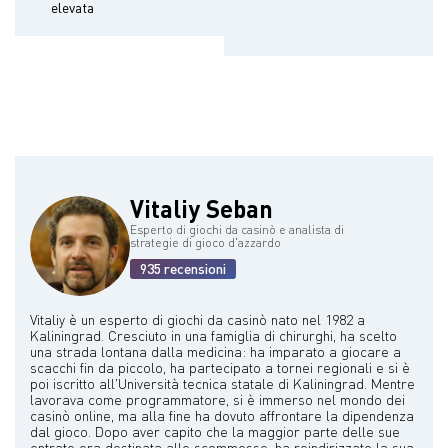
elevata
Vitaliy Seban
Esperto di giochi da casinò e analista di
strategie di gioco d'azzardo
935 recensioni
Vitaliy è un esperto di giochi da casinò nato nel 1982 a
Kaliningrad. Cresciuto in una famiglia di chirurghi, ha scelto
una strada lontana dalla medicina: ha imparato a giocare a
scacchi fin da piccolo, ha partecipato a tornei regionali e si è
poi iscritto all'Università tecnica statale di Kaliningrad. Mentre
lavorava come programmatore, si è immerso nel mondo dei
casinò online, ma alla fine ha dovuto affrontare la dipendenza
dal gioco. Dopo aver capito che la maggior parte delle sue
entrate era destinata alle scommesse, ha reindirizzato la sua