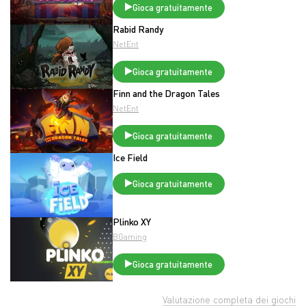
Gioca gratuitamente
Rabid Randy
NetEnt
Gioca gratuitamente
Finn and the Dragon Tales
NetEnt
Gioca gratuitamente
Ice Field
Gioca gratuitamente
Plinko XY
BGaming
Gioca gratuitamente
Valutazione completa dei giochi