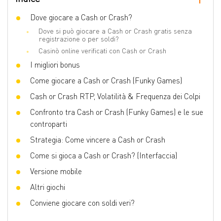
Dove giocare a Cash or Crash?
Dove si può giocare a Cash or Crash gratis senza
registrazione o per soldi?
Casinò online verificati con Cash or Crash
I migliori bonus
Come giocare a Cash or Crash (Funky Games)
Cash or Crash RTP, Volatilità & Frequenza dei Colpi
Confronto tra Cash or Crash (Funky Games) e le sue
controparti
Strategia: Come vincere a Cash or Crash
Come si gioca a Cash or Crash? (Interfaccia)
Versione mobile
Altri giochi
Conviene giocare con soldi veri?