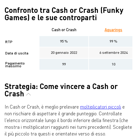
Confronto tra Cash or Crash (Funky
Games) e le sue controparti
Cash or Crash
Aquarings
95 %
99 %
RTP
20 gennaio 2022
6 settembre 2024
Data di uscita
Pagamento
99
10
massimo
Strategia: Come vincere a Cash or
Crash
In Cash or Crash, è meglio prelevare
moltiplicatori piccoli
e
non rischiare di aspettare il grande punteggio. Controllate
l'elenco orizzontale lungo il bordo inferiore della finestra (che
mostra i moltiplicatori raggiunti nei turni precedenti). Scegliete
il più piccolo tra questi e orientatevi verso di esso.