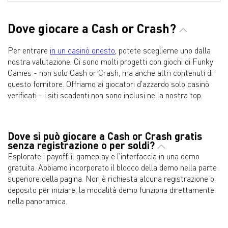
Dove giocare a Cash or Crash?
Per entrare
in un casinò onesto
, potete sceglierne uno dalla
nostra valutazione. Ci sono molti progetti con giochi di Funky
Games - non solo Cash or Crash, ma anche altri contenuti di
questo fornitore. Offriamo ai giocatori d'azzardo solo casinò
verificati - i siti scadenti non sono inclusi nella nostra top.
Dove si può giocare a Cash or Crash gratis
senza registrazione o per soldi?
Esplorate i payoff, il gameplay e l'interfaccia in una demo
gratuita. Abbiamo incorporato il blocco della demo nella parte
superiore della pagina. Non è richiesta alcuna registrazione o
deposito per iniziare, la modalità demo funziona direttamente
nella panoramica.