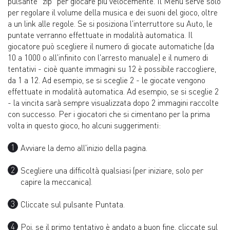
pulsante "zip" per giocare più velocemente. Il Menu serve solo
per regolare il volume della musica e dei suoni del gioco, oltre
a un link alle regole. Se si posiziona l'interruttore su Auto, le
puntate verranno effettuate in modalità automatica. Il
giocatore può scegliere il numero di giocate automatiche (da
10 a 1000 o all'infinito con l'arresto manuale) e il numero di
tentativi - cioè quante immagini su 12 è possibile raccogliere,
da 1 a 12. Ad esempio, se si sceglie 2 - le giocate vengono
effettuate in modalità automatica. Ad esempio, se si sceglie 2
- la vincita sarà sempre visualizzata dopo 2 immagini raccolte
con successo. Per i giocatori che si cimentano per la prima
volta in questo gioco, ho alcuni suggerimenti:
Avviare la demo all'inizio della pagina.
Scegliere una difficoltà qualsiasi (per iniziare, solo per
capire la meccanica).
Cliccate sul pulsante Puntata.
Poi, se il primo tentativo è andato a buon fine, cliccate sul