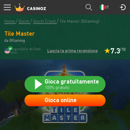
CASINOZ
GIOCA
IT
Home
Giochi
Giochi Crash
Tile Master (BGaming)
Tile Master
da BGaming
7.3
Disponibile da Stati
/10
Lascia la prima recensione
Uniti
Gioca gratuitamente
100% gratuito
Gioca online