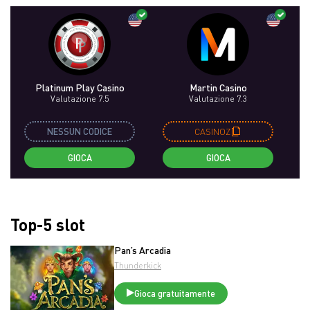
Platinum Play Casino
Martin Casino
Valutazione 7.5
Valutazione 7.3
NESSUN CODICE
CASINOZ
GIOCA
GIOCA
Top-5 slot
Pan’s Arcadia
Thunderkick
Gioca gratuitamente