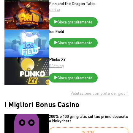
Finn and the Dragon Tales
NetEnt
Gioca gratuitamente
Ice Field
Gioca gratuitamente
Plinko XY
BGaming
Gioca gratuitamente
Valutazione completa dei giochi
I Migliori Bonus Casino
200% e 100 giri gratis sul tuo primo deposito
a Nokycbets
WIN200