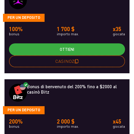
PER UN DEPOSITO
100%
1 700 $
x35
bonus
importo max.
giocata
OTTIENI
CASINOZ
Bonus di benvenuto del 200% fino a $2000 al
casinò Bitz
PER UN DEPOSITO
200%
2 000 $
x45
bonus
importo max.
giocata