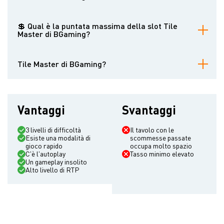
x10000
💲 Qual è la puntata massima della slot Tile
Master di BGaming?
25
Tile Master di BGaming?
97.36%
Vantaggi
Svantaggi
3 livelli di difficoltà
Il tavolo con le
Esiste una modalità di
scommesse passate
gioco rapido
occupa molto spazio
C'è l'autoplay
Tasso minimo elevato
Un gameplay insolito
Alto livello di RTP