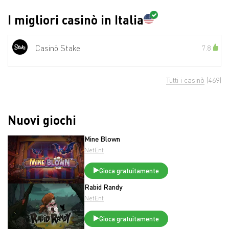
I migliori casinò in Italia
Casinò Stake
7.8
Tutti i casinò
(469)
Nuovi giochi
Mine Blown
NetEnt
Gioca gratuitamente
Rabid Randy
NetEnt
Gioca gratuitamente