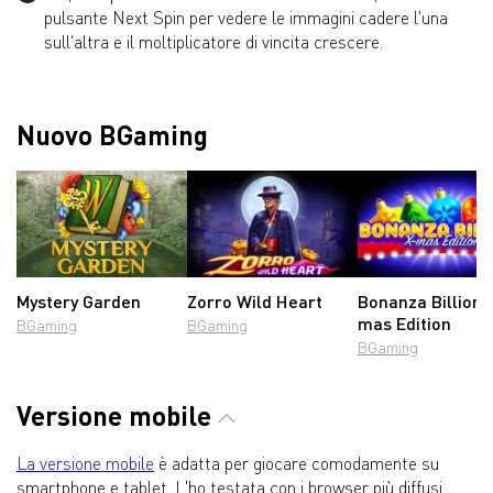
pulsante Next Spin per vedere le immagini cadere l'una
sull'altra e il moltiplicatore di vincita crescere.
Nuovo BGaming
Mystery Garden
Zorro Wild Heart
Bonanza Billion 
mas Edition
BGaming
BGaming
BGaming
Versione mobile
La versione mobile
è adatta per giocare comodamente su
smartphone e tablet. L'ho testata con i browser più diffusi