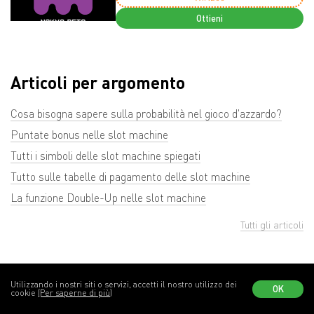
Ottieni
Articoli per argomento
Cosa bisogna sapere sulla probabilità nel gioco d'azzardo?
Puntate bonus nelle slot machine
Tutti i simboli delle slot machine spiegati
Tutto sulle tabelle di pagamento delle slot machine
La funzione Double-Up nelle slot machine
Tutti gli articoli
Utilizzando i nostri siti o servizi, accetti il nostro utilizzo dei
OK
cookie
(Per saperne di più)