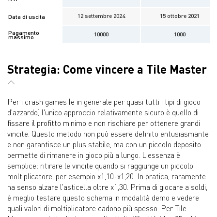
12 settembre 2024
15 ottobre 2021
Data di uscita
Pagamento
10000
1000
massimo
Strategia: Come vincere a Tile Master
Per i crash games (e in generale per quasi tutti i tipi di gioco
d'azzardo) l'unico approccio relativamente sicuro è quello di
fissare il profitto minimo e non rischiare per ottenere grandi
vincite. Questo metodo non può essere definito entusiasmante
e non garantisce un plus stabile, ma con un piccolo deposito
permette di rimanere in gioco più a lungo. L'essenza è
semplice: ritirare le vincite quando si raggiunge un piccolo
moltiplicatore, per esempio x1,10-x1,20. In pratica, raramente
ha senso alzare l'asticella oltre x1,30. Prima di giocare a soldi,
è meglio testare questo schema in modalità demo e vedere
quali valori di moltiplicatore cadono più spesso. Per Tile