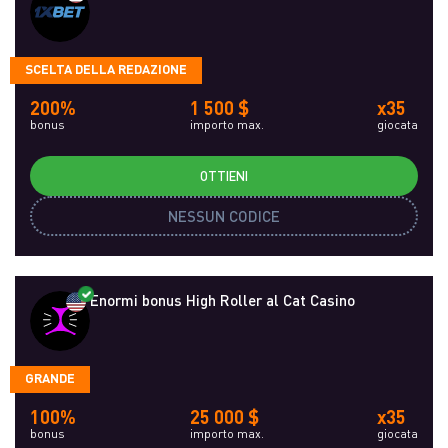
SCELTA DELLA REDAZIONE
200%
1 500 $
x35
bonus
importo max.
giocata
OTTIENI
NESSUN CODICE
Enormi bonus High Roller al Cat Casino
GRANDE
100%
25 000 $
x35
bonus
importo max.
giocata