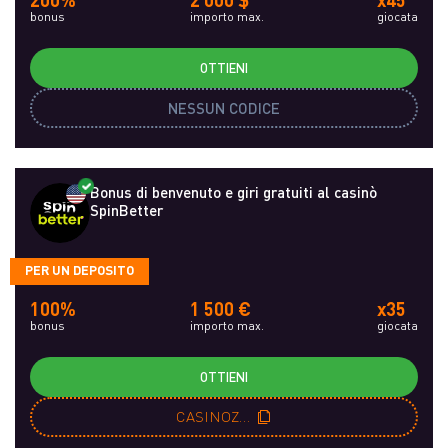
bonus
importo max.
giocata
OTTIENI
NESSUN CODICE
Bonus di benvenuto e giri gratuiti al casinò
SpinBetter
PER UN DEPOSITO
100%
1 500 €
x35
bonus
importo max.
giocata
OTTIENI
CASINOZRU