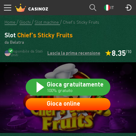
CASINOZ
GIOCA
IT
Home
Giochi
Slot machine
Chief's Sticky Fruits
Slot
Chief's Sticky Fruits
da Belatra
8.35
Disponibile da Stati
/10
Lascia la prima recensione
Uniti
Gioca gratuitamente
100% gratuito
Gioca online