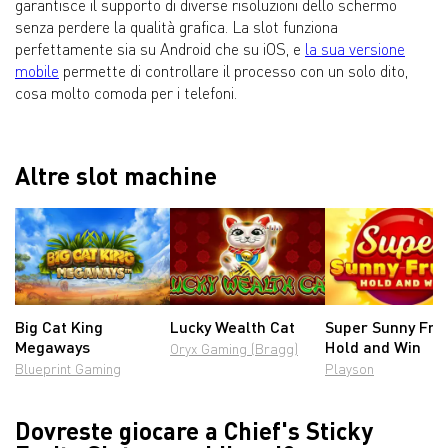
garantisce il supporto di diverse risoluzioni dello schermo
senza perdere la qualità grafica. La slot funziona
perfettamente sia su Android che su iOS, e
la sua versione
mobile
permette di controllare il processo con un solo dito,
cosa molto comoda per i telefoni.
Altre slot machine
Big Cat King
Lucky Wealth Cat
Super Sunny Frui
Megaways
Hold and Win
Oryx Gaming (Bragg)
Blueprint Gaming
Playson
Dovreste giocare a Chief's Sticky