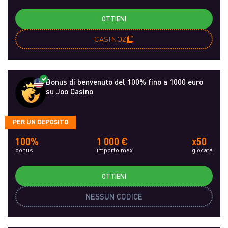
OTTIENI
CASINOZ
Bonus di benvenuto del 100% fino a 1000 euro
su Joo Casino
PER UN DEPOSITO
100%
1 000 €
x50
bonus
importo max.
giocata
OTTIENI
NESSUN CODICE