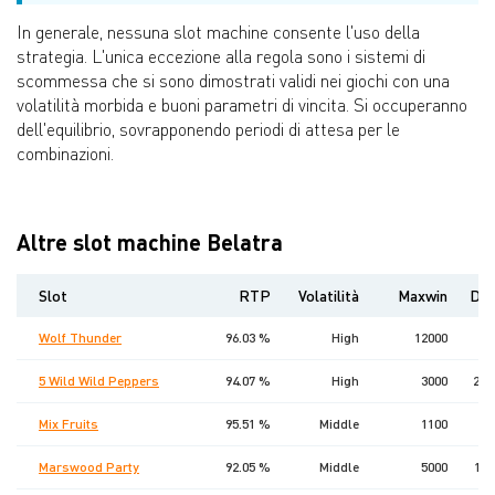
In generale, nessuna slot machine consente l'uso della
strategia. L'unica eccezione alla regola sono i sistemi di
scommessa che si sono dimostrati validi nei giochi con una
volatilità morbida e buoni parametri di vincita. Si occuperanno
dell'equilibrio, sovrapponendo periodi di attesa per le
combinazioni.
Altre slot machine Belatra
Slot
RTP
Volatilità
Maxwin
Dat
Wolf Thunder
96.03 %
High
12000
25
5 Wild Wild Peppers
94.07 %
High
3000
23 
Mix Fruits
95.51 %
Middle
1100
20
Marswood Party
92.05 %
Middle
5000
19 