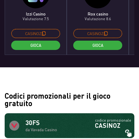
Izzi Casino
Rox casino
Valutazione 7.5
Valutazione 8.6
CASINOZ
CASINOZ
GIOCA
GIOCA
Codici promozionali per il gioco
gratuito
codice promozionale
30FS
CASINOZ
da Vavada Casino