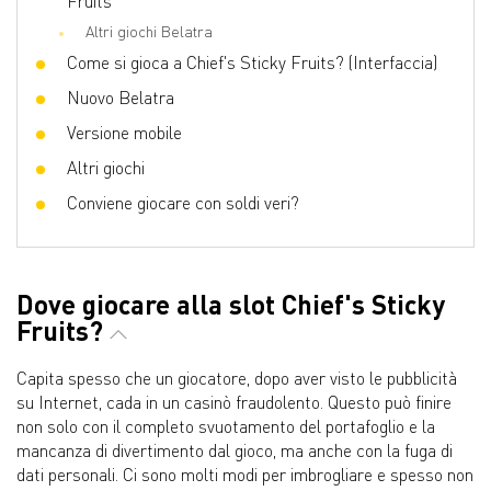
Fruits
Altri giochi Belatra
Come si gioca a Chief's Sticky Fruits? (Interfaccia)
Nuovo Belatra
Versione mobile
Altri giochi
Conviene giocare con soldi veri?
Dove giocare alla slot Chief's Sticky
Fruits?
Capita spesso che un giocatore, dopo aver visto le pubblicità
su Internet, cada in un casinò fraudolento. Questo può finire
non solo con il completo svuotamento del portafoglio e la
mancanza di divertimento dal gioco, ma anche con la fuga di
dati personali. Ci sono molti modi per imbrogliare e spesso non