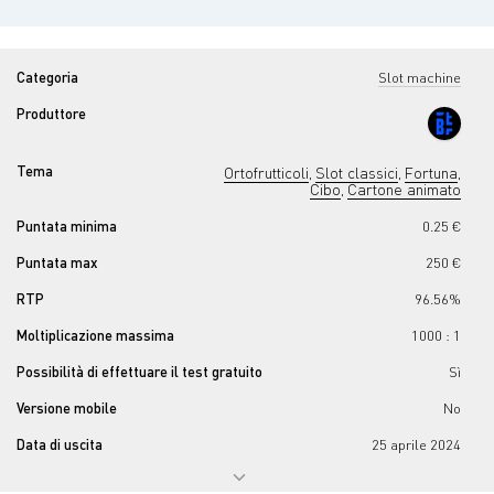
Categoria
Slot machine
Produttore
Tema
Ortofrutticoli
Slot classici
Fortuna
,
,
,
Cibo
Cartone animato
,
Puntata minima
0.25 €
Puntata max
250 €
RTP
96.56%
Moltiplicazione massima
1000 : 1
Possibilità di effettuare il test gratuito
Sì
Versione mobile
No
Data di uscita
25 aprile 2024
Jackpot progressivo
No