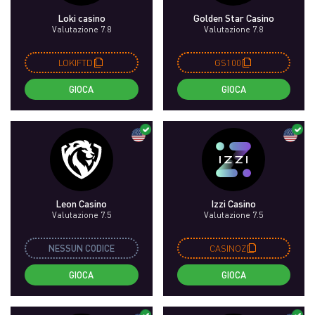
Loki casino
Golden Star Casino
Valutazione 7.8
Valutazione 7.8
LOKIFTD
GS100
GIOCA
GIOCA
Leon Casino
Izzi Casino
Valutazione 7.5
Valutazione 7.5
NESSUN CODICE
CASINOZ
GIOCA
GIOCA