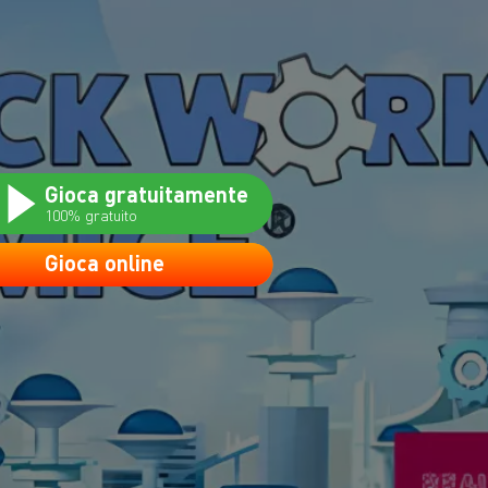
Gioca gratuitamente
100% gratuito
Gioca online