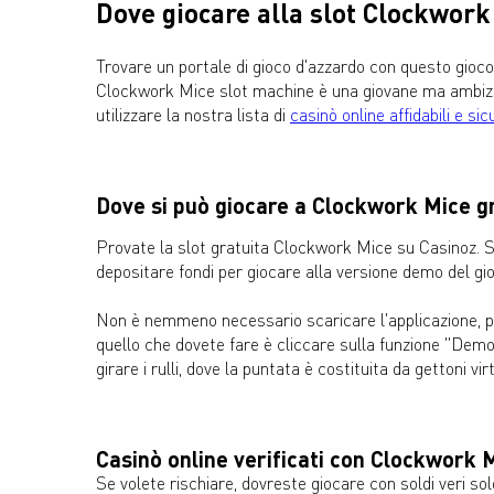
Dove giocare alla slot Clockwor
Trovare un portale di gioco d'azzardo con questo gioco 
Clockwork Mice slot machine è una giovane ma ambizio
utilizzare la nostra lista di
casinò online affidabili e sic
Dove si può giocare a Clockwork Mice gr
Provate la slot gratuita Clockwork Mice su Casinoz. S
depositare fondi per giocare alla versione demo del gi
Non è nemmeno necessario scaricare l'applicazione, pe
quello che dovete fare è cliccare sulla funzione "Demo 
girare i rulli, dove la puntata è costituita da gettoni virt
Casinò online verificati con Clockwork 
Se volete rischiare, dovreste giocare con soldi veri so