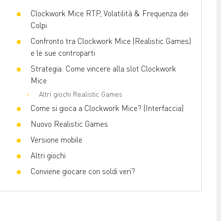
Clockwork Mice RTP, Volatilità & Frequenza dei
Colpi
Confronto tra Clockwork Mice (Realistic Games)
e le sue controparti
Strategia: Come vincere alla slot Clockwork
Mice
Altri giochi Realistic Games
Come si gioca a Clockwork Mice? (Interfaccia)
Nuovo Realistic Games
Versione mobile
Altri giochi
Conviene giocare con soldi veri?