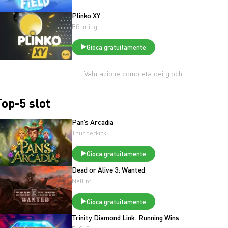
Plinko XY
BGaming
Gioca gratuitamente
Valutazione completa dei giochi
Top-5 slot
Pan’s Arcadia
Thunderkick
Gioca gratuitamente
Dead or Alive 3: Wanted
NetEnt
Gioca gratuitamente
Trinity Diamond Link: Running Wins