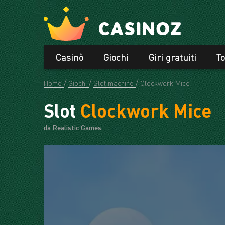
Casinò
Giochi
Giri gratuiti
To
Home
Giochi
Slot machine
Clockwork Mice
Slot
Clockwork Mice
da Realistic Games