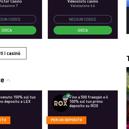
ictor Casino
Videoslots сasino
lutazione 7
Valutazione 6.6
SUN CODICE
NESSUN CODICE
GIOCA
GIOCA
ti i casinò
ce
venuto 150% sul tuo
Fino a 500 freespin e il
mo deposito a LEX
100% sul tuo primo
deposito su ROX
ITO
PER UN DEPOSITO