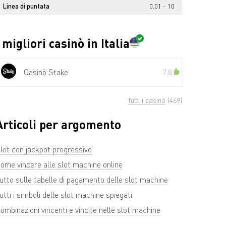
Linea di puntata
0.01 - 10
I migliori casinò in Italia
Casinò Stake
7.8
Tutti i casinò
(469)
Articoli per argomento
lot con jackpot progressivo
ome vincere alle slot machine online
utto sulle tabelle di pagamento delle slot machine
utti i simboli delle slot machine spiegati
ombinazioni vincenti e vincite nelle slot machine