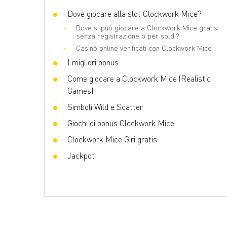
Dove giocare alla slot Clockwork Mice?
Dove si può giocare a Clockwork Mice gratis
senza registrazione o per soldi?
Casinò online verificati con Clockwork Mice
I migliori bonus
Come giocare a Clockwork Mice (Realistic
Games)
Simboli Wild e Scatter
Giochi di bonus Clockwork Mice
Clockwork Mice Giri gratis
Jackpot