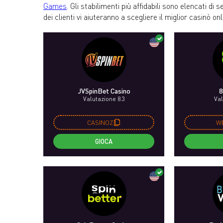
Games
. Gli stabilimenti più affidabili sono elencati di 
dei clienti vi aiuteranno a scegliere il miglior casinò onl
JVSpinBet Casino
8
Valutazione 8.3
Val
CASINOZ
W
GIOCA