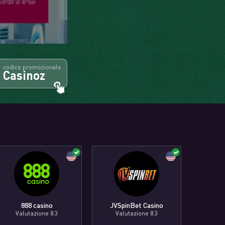
codice promozionale
Casinoz
888 casino
JVSpinBet Casino
Valutazione 8.3
Valutazione 8.3