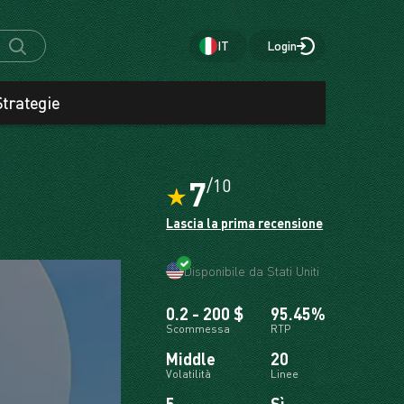
IT
Login
Strategie
7
/10
Lascia la prima recensione
Disponibile da Stati Uniti
0.2 - 200 $
95.45%
Scommessa
RTP
Middle
20
Volatilità
Linee