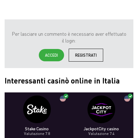
Per lasciare un commento è necessario aver effettuato
il login:
ACCEDI
REGISTRATI
Interessanti casinò online in Italia
Stake Casino
JackpotCity casino
Valutazione 7.8
Valutazione 7.4