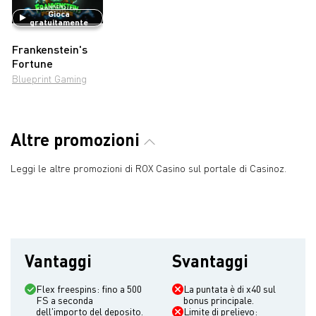
Gioca
gratuitamente
Frankenstein's
Fortune
Blueprint Gaming
Altre promozioni
Leggi le altre promozioni di ROX Casino sul portale di Casinoz.
Vantaggi
Svantaggi
Flex freespins: fino a 500
La puntata è di x40 sul
FS a seconda
bonus principale.
dell'importo del deposito.
Limite di prelievo: