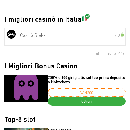
I migliori casinò in Italia
Casinò Stake
7.8
Tutti i casinò
(469)
I Migliori Bonus Casino
200% e 100 giri gratis sul tuo primo deposito
a Nokycbets
WIN200
Ottieni
Top-5 slot
Pan’s Arcadia