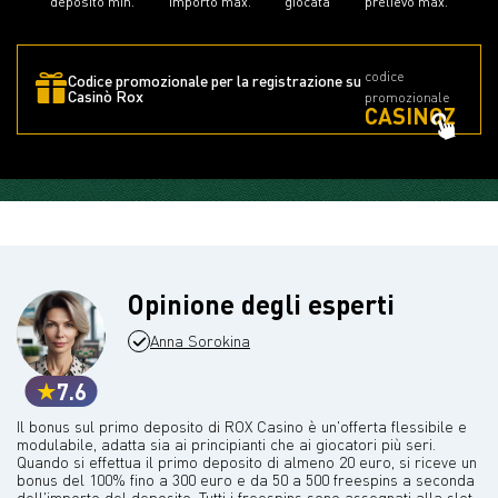
deposito min.
importo max.
giocata
prelievo max.
codice
Codice promozionale per la registrazione su
Casinò Rox
promozionale
CASINOZ
Opinione degli esperti
Anna Sorokina
7.6
Il bonus sul primo deposito di ROX Casino è un'offerta flessibile e
modulabile, adatta sia ai principianti che ai giocatori più seri.
Quando si effettua il primo deposito di almeno 20 euro, si riceve un
bonus del 100% fino a 300 euro e da 50 a 500 freespins a seconda
dell'importo del deposito. Tutti i freespins sono assegnati alla slot