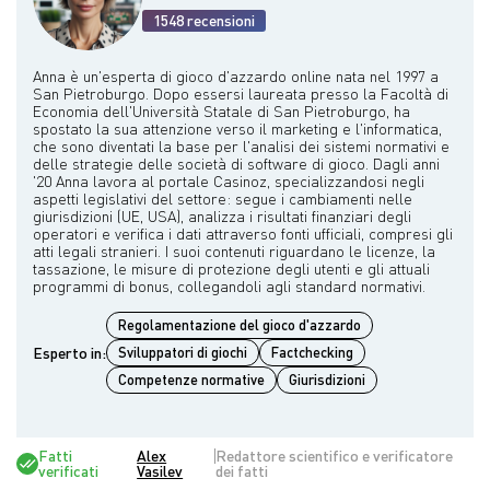
1548 recensioni
Anna è un'esperta di gioco d'azzardo online nata nel 1997 a
San Pietroburgo. Dopo essersi laureata presso la Facoltà di
Economia dell'Università Statale di San Pietroburgo, ha
spostato la sua attenzione verso il marketing e l'informatica,
che sono diventati la base per l'analisi dei sistemi normativi e
delle strategie delle società di software di gioco. Dagli anni
'20 Anna lavora al portale Casinoz, specializzandosi negli
aspetti legislativi del settore: segue i cambiamenti nelle
giurisdizioni (UE, USA), analizza i risultati finanziari degli
operatori e verifica i dati attraverso fonti ufficiali, compresi gli
atti legali stranieri. I suoi contenuti riguardano le licenze, la
tassazione, le misure di protezione degli utenti e gli attuali
Regolamentazione del gioco d'azzardo
Esperto in:
Sviluppatori di giochi
Factchecking
Competenze normative
Giurisdizioni
Fatti
Alex
Redattore scientifico e verificatore
verificati
Vasilev
dei fatti