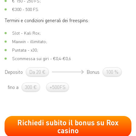
€ 150 - 250 FS;
€300 - 500 FS.
Termini e condizioni generali dei freespins:
Slot - Kali Rox;
Maxwin - illimitato;
Puntata - x30;
Scommessa sui giri - €0,4-€0,6
Deposito
Da 20 €
Bonus
100 %
fino a
300 €
+500FS
Richiedi subito il bonus su Rox
casino