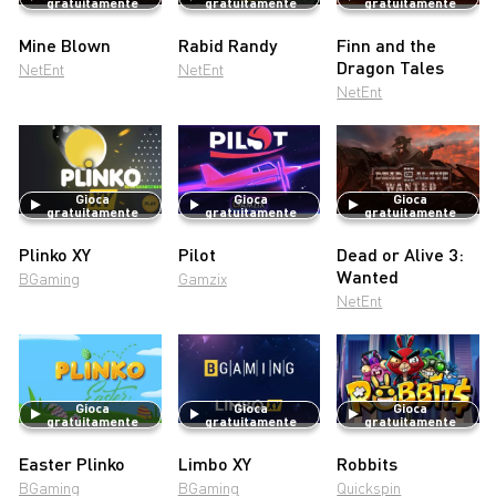
gratuitamente
gratuitamente
gratuitamente
Mine Blown
Rabid Randy
Finn and the
Dragon Tales
NetEnt
NetEnt
NetEnt
Gioca
Gioca
Gioca
gratuitamente
gratuitamente
gratuitamente
Plinko XY
Pilot
Dead or Alive 3:
Wanted
BGaming
Gamzix
NetEnt
Gioca
Gioca
Gioca
gratuitamente
gratuitamente
gratuitamente
Easter Plinko
Limbo XY
Robbits
BGaming
BGaming
Quickspin