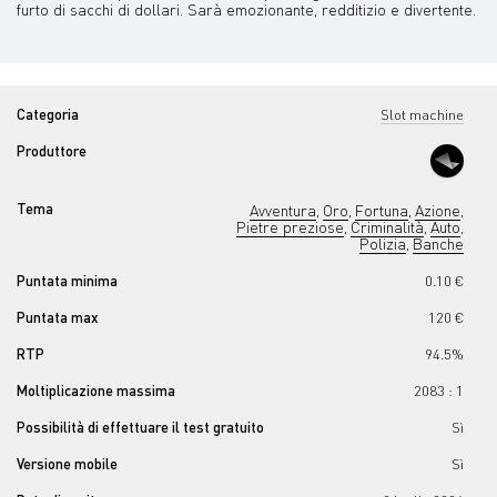
furto di sacchi di dollari. Sarà emozionante, redditizio e divertente.
Categoria
Slot machine
Produttore
Tema
Avventura
Oro
Fortuna
Azione
,
,
,
,
Pietre preziose
Criminalità
Auto
,
,
,
Polizia
Banche
,
Puntata minima
0.10 €
Puntata max
120 €
RTP
94.5%
Moltiplicazione massima
2083 : 1
Possibilità di effettuare il test gratuito
Sì
Versione mobile
Sì