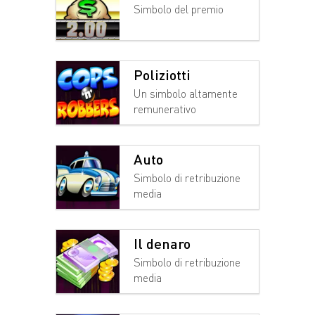
Simbolo del premio
Poliziotti
Un simbolo altamente
remunerativo
Auto
Simbolo di retribuzione
media
Il denaro
Simbolo di retribuzione
media