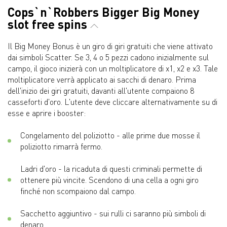
Cops`n`Robbers Bigger Big Money
slot free spins
Il Big Money Bonus è un giro di giri gratuiti che viene attivato
dai simboli Scatter. Se 3, 4 o 5 pezzi cadono inizialmente sul
campo, il gioco inizierà con un moltiplicatore di x1, x2 e x3. Tale
moltiplicatore verrà applicato ai sacchi di denaro. Prima
dell'inizio dei giri gratuiti, davanti all'utente compaiono 8
casseforti d'oro. L'utente deve cliccare alternativamente su di
esse e aprire i booster:
Congelamento del poliziotto - alle prime due mosse il
poliziotto rimarrà fermo.
Ladri d'oro - la ricaduta di questi criminali permette di
ottenere più vincite. Scendono di una cella a ogni giro
finché non scompaiono dal campo.
Sacchetto aggiuntivo - sui rulli ci saranno più simboli di
denaro.