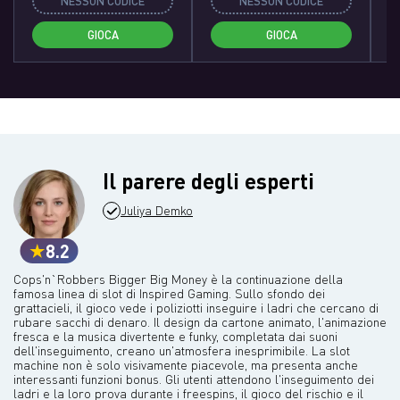
NESSUN CODICE
NESSUN CODICE
GIOCA
GIOCA
Il parere degli esperti
Juliya Demko
8.2
Cops'n`Robbers Bigger Big Money è la continuazione della
famosa linea di slot di Inspired Gaming. Sullo sfondo dei
grattacieli, il gioco vede i poliziotti inseguire i ladri che cercano di
rubare sacchi di denaro. Il design da cartone animato, l'animazione
fresca e la musica divertente e funky, completata dai suoni
dell'inseguimento, creano un'atmosfera inesprimibile. La slot
machine non è solo visivamente piacevole, ma presenta anche
interessanti funzioni bonus. Gli utenti attendono l'inseguimento dei
ladri e la loro prova durante i freespins, il gioco del rischio e il