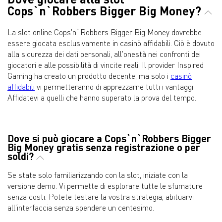
Cops`n`Robbers Bigger Big Money?
La slot online Cops'n`Robbers Bigger Big Money dovrebbe
essere giocata esclusivamente in casinò affidabili. Ciò è dovuto
alla sicurezza dei dati personali, all'onestà nei confronti dei
giocatori e alle possibilità di vincite reali. Il provider Inspired
Gaming ha creato un prodotto decente, ma solo i
casinò
affidabili
vi permetteranno di apprezzarne tutti i vantaggi.
Affidatevi a quelli che hanno superato la prova del tempo.
Dove si può giocare a Cops`n`Robbers Bigger
Big Money gratis senza registrazione o per
soldi?
Se state solo familiarizzando con la slot, iniziate con la
versione demo. Vi permette di esplorare tutte le sfumature
senza costi. Potete testare la vostra strategia, abituarvi
all'interfaccia senza spendere un centesimo.