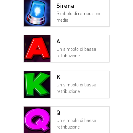
Sirena
Simbolo di retribuzione
media
A
Un simbolo di bassa
retribuzione
K
Un simbolo di bassa
retribuzione
Q
Un simbolo di bassa
retribuzione