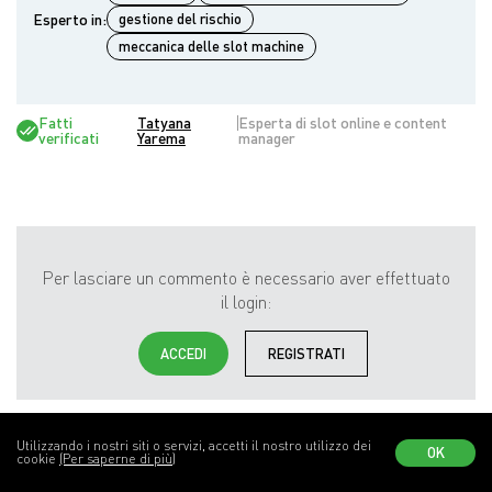
Esperto in:
gestione del rischio
meccanica delle slot machine
Fatti
Tatyana
Esperta di slot online e content
verificati
Yarema
manager
Per lasciare un commento è necessario aver effettuato
il login:
ACCEDI
REGISTRATI
Interessanti casinò online in Italia
Utilizzando i nostri siti o servizi, accetti il nostro utilizzo dei
OK
cookie
(Per saperne di più)