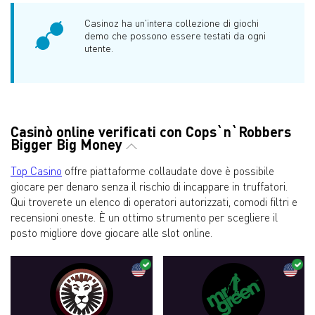
Casinoz ha un'intera collezione di giochi
demo che possono essere testati da ogni
utente.
Casinò online verificati con Cops`n`Robbers
Bigger Big Money
Top Casino
offre piattaforme collaudate dove è possibile
giocare per denaro senza il rischio di incappare in truffatori.
Qui troverete un elenco di operatori autorizzati, comodi filtri e
recensioni oneste. È un ottimo strumento per scegliere il
posto migliore dove giocare alle slot online.