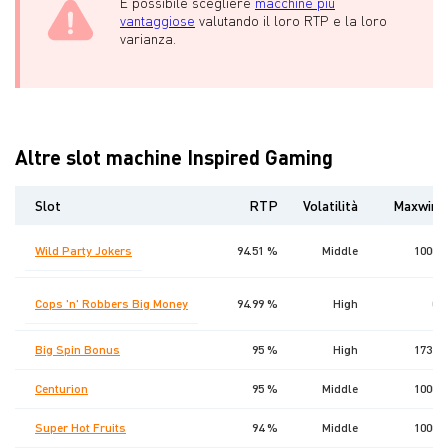
È possibile scegliere
macchine più
vantaggiose
valutando il loro RTP e la loro
varianza.
Altre slot machine Inspired Gaming
Slot
RTP
Volatilità
Maxwin
Wild Party Jokers
94.51 %
Middle
1000
Cops 'n' Robbers Big Money
94.99 %
High
0
Big Spin Bonus
95 %
High
1734
Centurion
95 %
Middle
1000
Super Hot Fruits
94 %
Middle
1000