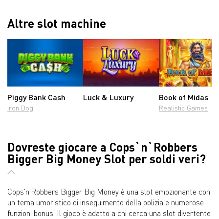
Altre slot machine
Piggy Bank Cash
Luck & Luxury
Book of Midas
Iron Dog
Realistic Games
Dovreste giocare a Cops`n`Robbers
Bigger Big Money Slot per soldi veri?
Cops'n'Robbers Bigger Big Money è una slot emozionante con
un tema umoristico di inseguimento della polizia e numerose
funzioni bonus. Il gioco è adatto a chi cerca una slot divertente