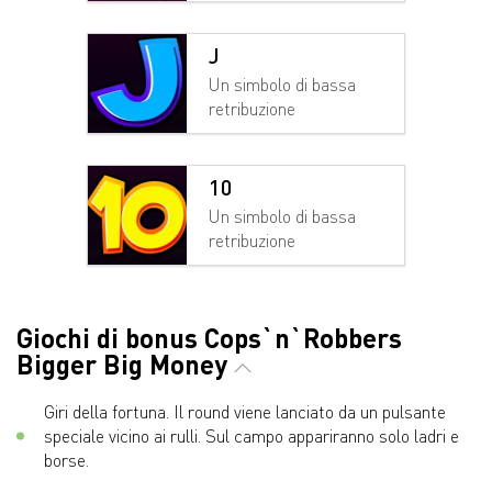
J
Un simbolo di bassa
retribuzione
10
Un simbolo di bassa
retribuzione
Giochi di bonus Cops`n`Robbers
Bigger Big Money
Giri della fortuna. Il round viene lanciato da un pulsante
speciale vicino ai rulli. Sul campo appariranno solo ladri e
borse.