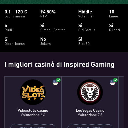
0.1 - 120 €
94.50%
Middle
10
Scommessa
RTP
Volatilità
Linee
5
Sì
Sì
Sì
Rulli
Simboli Scatter
Giri Gratuiti
Rilanci
Sì
No
Sì
Giochi bonus
Jokers
Slot 3D
I migliori casinò di Inspired Gaming
Videoslots сasino
LeoVegas Casino
Valutazione 6.6
Valutazione 7.8