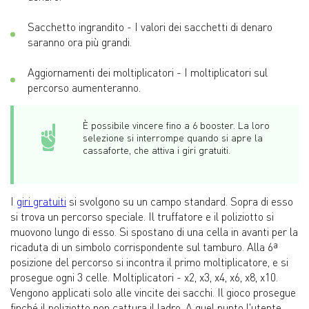
Sacchetto ingrandito - I valori dei sacchetti di denaro
saranno ora più grandi.
Aggiornamenti dei moltiplicatori - I moltiplicatori sul
percorso aumenteranno.
È possibile vincere fino a 6 booster. La loro
selezione si interrompe quando si apre la
cassaforte, che attiva i giri gratuiti.
I
giri gratuiti
si svolgono su un campo standard. Sopra di esso
si trova un percorso speciale. Il truffatore e il poliziotto si
muovono lungo di esso. Si spostano di una cella in avanti per la
ricaduta di un simbolo corrispondente sul tamburo. Alla 6ª
posizione del percorso si incontra il primo moltiplicatore, e si
prosegue ogni 3 celle. Moltiplicatori - x2, x3, x4, x6, x8, x10.
Vengono applicati solo alle vincite dei sacchi. Il gioco prosegue
finché il poliziotto non cattura il ladro. A quel punto l'utente