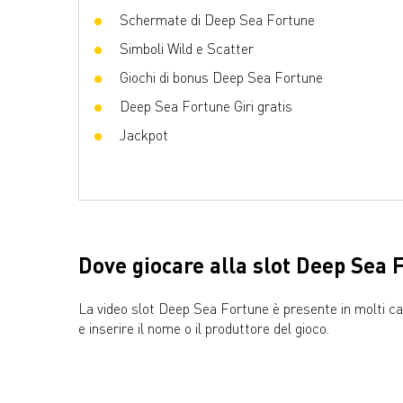
Schermate di Deep Sea Fortune
Simboli Wild e Scatter
Giochi di bonus Deep Sea Fortune
Deep Sea Fortune Giri gratis
Jackpot
Dove giocare alla slot Deep Sea
La video slot Deep Sea Fortune è presente in molti casi
e inserire il nome o il produttore del gioco.