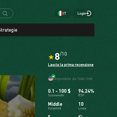
IT
Login
Strategie
8
/10
Lascia la prima recensione
Disponibile da Stati Uniti
0.1 - 100 $
94.24%
Scommetti
RTP
Middle
10
Volatilità
Linee