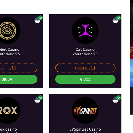
obet Casino
Cat Casino
utazione 9.5
Valutazione 9.3
asinoz
CASINOZ
GIOCA
GIOCA
ox casino
JVSpinBet Casino