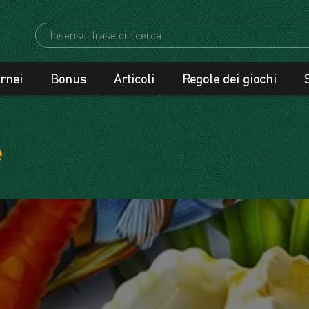
rnei
Bonus
Articoli
Regole dei giochi
e