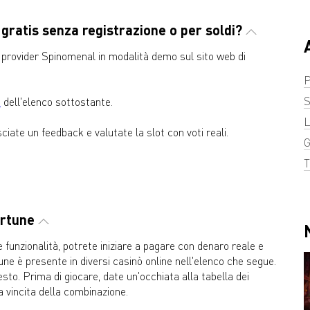
gratis senza registrazione o per soldi?
provider Spinomenal in modalità demo sul sito web di
P
S
e
dell'elenco sottostante.
L
sciate un feedback e valutate la slot con voti reali.
G
T
ortune
e funzionalità, potrete iniziare a pagare con denaro reale e
ne è presente in diversi casinò online nell'elenco che segue.
sto. Prima di giocare, date un'occhiata alla tabella dei
 vincita della combinazione.