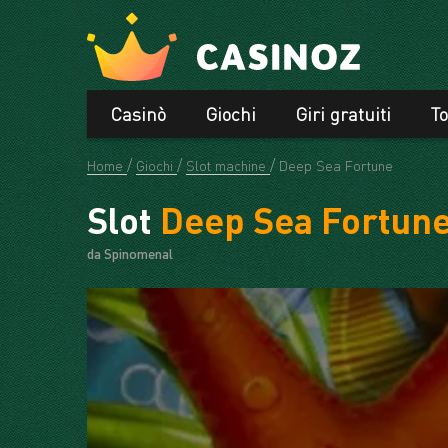
Casinò
Giochi
Giri gratuiti
To
Home
Giochi
Slot machine
Deep Sea Fortune
Slot
Deep Sea Fortun
da Spinomenal