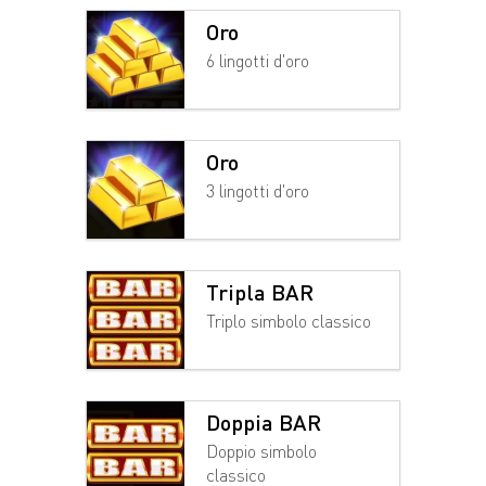
Oro
6 lingotti d'oro
Oro
3 lingotti d'oro
Tripla BAR
Triplo simbolo classico
Doppia BAR
Doppio simbolo
classico