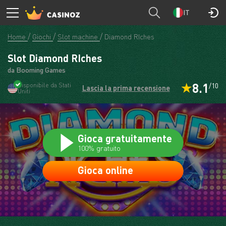
Casinoz
GIOCA
IT
Home
Giochi
Slot machine
Diamond RIches
Slot Diamond RIches
da Booming Games
8.1
Disponibile da Stati
/10
Lascia la prima recensione
Uniti
Gioca gratuitamente
100% gratuito
Gioca online