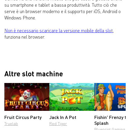
su smartphone e tablet a bassa produttività. Tutto ciò che
serve è un browser moderno e il supporto per iOS, Android o
Windows Phone.
Non è necessario scaricare la versione mobile della slot
,
funziona nel browser.
Altre slot machine
Fruit Circus Party
Jack In A Pot
Fishin' Frenzy th
Splash
Truelab
Red Tiger
Blueprint Gaming