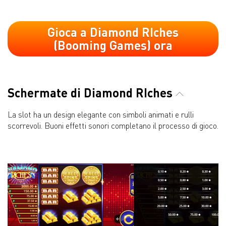
Gioca a Diamond RIches
(Booming Games) ora
Schermate di Diamond RIches
La slot ha un design elegante con simboli animati e rulli
scorrevoli. Buoni effetti sonori completano il processo di gioco.