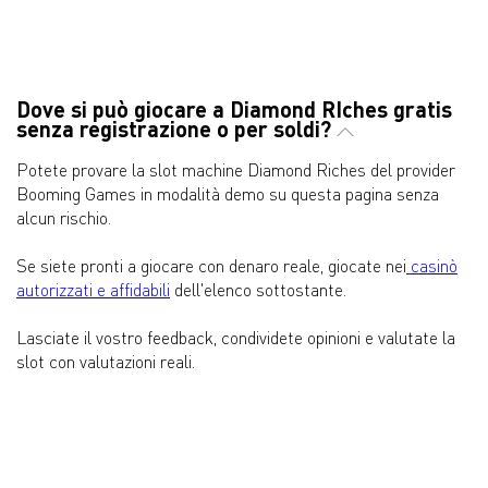
Dove si può giocare a Diamond RIches gratis
senza registrazione o per soldi?
Potete provare la slot machine Diamond Riches del provider
Booming Games in modalità demo su questa pagina senza
alcun rischio.
Se siete pronti a giocare con denaro reale, giocate nei
casinò
autorizzati e affidabili
dell'elenco sottostante.
Lasciate il vostro feedback, condividete opinioni e valutate la
slot con valutazioni reali.