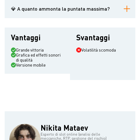
La vincita massima è di x2000.
💎 A quanto ammonta la puntata massima?
La puntata massima è di 50 dollari nella slot Diamond Riches.
Vantaggi
Svantaggi
Grande vittoria
Volatilità scomoda
Grafica ed effetti sonori
di qualità
Versione mobile
Nikita Mataev
Esperto di slot online (analisi delle
meccaniche, RTP, gestione del rischio)