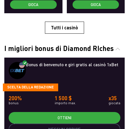
GIOCA
GIOCA
Tutti i casinò
I migliori bonus di Diamond RIches
Bonus di benvenuto e giri gratis al casinò 1xBet
SCELTA DELLA REDAZIONE
200%
1 500 $
x35
bonus
importo max.
giocata
OTTIENI