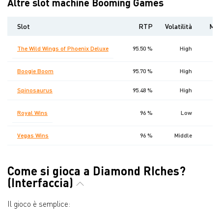
Altre slot machine Booming Games
Slot
RTP
Volatilità
Ma
The Wild Wings of Phoenix Deluxe
95.50 %
High
Boogie Boom
95.70 %
High
Spinosaurus
95.48 %
High
Royal Wins
96 %
Low
Vegas Wins
96 %
Middle
Come si gioca a Diamond RIches?
(Interfaccia)
Il gioco è semplice: