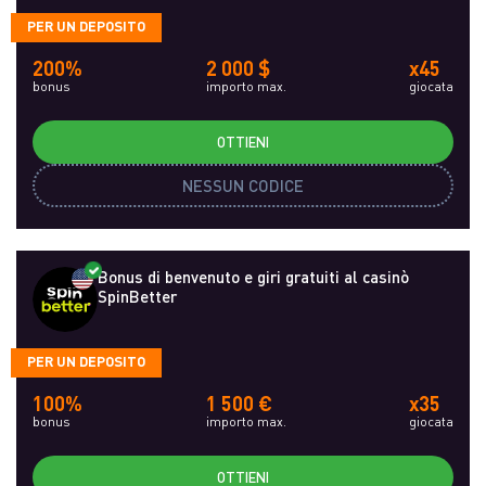
PER UN DEPOSITO
200%
2 000 $
x45
bonus
importo max.
giocata
OTTIENI
NESSUN CODICE
Bonus di benvenuto e giri gratuiti al casinò
SpinBetter
PER UN DEPOSITO
100%
1 500 €
x35
bonus
importo max.
giocata
OTTIENI