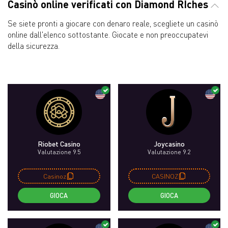
Casinò online verificati con Diamond RIches
Se siete pronti a giocare con denaro reale, scegliete un casinò
online dall'elenco sottostante. Giocate e non preoccupatevi
della sicurezza.
Riobet Casino
Joycasino
Valutazione 9.5
Valutazione 9.2
Casinoz
CASINOZ
GIOCA
GIOCA