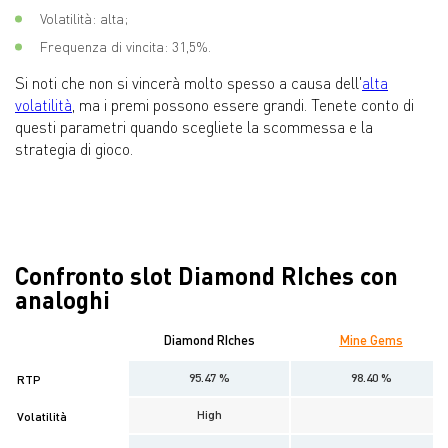
Volatilità: alta;
Frequenza di vincita: 31,5%.
Si noti che non si vincerà molto spesso a causa dell'
alta
volatilità
, ma i premi possono essere grandi. Tenete conto di
questi parametri quando scegliete la scommessa e la
strategia di gioco.
Confronto slot Diamond RIches con
analoghi
Diamond RIches
Mine Gems
95.47 %
98.40 %
RTP
High
Volatilità