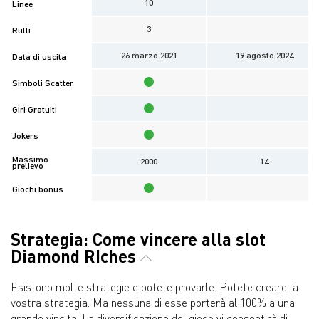
10
Linee
3
Rulli
26 marzo 2021
19 agosto 2024
Data di uscita
Simboli Scatter
Giri Gratuiti
Jokers
Massimo
2000
14
prelievo
Giochi bonus
Strategia: Come vincere alla slot
Diamond RIches
Esistono molte strategie e potete provarle. Potete creare la
vostra strategia. Ma nessuna di esse porterà al 100% a una
grande vincita. La diversificazione del gioco vi consentirà di