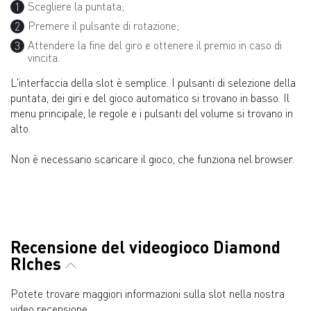
Scegliere la puntata;
Premere il pulsante di rotazione;
Attendere la fine del giro e ottenere il premio in caso di
vincita.
L'interfaccia della slot è semplice. I pulsanti di selezione della
puntata, dei giri e del gioco automatico si trovano in basso. Il
menu principale, le regole e i pulsanti del volume si trovano in
alto.
Non è necessario scaricare il gioco, che funziona nel browser.
Recensione del videogioco Diamond
RIches
Potete trovare maggiori informazioni sulla slot nella nostra
video recensione.