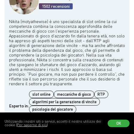
1502 recensioni
Nikita (motyathewise) è uno specialista di slot online la cui
competenza combina la conoscenza approfondita delle
meccaniche di gioco con l'esperienza personale.
Appassionato di gioco d'azzardo fin dalla tenera età, non solo
ha appreso gli aspetti tecnici delle slot - dall'RTP agli
algoritmi di generazione delle vincite - ma ha anche affrontato
il problema della dipendenza dal gioco, che gli permette di
comprendere la psicologia dei giocatori. Nella sua vita
professionale, Nikita si concentra sulla creazione di contenuti
che spiegano le sfumature del gioco d'azzardo, aiutando gli
utenti a minimizzare i rischi. Il suo approccio si basa sul
principio: “Puoi giocare, ma non puoi perdere il controllo”, che
riflette sia il suo percorso personale che il suo desiderio di
slot online
meccaniche di gioco
RTP
algoritmi per la generazione di vincite
Esperto in:
psicologia del giocatore
gestione della dipendenza dal gioco
Utilizzando i nostri siti o servizi, accetti il nostro utilizzo dei
OK
cookie
(Per saperne di più)