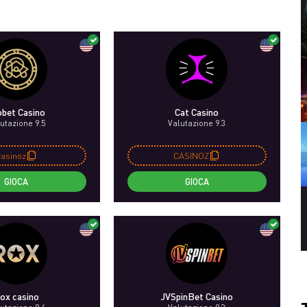
obet Casino
Cat Casino
utazione 9.5
Valutazione 9.3
asinoz
CASINOZ
GIOCA
GIOCA
ox casino
JVSpinBet Casino