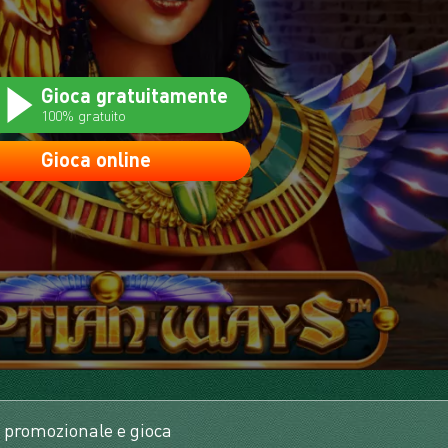
Gioca gratuitamente
100% gratuito
Gioca online
e promozionale e gioca