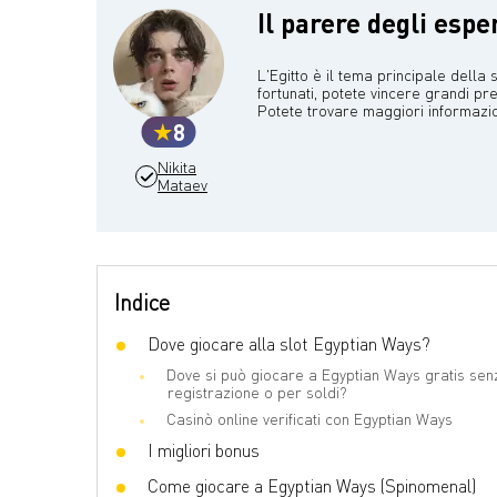
Il parere degli espe
L'Egitto è il tema principale dell
fortunati, potete vincere grandi pre
Potete trovare maggiori informazion
8
Nikita
Mataev
Indice
Dove giocare alla slot Egyptian Ways?
Dove si può giocare a Egyptian Ways gratis senza
registrazione o per soldi?
Casinò online verificati con Egyptian Ways
I migliori bonus
Come giocare a Egyptian Ways (Spinomenal)