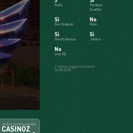
5
Sì
Rulli
Simboli
Scatter
Sì
No
Giri Gratuiti
Ritiri
Sì
Sì
Giochi bonus
Jokers
No
slot 3D
L'ultimo aggiornamento
04.08.2025
codice promozionale
CASINOZ