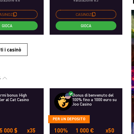
utazione 8.6
Valutazione 8.3
ASINOZ
CASINOZ
GIOCA
GIOCA
ti i casinò
s
rmi bonus High
Bonus di benvenuto del
ler al Cat Casino
100% fino a 1000 euro su
Joo Casino
PER UN DEPOSITO
5 000 $
x35
100%
1 000 €
x50