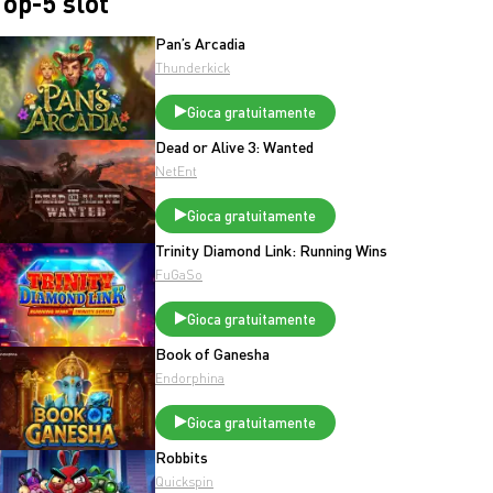
Top-5 slot
Pan’s Arcadia
Thunderkick
Gioca gratuitamente
Dead or Alive 3: Wanted
NetEnt
Gioca gratuitamente
Trinity Diamond Link: Running Wins
FuGaSo
Gioca gratuitamente
Book of Ganesha
Endorphina
Gioca gratuitamente
Robbits
Quickspin