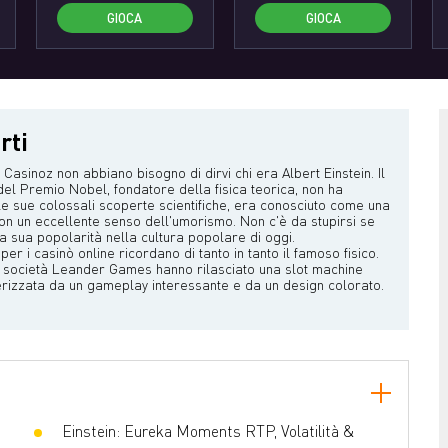
GIOCA
GIOCA
rti
 Casinoz non abbiano bisogno di dirvi chi era Albert Einstein. Il
 del Premio Nobel, fondatore della fisica teorica, non ha
lle sue colossali scoperte scientifiche, era conosciuto come una
con un eccellente senso dell'umorismo. Non c'è da stupirsi se
a sua popolarità nella cultura popolare di oggi.
per i casinò online ricordano di tanto in tanto il famoso fisico.
la società Leander Games hanno rilasciato una slot machine
erizzata da un gameplay interessante e da un design colorato.
Einstein: Eureka Moments RTP, Volatilità &