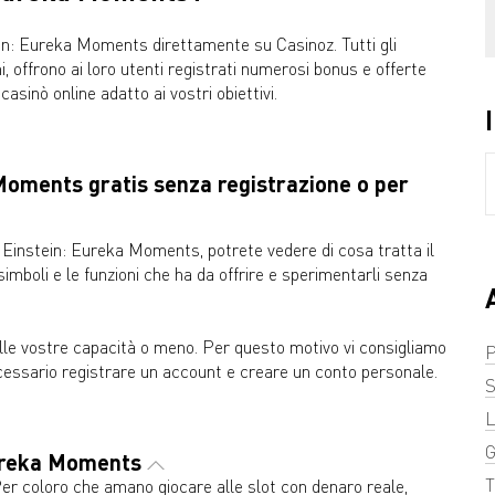
ein: Eureka Moments direttamente su Casinoz. Tutti gli
chi, offrono ai loro utenti registrati numerosi bonus e offerte
asinò online adatto ai vostri obiettivi.
Moments gratis senza registrazione o per
 Einstein: Eureka Moments, potrete vedere di cosa tratta il
i simboli e le funzioni che ha da offrire e sperimentarli senza
 alle vostre capacità o meno. Per questo motivo vi consigliamo
P
ecessario registrare un account e creare un conto personale.
S
L
G
 Eureka Moments
T
er coloro che amano giocare alle slot con denaro reale,