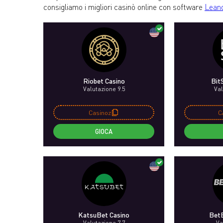
consigliamo i migliori casinò online con software
Lean
Riobet Casino
Bit
Valutazione 9.5
Val
Casinoz
C
GIOCA
KatsuBet Casino
BetB
Valutazione 7.7
Va