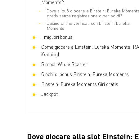
Moments?
Dove si può giocare a Einstein: Eureka Moments
gratis senza registrazione o per soldi?
Casinò online verificati con Einstein: Eureka
Moments
I migliori bonus
Come giocare a Einstein: Eureka Moments (RAW
iGaming)
Simboli Wild e Scatter
Giochi di bonus Einstein: Eureka Moments
Einstein: Eureka Moments Giri gratis
Jackpot
Dove giocare alla slot Einstein