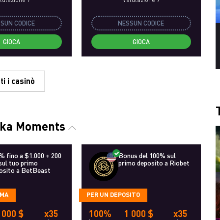
SUN CODICE
NESSUN CODICE
GIOCA
GIOCA
ti i casinò
ureka Moments
% fino a $1.000 + 200
Bonus del 100% sul
sul tuo primo
primo deposito a Riobet
osito a BetBeast
IMA
PER UN DEPOSITO
 000 $
x35
100%
1 000 $
x35