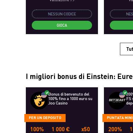
NESSUN CODICE
NES
GIOCA
Tut
I migliori bonus di Einstein: E
Bonus di benvenuto del
200
100% fino a 1000 euro su
FS 
Joo Casino
dep
PER UN DEPOSITO
PUNTATA MIN
100%
1 000 €
x50
200%
1