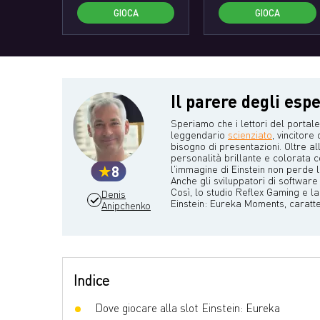
GIOCA
GIOCA
Il parere degli espe
Speriamo che i lettori del portale
leggendario
scienziato
, vincitore
bisogno di presentazioni. Oltre a
personalità brillante e colorata 
8
l'immagine di Einstein non perde l
Anche gli sviluppatori di software 
Così, lo studio Reflex Gaming e 
Denis
Einstein: Eureka Moments, caratt
Anipchenko
Indice
Dove giocare alla slot Einstein: Eureka