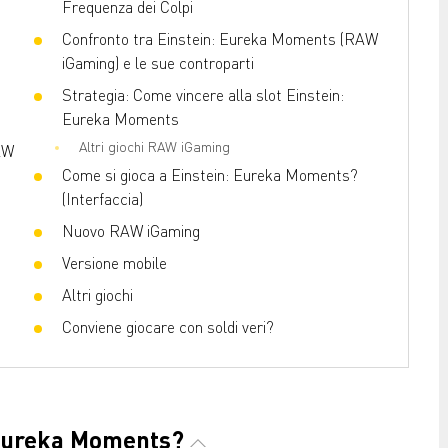
Frequenza dei Colpi
Confronto tra Einstein: Eureka Moments (RAW
iGaming) e le sue controparti
Strategia: Come vincere alla slot Einstein:
Eureka Moments
Altri giochi RAW iGaming
Come si gioca a Einstein: Eureka Moments?
(Interfaccia)
Nuovo RAW iGaming
Versione mobile
Altri giochi
Conviene giocare con soldi veri?
: Eureka Moments?