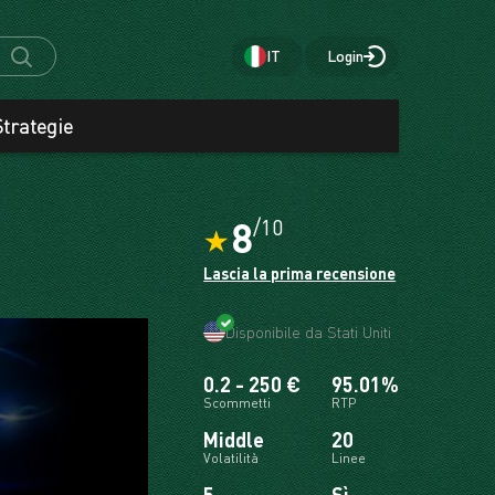
IT
Login
Strategie
8
/10
Lascia la prima recensione
Disponibile da Stati Uniti
0.2 - 250 €
95.01%
Scommetti
RTP
Middle
20
Volatilità
Linee