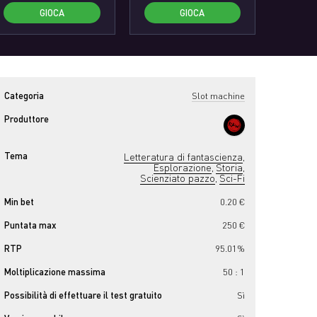
GIOCA
GIOCA
Categoria
Slot machine
Produttore
Tema
Letteratura di fantascienza
,
Esplorazione
Storia
,
,
Scienziato pazzo
Sci-Fi
,
Min bet
0.20 €
Puntata max
250 €
RTP
95.01%
Moltiplicazione massima
50 : 1
Possibilità di effettuare il test gratuito
Sì