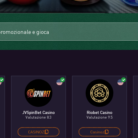
 promozionale e gioca
JVSpinBet Casino
Riobet Casino
Valutazione 8.3
Valutazione 9.5
CASINOZ
Casinoz