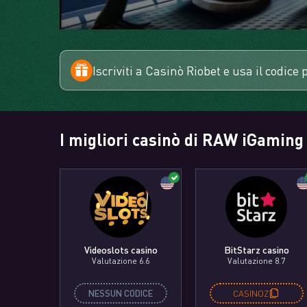
Iscriviti a Casinò Riobet e usa il codice
I migliori casinò di RAW iGaming
Videoslots сasino
BitStarz casino
Valutazione 6.6
Valutazione 8.7
NESSUN CODICE
CASINOZ