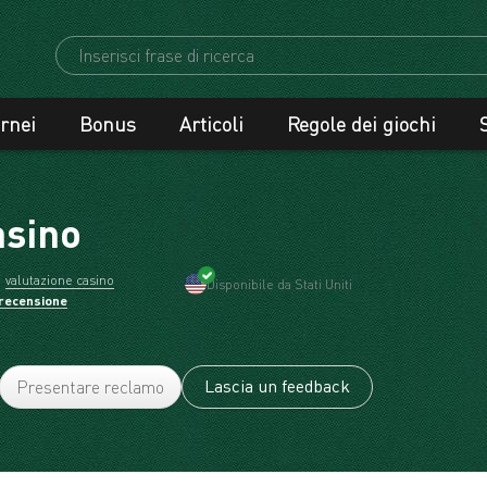
rnei
Bonus
Articoli
Regole dei giochi
asino
a
valutazione casino
Disponibile da Stati Uniti
 recensione
Lascia un feedback
Presentare reclamo