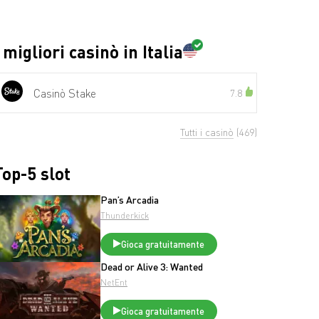
I migliori casinò in Italia
Casinò Stake
7.8
Tutti i casinò
(469)
Top-5 slot
Pan’s Arcadia
Thunderkick
Gioca gratuitamente
Dead or Alive 3: Wanted
NetEnt
Gioca gratuitamente