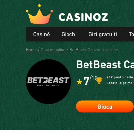
Casinò
Giochi
Giri gratuiti
To
Home
Casinò online
BetBeast Casino revisione
BetBeast C
7
/10
202 posto nell
Lascia la prima
Gioca