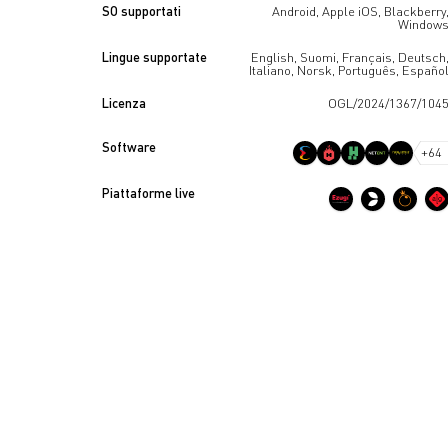
SO supportati
Android, Apple iOS, Blackberry,
Window
Lingue supportate
English, Suomi, Français, Deutsch,
Italiano, Norsk, Português, Españo
Licenza
OGL/2024/1367/104
Software
+64
Piattaforme live