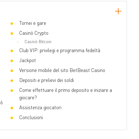
Tornei e gare
Casinò Crypto
Casinò Bitcoin
Club VIP: privilegi e programma fedeltà
Jackpot
Versione mobile del sito BetBeast Casino
Depositi e prelievi dei soldi
Come effettuare il primo deposito e iniziare a
giocare?
26
Assistenza giocatori
Conclusioni