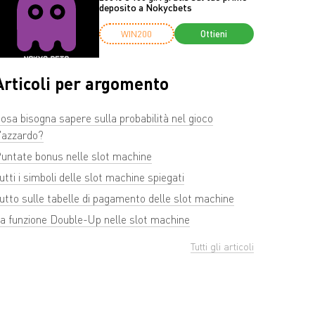
deposito a Nokycbets
WIN200
Ottieni
Articoli per argomento
osa bisogna sapere sulla probabilità nel gioco
'azzardo?
untate bonus nelle slot machine
utti i simboli delle slot machine spiegati
utto sulle tabelle di pagamento delle slot machine
a funzione Double-Up nelle slot machine
Tutti gli articoli