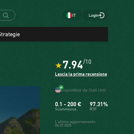
IT
Login
Strategie
7.94
/10
Lascia la prima recensione
Disponibile da Stati Uniti
0.1 - 200 €
97.31%
Scommessa
RTP
L'ultimo aggiornamento
04.07.2025