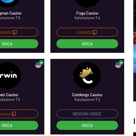
gman Casino
Fugu Casino
utazione 7.5
Valutazione 7.4
ASINOZ
CASINOZ
GIOCA
GIOCA
win Casino
Coinkings Casino
utazione 7.3
Valutazione 7.2
asinoz
NESSUN CODICE
GIOCA
GIOCA