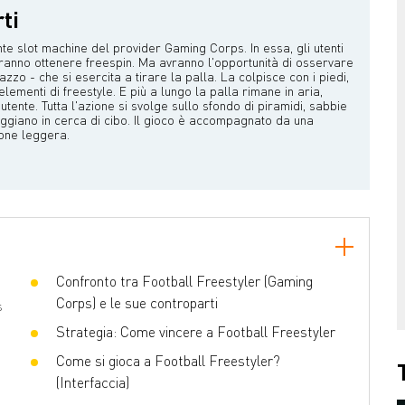
rti
te slot machine del provider Gaming Corps. In essa, gli utenti
otranno ottenere freespin. Ma avranno l'opportunità di osservare
zzo - che si esercita a tirare la palla. La colpisce con i piedi,
elementi di freestyle. E più a lungo la palla rimane in aria,
tente. Tutta l'azione si svolge sullo sfondo di piramidi, sabbie
seggiano in cerca di cibo. Il gioco è accompagnato da una
ione leggera.
Confronto tra Football Freestyler (Gaming
Corps) e le sue controparti
Strategia: Come vincere a Football Freestyler
Come si gioca a Football Freestyler?
(Interfaccia)