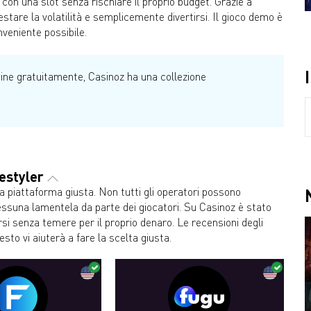
con una slot senza rischiare il proprio budget. Grazie a
stare la volatilità e semplicemente divertirsi. Il gioco demo è
onveniente possibile.
hine gratuitamente, Casinoz ha una collezione
eestyler
a piattaforma giusta. Non tutti gli operatori possono
nessuna lamentela da parte dei giocatori. Su Casinoz è stato
rsi senza temere per il proprio denaro. Le recensioni degli
uesto vi aiuterà a fare la scelta giusta.