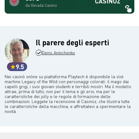
CASINOZ
da Vavada Casino
Il parere degli esperti
Denis Anipchenko
9.5
Nei casinò online su piattaforma Playtech è disponibile la slot
machine Legacy of the Wild con personaggi colorati: il mago dai
capelli grigi, i suoi giovani studenti e terribili mostri. Ma il modello
attrae, prima di tutto, non per il tema e gli eroi, ma per le
caratteristiche dei jolly e le regole di formazione delle
combinazioni. Leggete la recensione di Casinoz, che illustra tutte
le caratteristiche della macchina, e affrettatevi a sperimentare la
novità.