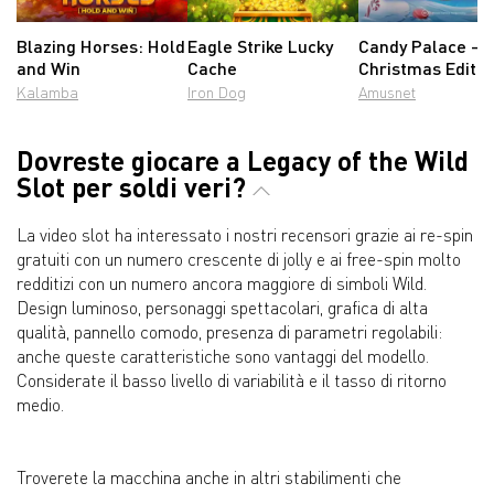
Blazing Horses: Hold
Eagle Strike Lucky
Candy Palace —
and Win
Cache
Christmas Editio
Kalamba
Iron Dog
Amusnet
Dovreste giocare a Legacy of the Wild
Slot per soldi veri?
La video slot ha interessato i nostri recensori grazie ai re-spin
gratuiti con un numero crescente di jolly e ai free-spin molto
redditizi con un numero ancora maggiore di simboli Wild.
Design luminoso, personaggi spettacolari, grafica di alta
qualità, pannello comodo, presenza di parametri regolabili:
anche queste caratteristiche sono vantaggi del modello.
Considerate il basso livello di variabilità e il tasso di ritorno
medio.
Troverete la macchina anche in altri stabilimenti che