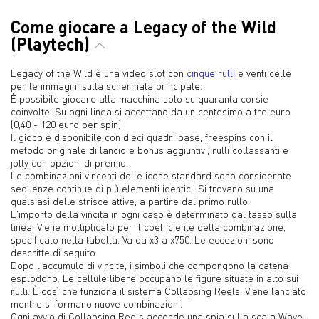
Come giocare a Legacy of the Wild
(Playtech)
Legacy of the Wild è una video slot con
cinque rulli
e venti celle
per le immagini sulla schermata principale.
È possibile giocare alla macchina solo su quaranta corsie
coinvolte. Su ogni linea si accettano da un centesimo a tre euro
(0,40 - 120 euro per spin).
Il gioco è disponibile con dieci quadri base, freespins con il
metodo originale di lancio e bonus aggiuntivi, rulli collassanti e
jolly con opzioni di premio.
Le combinazioni vincenti delle icone standard sono considerate
sequenze continue di più elementi identici. Si trovano su una
qualsiasi delle strisce attive, a partire dal primo rullo.
L'importo della vincita in ogni caso è determinato dal tasso sulla
linea. Viene moltiplicato per il coefficiente della combinazione,
specificato nella tabella. Va da x3 a x750. Le eccezioni sono
descritte di seguito.
Dopo l'accumulo di vincite, i simboli che compongono la catena
esplodono. Le cellule libere occupano le figure situate in alto sui
rulli. È così che funziona il sistema Collapsing Reels. Viene lanciato
mentre si formano nuove combinazioni.
Ogni avvio di Collapsing Reels accende una spia sulla scala Wave-