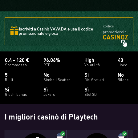
codice
Iscriviti a Casinò VAVADA e usa il codice
promozionale
promozionale e gioca
CASINOZ
0.4 - 120 €
96.06%
High
40
Scommessa
RTP
Volatilità
Linee
5
No
Sì
No
Rulli
Simboli Scatter
Giri Gratuiti
Rilanci
Sì
Sì
Sì
Giochi bonus
Jokers
Slot 3D
I migliori casinò di Playtech