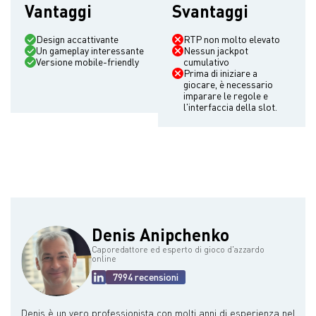
Vantaggi
Svantaggi
Design accattivante
RTP non molto elevato
Un gameplay interessante
Nessun jackpot
Versione mobile-friendly
cumulativo
Prima di iniziare a
giocare, è necessario
imparare le regole e
l'interfaccia della slot.
Denis Anipchenko
Caporedattore ed esperto di gioco d'azzardo
online
7994 recensioni
Denis è un vero professionista con molti anni di esperienza nel