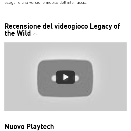
eseguire una versione mobile dell'interfaccia.
Recensione del videogioco Legacy of
the Wild
Nuovo Playtech