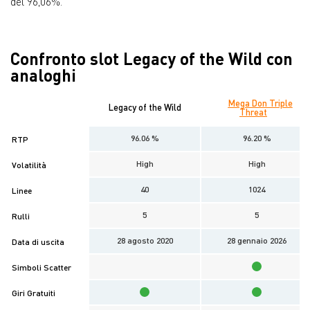
del 96,06%.
Confronto slot Legacy of the Wild con
analoghi
Mega Don Triple
Legacy of the Wild
Threat
96.06 %
96.20 %
RTP
High
High
Volatilità
40
1024
Linee
5
5
Rulli
28 agosto 2020
28 gennaio 2026
Data di uscita
Simboli Scatter
Giri Gratuiti