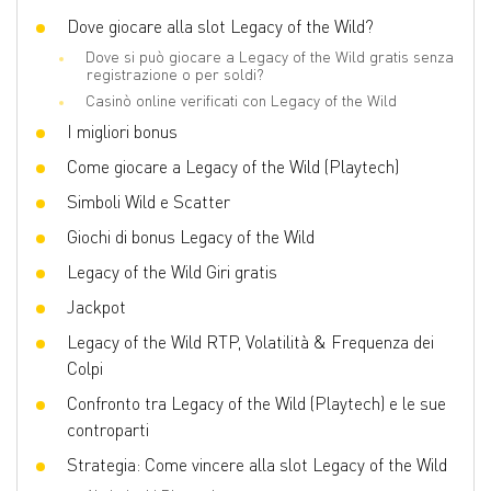
Joker wild
Dove giocare alla slot Legacy of the Wild?
Sì
Dove si può giocare a Legacy of the Wild gratis senza
Scatter
No
registrazione o per soldi?
Doppio gioco
No
Casinò online verificati con Legacy of the Wild
I migliori bonus
Giochi bonus
Free Spins, Wild
Come giocare a Legacy of the Wild (Playtech)
Volatilità
High
Simboli Wild e Scatter
Slot 3D
Sì
Giochi di bonus Legacy of the Wild
Respin
No
Legacy of the Wild Giri gratis
Giri gratis
Sì
Jackpot
Linea di puntata
0.01 - 3
Legacy of the Wild RTP, Volatilità & Frequenza dei
Colpi
Confronto tra Legacy of the Wild (Playtech) e le sue
controparti
Strategia: Come vincere alla slot Legacy of the Wild