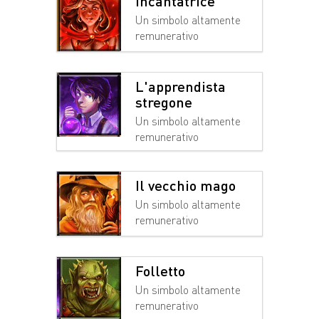
Incantatrice
Un simbolo altamente
remunerativo
L'apprendista
stregone
Un simbolo altamente
remunerativo
Il vecchio mago
Un simbolo altamente
remunerativo
Folletto
Un simbolo altamente
remunerativo