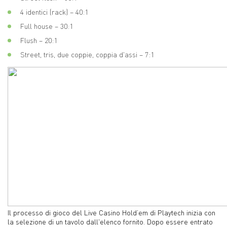
4 identici (rack) – 40:1
Full house – 30:1
Flush – 20:1
Street, tris, due coppie, coppia d'assi – 7:1
Il processo di gioco del Live Casino Hold’em di Playtech inizia con
la selezione di un tavolo dall'elenco fornito. Dopo essere entrato