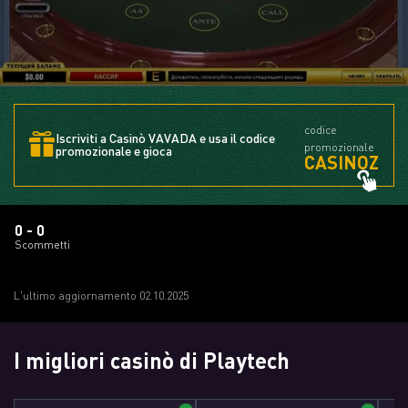
codice
Iscriviti a Casinò VAVADA e usa il codice
promozionale
promozionale e gioca
CASINOZ
0 - 0
Scommetti
L'ultimo aggiornamento 02.10.2025
I migliori casinò di Playtech