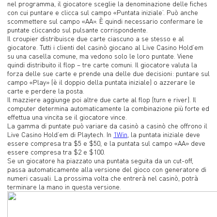
nel programma, il giocatore sceglie la denominazione delle fiches
con cui puntare e clicca sul campo «Puntata iniziale’. Può anche
scommettere sul campo «AA». È quindi necessario confermare le
puntate cliccando sul pulsante corrispondente.
Il croupier distribuisce due carte ciascuno a se stesso e al
giocatore. Tutti i clienti del casinò giocano al Live Casino Hold’em
su una casella comune, ma vedono solo le loro puntate. Viene
quindi distribuito il flop – tre carte comuni. Il giocatore valuta la
forza delle sue carte e prende una delle due decisioni: puntare sul
campo «Play» (è il doppio della puntata iniziale) o azzerare le
carte e perdere la posta.
Il mazziere aggiunge poi altre due carte al flop (turn e river). Il
computer determina automaticamente la combinazione più forte ed
effettua una vincita se il giocatore vince.
La gamma di puntate può variare da casinò a casinò che offrono il
Live Casino Hold’em di Playtech. In
1Win
, la puntata iniziale deve
essere compresa tra $5 e $50, e la puntata sul campo «AA» deve
essere compresa tra $2 e $100.
Se un giocatore ha piazzato una puntata seguita da un cut-off,
passa automaticamente alla versione del gioco con generatore di
numeri casuali. La prossima volta che entrerà nel casinò, potrà
terminare la mano in questa versione.