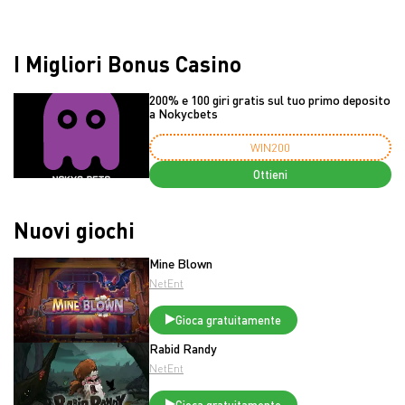
I Migliori Bonus Casino
200% e 100 giri gratis sul tuo primo deposito
a Nokycbets
WIN200
Ottieni
Nuovi giochi
Mine Blown
NetEnt
Gioca gratuitamente
Rabid Randy
NetEnt
Gioca gratuitamente