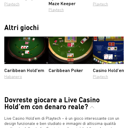
Maze Keeper
Playtech
Playtech
Playtech
Altri giochi
Caribbean Hold'em
Caribbean Poker
Casino Hold’em
Habanero
Playtech
Dovreste giocare a Live Casino
Hold’em con denaro reale?
Live Casino Hold’em di Playtech – è un gioco interessante con un
design funzionale e ben studiato e immagini di altissima qualità