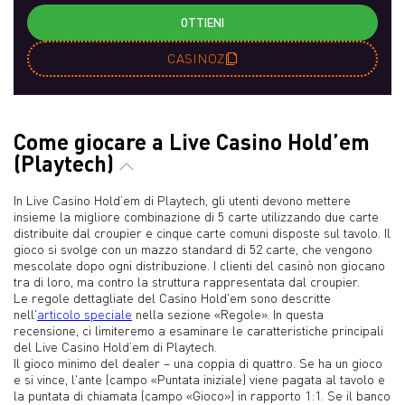
OTTIENI
CASINOZ
Come giocare a Live Casino Hold’em
(Playtech)
In Live Casino Hold’em di Playtech, gli utenti devono mettere
insieme la migliore combinazione di 5 carte utilizzando due carte
distribuite dal croupier e cinque carte comuni disposte sul tavolo. Il
gioco si svolge con un mazzo standard di 52 carte, che vengono
mescolate dopo ogni distribuzione. I clienti del casinò non giocano
tra di loro, ma contro la struttura rappresentata dal croupier.
Le regole dettagliate del Casino Hold'em sono descritte
nell'
articolo speciale
nella sezione «Regole». In questa
recensione, ci limiteremo a esaminare le caratteristiche principali
del Live Casino Hold’em di Playtech.
Il gioco minimo del dealer – una coppia di quattro. Se ha un gioco
e si vince, l'ante (campo «Puntata iniziale) viene pagata al tavolo e
la puntata di chiamata (campo «Gioco») in rapporto 1:1. Se il banco