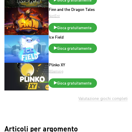
Finn and the Dragon Tales
NetEnt
Gioca gratuitamente
Ice Field
Gioca gratuitamente
Plinko XY
BGaming
Gioca gratuitamente
Valutazione giochi completi
Articoli per argomento