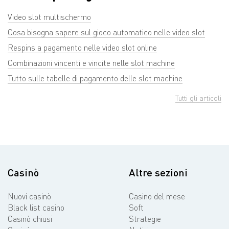
Video slot multischermo
Cosa bisogna sapere sul gioco automatico nelle video slot
Respins a pagamento nelle video slot online
Combinazioni vincenti e vincite nelle slot machine
Tutto sulle tabelle di pagamento delle slot machine
Tutti gli articoli
Casinò
Altre sezioni
Nuovi casinò
Casino del mese
Black list casino
Soft
Casinò chiusi
Strategie