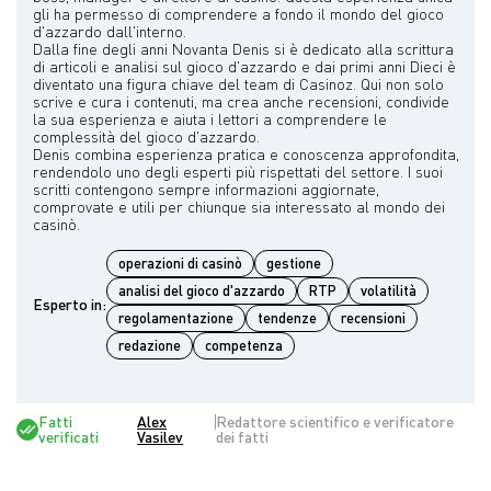
gli ha permesso di comprendere a fondo il mondo del gioco
d'azzardo dall'interno.
Dalla fine degli anni Novanta Denis si è dedicato alla scrittura
di articoli e analisi sul gioco d'azzardo e dai primi anni Dieci è
diventato una figura chiave del team di Casinoz. Qui non solo
scrive e cura i contenuti, ma crea anche recensioni, condivide
la sua esperienza e aiuta i lettori a comprendere le
complessità del gioco d'azzardo.
Denis combina esperienza pratica e conoscenza approfondita,
rendendolo uno degli esperti più rispettati del settore. I suoi
scritti contengono sempre informazioni aggiornate,
comprovate e utili per chiunque sia interessato al mondo dei
operazioni di casinò
gestione
analisi del gioco d'azzardo
RTP
volatilità
Esperto in:
regolamentazione
tendenze
recensioni
redazione
competenza
Fatti
Alex
Redattore scientifico e verificatore
verificati
Vasilev
dei fatti