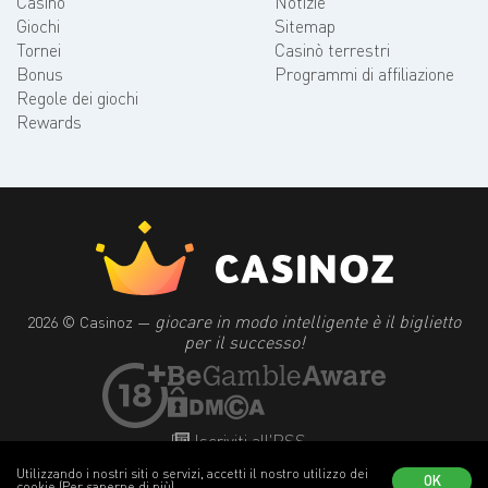
Casinò
Notizie
Giochi
Sitemap
Tornei
Casinò terrestri
Bonus
Programmi di affiliazione
Regole dei giochi
Rewards
giocare in modo intelligente è il biglietto
2026 © Casinoz —
per il successo!
Iscriviti all'RSS
Utilizzando i nostri siti o servizi, accetti il nostro utilizzo dei
OK
cookie
(Per saperne di più)