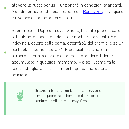
attivare la ruota bonus. Funzionerà in condizioni standard.
Non dimenticate che più costoso è il
Bonus Buy
, maggiore
è il valore del denaro nei settori.
Scommessa. Dopo qualsiasi vincita, l'utente può cliccare
sul pulsante speciale a destra e rischiare la vincita. Se
indovina il colore della carta, otterrà x2 del premio, e se un
particolare seme, allora x4. È possibile rischiare un
numero illimitato di volte ed è facile prendere il denaro
accumulato in qualsiasi momento. Ma se l'utente fa la
scelta sbagliata, l'intero importo guadagnato sarà
bruciato.
Grazie alle funzioni bonus è possibile
rimpinguare rapidamente il proprio
bankroll nella slot Lucky Vegas.