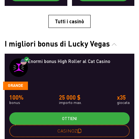
Tutti i casinò
I migliori bonus di Lucky Vegas
Enormi bonus High Roller al Cat Casino
GRANDE
100%
25 000 $
x35
bonus
importo max.
giocata
OTTIENI
CASINOZ