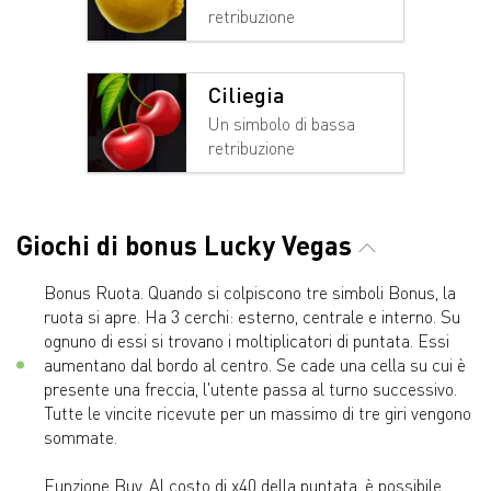
retribuzione
Ciliegia
Un simbolo di bassa
retribuzione
Giochi di bonus Lucky Vegas
Bonus Ruota. Quando si colpiscono tre simboli Bonus, la
ruota si apre. Ha 3 cerchi: esterno, centrale e interno. Su
ognuno di essi si trovano i moltiplicatori di puntata. Essi
aumentano dal bordo al centro. Se cade una cella su cui è
presente una freccia, l'utente passa al turno successivo.
Tutte le vincite ricevute per un massimo di tre giri vengono
sommate.
Funzione Buy. Al costo di x40 della puntata, è possibile