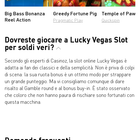
Big Bass Bonanza
Greedy Fortune Pig
Temple of Paw
Reel Action
Pragmatic Play
Quickspin
Dovreste giocare a Lucky Vegas Slot
per soldi veri?
Secondo gli esperti di Casinoz, la slot online Lucky Vegas è
adatta ai fan dei classici e della semplicità. Non è priva di colpi
di scena: la sua ruota bonus è un ottimo modo per strappare
un grande punteggio. Ma vi consigliamo comunque di dare
risalto al Gamble round e al bonus buy-in. È stato osservato
che coloro che non hanno paura di rischiare sono fortunati con
questa macchina.