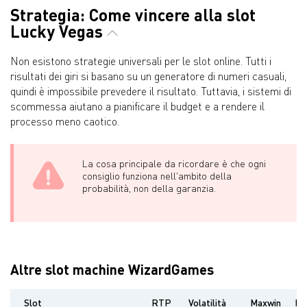
Strategia: Come vincere alla slot
Lucky Vegas
Non esistono strategie universali per le slot online. Tutti i
risultati dei giri si basano su un generatore di numeri casuali,
quindi è impossibile prevedere il risultato. Tuttavia, i sistemi di
scommessa aiutano a pianificare il budget e a rendere il
processo meno caotico.
La cosa principale da ricordare è che ogni
consiglio funziona nell'ambito della
probabilità, non della garanzia.
Altre slot machine WizardGames
Slot
RTP
Volatilità
Maxwin
Dat