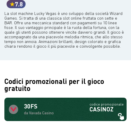
7.8
La slot machine Lucky Vegas è uno sviluppo della società Wizard
Games. Si tratta di una classica slot online fruttata con sette e
BAR. Offre una meccanica standard con pagamenti su 10 linee
fisse. Il suo vantaggio principale è la ruota della fortuna, con la
quale gli utenti possono ottenere vincite davvero grandi. Il gioco è
accompagnato da una piacevole melodia ritmica, che allo stesso
tempo non annoia. Animazioni brillanti, design colorato e grafica
chiara rendono il gioco il più piacevole e coinvolgente possibile.
Codici promozionali per il gioco
gratuito
codice promozionale
30FS
CASINOZ
da Vavada Casino