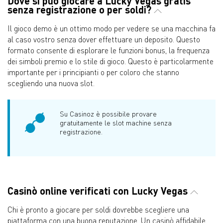
Dove si può giocare a Lucky Vegas gratis
senza registrazione o per soldi?
Il gioco demo è un ottimo modo per vedere se una macchina fa
al caso vostro senza dover effettuare un deposito. Questo
formato consente di esplorare le funzioni bonus, la frequenza
dei simboli premio e lo stile di gioco. Questo è particolarmente
importante per i principianti o per coloro che stanno
scegliendo una nuova slot.
Su Casinoz è possibile provare
gratuitamente le slot machine senza
registrazione.
Casinò online verificati con Lucky Vegas
Chi è pronto a giocare per soldi dovrebbe scegliere una
piattaforma con una buona reputazione. Un casinò affidabile