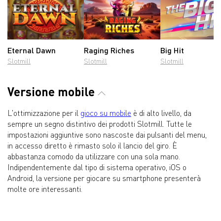
Eternal Dawn
Raging Riches
Big Hit
Slotmill
Slotmill
Slotmill
Versione mobile
L'ottimizzazione per il
gioco su mobile
è di alto livello, da
sempre un segno distintivo dei prodotti Slotmill. Tutte le
impostazioni aggiuntive sono nascoste dai pulsanti del menu,
in accesso diretto è rimasto solo il lancio del giro. È
abbastanza comodo da utilizzare con una sola mano.
Indipendentemente dal tipo di sistema operativo, iOS o
Android, la versione per giocare su smartphone presenterà
molte ore interessanti.