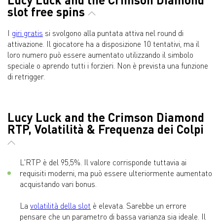
slot free spins
I
giri gratis
si svolgono alla puntata attiva nel round di
attivazione. Il giocatore ha a disposizione 10 tentativi, ma il
loro numero può essere aumentato utilizzando il simbolo
speciale o aprendo tutti i forzieri. Non è prevista una funzione
di retrigger.
Lucy Luck and the Crimson Diamond
RTP, Volatilità & Frequenza dei Colpi
L'RTP è del 95,5%. Il valore corrisponde tuttavia ai
requisiti moderni, ma può essere ulteriormente aumentato
acquistando vari bonus.
La
volatilità della slot
è elevata. Sarebbe un errore
pensare che un parametro di bassa varianza sia ideale. Il