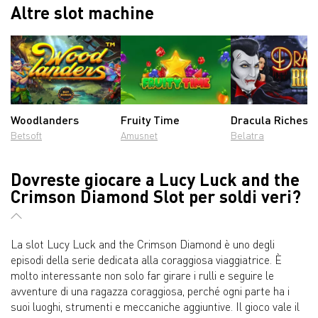
Altre slot machine
Woodlanders
Fruity Time
Dracula Riches
Betsoft
Amusnet
Belatra
Dovreste giocare a Lucy Luck and the
Crimson Diamond Slot per soldi veri?
La slot Lucy Luck and the Crimson Diamond è uno degli
episodi della serie dedicata alla coraggiosa viaggiatrice. È
molto interessante non solo far girare i rulli e seguire le
avventure di una ragazza coraggiosa, perché ogni parte ha i
suoi luoghi, strumenti e meccaniche aggiuntive. Il gioco vale il