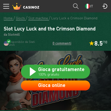
CASINOZ
GIOCA
IT
Home
Giochi
Slot machine
Lucy Luck e Crimson Diamond.
Slot Lucy Luck and the Crimson Diamond
da Slotmill
8.5
Disponibile da Stati
/10
0 commenti
Uniti
Gioca gratuitamente
100% gratuito
Gioca online