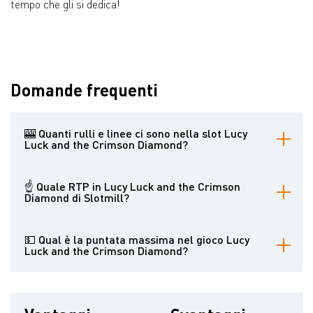
tempo che gli si dedica!
Domande frequenti
🎰 Quanti rulli e linee ci sono nella slot Lucy
Luck and the Crimson Diamond?
Il campo di gioco è 6x6. Le linee in quanto tali non esistono, esiste
un sistema che tiene conto delle combinazioni di 8 simboli.
☝️ Quale RTP in Lucy Luck and the Crimson
Diamond di Slotmill?
La media è del 95,5%, ma può variare con i bonus di acquisto.
💵 Qual è la puntata massima nel gioco Lucy
Luck and the Crimson Diamond?
60 c.u.s., senza possibilità di aumento.