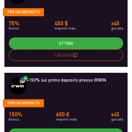
PER UN DEPOSITO
75%
450 $
x45
bonus
importo max.
giocata
OTTIENI
CASINOZ
+150% sul primo deposito presso IRWIN
PER UN DEPOSITO
150%
600 €
x45
bonus
importo max.
giocata