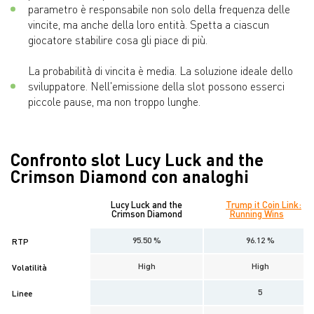
parametro è responsabile non solo della frequenza delle
vincite, ma anche della loro entità. Spetta a ciascun
giocatore stabilire cosa gli piace di più.
La probabilità di vincita è media. La soluzione ideale dello
sviluppatore. Nell'emissione della slot possono esserci
piccole pause, ma non troppo lunghe.
Confronto slot Lucy Luck and the
Crimson Diamond con analoghi
Lucy Luck and the
Trump it Coin Link:
Crimson Diamond
Running Wins
95.50 %
96.12 %
RTP
High
High
Volatilità
5
Linee