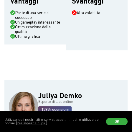
Vantaggi
Svantaggi
Parte di una serie di
Alta volatilità
successo
Un gameplay interessante
Ottimizzazione della
qualità
Ottima grafica
Juliya Demko
Esperto di slot online
1398 recensioni
Utilizzando i nostri siti o servizi, accetti il nostro utilizzo dei
OK
cookie
(Per saperne di più)
Yulia - un'esperta di slot online specializzata nell'analisi delle