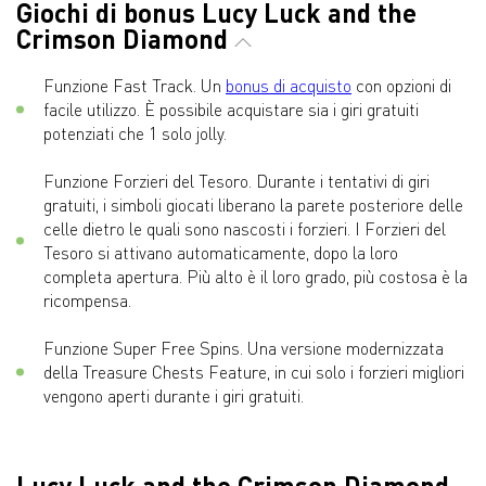
Giochi di bonus Lucy Luck and the
Crimson Diamond
Funzione Fast Track. Un
bonus di acquisto
con opzioni di
facile utilizzo. È possibile acquistare sia i giri gratuiti
potenziati che 1 solo jolly.
Funzione Forzieri del Tesoro. Durante i tentativi di giri
gratuiti, i simboli giocati liberano la parete posteriore delle
celle dietro le quali sono nascosti i forzieri. I Forzieri del
Tesoro si attivano automaticamente, dopo la loro
completa apertura. Più alto è il loro grado, più costosa è la
ricompensa.
Funzione Super Free Spins. Una versione modernizzata
della Treasure Chests Feature, in cui solo i forzieri migliori
vengono aperti durante i giri gratuiti.
Lucy Luck and the Crimson Diamond