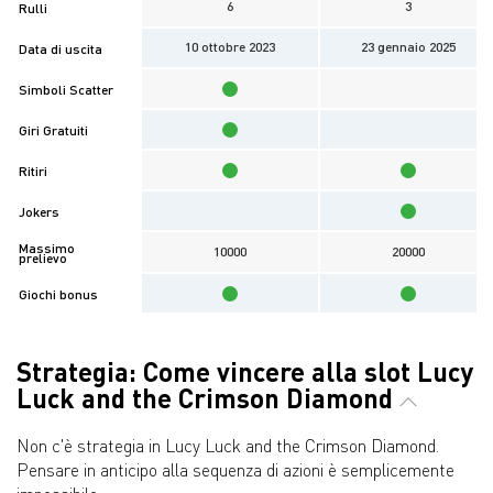
6
3
Rulli
10 ottobre 2023
23 gennaio 2025
Data di uscita
Simboli Scatter
Giri Gratuiti
Ritiri
Jokers
Massimo
10000
20000
prelievo
Giochi bonus
Strategia: Come vincere alla slot Lucy
Luck and the Crimson Diamond
Non c'è strategia in Lucy Luck and the Crimson Diamond.
Pensare in anticipo alla sequenza di azioni è semplicemente