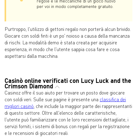
regole e le meccaniche di un gioco nuovo
per voi in modo completamente gratuito.
Purtroppo, l'utilizzo di gettoni regalo non porterà alcun brivido.
Giocare con soldi finti è un po' noioso a causa della mancanza
di rischi. La modalità demo è stata creata per acquisire
esperienza, in modo che l'utente sappia cosa fare e cosa
aspettarsi dalla macchina.
Casinò online verificati con Lucy Luck and the
Crimson Diamond
Casinoz offre il suo aiuto per trovare un posto dove giocare
con soldi veri. Sulle sue pagine è presente una
classifica dei
migliori casinò
, che include la maggior parte dei rappresentanti
di questo settore. Oltre all'elenco delle caratteristiche,
l'utente può familiarizzare con le loro recensioni dettagliate, i
servizi forniti, i sistemi di bonus con regali per la registrazione
e le recensioni di giocatori reali.