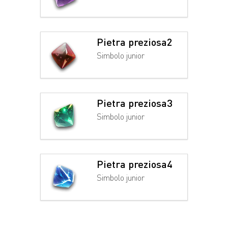
Pietra preziosa2
Simbolo junior
Pietra preziosa3
Simbolo junior
Pietra preziosa4
Simbolo junior