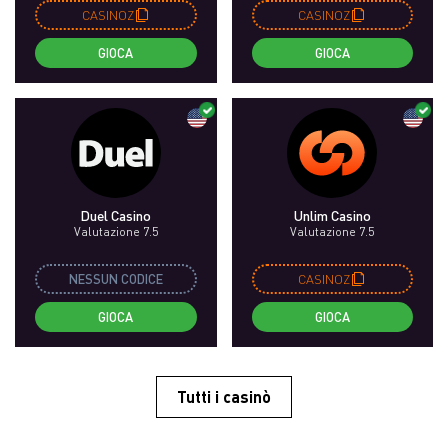
CASINOZ
CASINOZ
GIOCA
GIOCA
Duel Casino
Unlim Casino
Valutazione 7.5
Valutazione 7.5
NESSUN CODICE
CASINOZ
GIOCA
GIOCA
Tutti i casinò