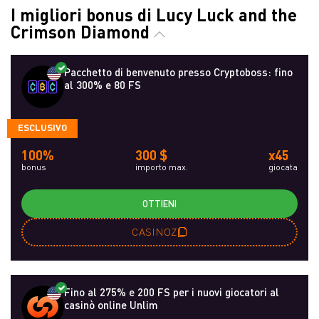
I migliori bonus di Lucy Luck and the
Crimson Diamond
Pacchetto di benvenuto presso Cryptoboss: fino
al 300% e 80 FS
ESCLUSIVO
100%
300 $
x45
bonus
importo max.
giocata
OTTIENI
CASINOZ
Fino al 275% e 200 FS per i nuovi giocatori al
casinò online Unlim