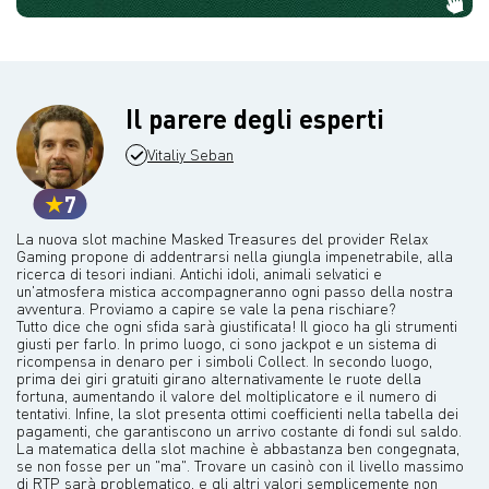
Il parere degli esperti
Vitaliy Seban
7
La nuova slot machine Masked Treasures del provider Relax
Gaming propone di addentrarsi nella giungla impenetrabile, alla
ricerca di tesori indiani. Antichi idoli, animali selvatici e
un'atmosfera mistica accompagneranno ogni passo della nostra
avventura. Proviamo a capire se vale la pena rischiare?
Tutto dice che ogni sfida sarà giustificata! Il gioco ha gli strumenti
giusti per farlo. In primo luogo, ci sono jackpot e un sistema di
ricompensa in denaro per i simboli Collect. In secondo luogo,
prima dei giri gratuiti girano alternativamente le ruote della
fortuna, aumentando il valore del moltiplicatore e il numero di
tentativi. Infine, la slot presenta ottimi coefficienti nella tabella dei
pagamenti, che garantiscono un arrivo costante di fondi sul saldo.
La matematica della slot machine è abbastanza ben congegnata,
se non fosse per un "ma". Trovare un casinò con il livello massimo
di RTP sarà problematico, e gli altri valori semplicemente non