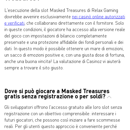
L'esecuzione della slot Masked Treasures di Relax Gaming
dovrebbe avvenire esclusivamente
nei casinò online autorizzati
e verificati
, che collaborano direttamente con il fornitore. Solo
in queste condizioni, il giocatore ha accesso alla versione reale
del gioco con impostazioni di bilancio completamente
preservate e una protezione affidabile dei fondi personali e dei
dati. In questo modo è possibile ottenere un mare di emozioni,
un sacco di emozioni positive e, con una giusta dose di fortuna,
anche una buona vincita! La valutazione di Casinoz vi aiuterà
sempre a trovare il sito giusto.
Dove si può giocare a Masked Treasures
gratis senza registrazione o per soldi?
Gli sviluppatori offrono l'accesso gratuito alle loro slot senza
registrazione con un obiettivo comprensibile: interessare i
futuri giocatori, che possono così iniziare a fare scommesse
reali. Per gli utenti questo approccio è conveniente perché