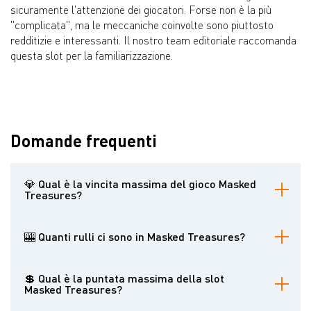
sicuramente l'attenzione dei giocatori. Forse non è la più
"complicata", ma le meccaniche coinvolte sono piuttosto
redditizie e interessanti. Il nostro team editoriale raccomanda
questa slot per la familiarizzazione.
Domande frequenti
💎 Qual è la vincita massima del gioco Masked
Treasures?
x5000 della puntata del giocatore nel giro corrente
🎰 Quanti rulli ci sono in Masked Treasures?
La slot online Masked Treasures è dotata di 5 rulli
💲 Qual è la puntata massima della slot
Masked Treasures?