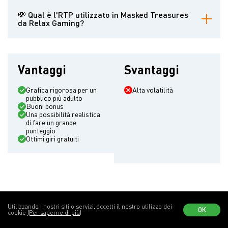
Standard 100 c.f.u.
💸 Qual è l'RTP utilizzato in Masked Treasures
da Relax Gaming?
Il fornitore dichiara il 96,23%, ma ci saranno valori inferiori.
Vantaggi
Svantaggi
Grafica rigorosa per un
Alta volatilità
pubblico più adulto
Buoni bonus
Una possibilità realistica
di fare un grande
punteggio
Ottimi giri gratuiti
Utilizzando i nostri siti o servizi, accetti il nostro utilizzo dei
OK
cookie
(Per saperne di più)