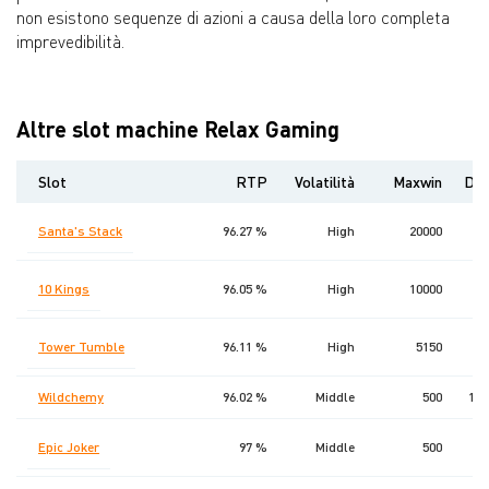
non esistono sequenze di azioni a causa della loro completa
imprevedibilità.
Altre slot machine Relax Gaming
Slot
RTP
Volatilità
Maxwin
Dat
2
Santa's Stack
96.27 %
High
20000
10 Kings
96.05 %
High
10000
Tower Tumble
96.11 %
High
5150
Wildchemy
96.02 %
Middle
500
15 
Epic Joker
97 %
Middle
500