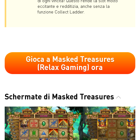
di ogni vincita! Questo rende la slot molto
eccitante e redditizia, anche senza la
funzione Collect Ladder.
Gioca a Masked Treasures
(Relax Gaming) ora
Schermate di Masked Treasures