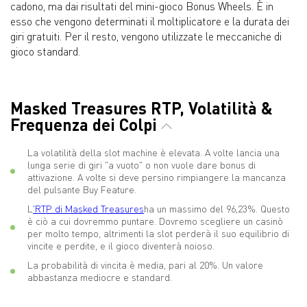
cadono, ma dai risultati del mini-gioco Bonus Wheels. È in
esso che vengono determinati il moltiplicatore e la durata dei
giri gratuiti. Per il resto, vengono utilizzate le meccaniche di
gioco standard.
Masked Treasures RTP, Volatilità &
Frequenza dei Colpi
La volatilità della slot machine è elevata. A volte lancia una
lunga serie di giri "a vuoto" o non vuole dare bonus di
attivazione. A volte si deve persino rimpiangere la mancanza
del pulsante Buy Feature.
L
'RTP di Masked Treasures
ha un massimo del 96,23%. Questo
è ciò a cui dovremmo puntare. Dovremo scegliere un casinò
per molto tempo, altrimenti la slot perderà il suo equilibrio di
vincite e perdite, e il gioco diventerà noioso.
La probabilità di vincita è media, pari al 20%. Un valore
abbastanza mediocre e standard.