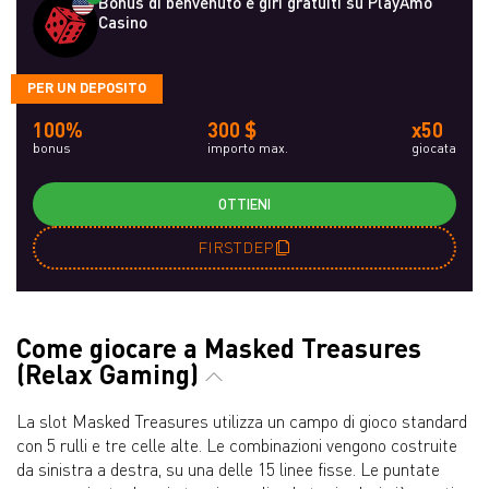
Bonus di benvenuto e giri gratuiti su PlayAmo
Casino
PER UN DEPOSITO
100%
300 $
x50
bonus
importo max.
giocata
OTTIENI
FIRSTDEP
Come giocare a Masked Treasures
(Relax Gaming)
La slot Masked Treasures utilizza un campo di gioco standard
con 5 rulli e tre celle alte. Le combinazioni vengono costruite
da sinistra a destra, su una delle 15 linee fisse. Le puntate