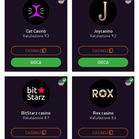
Cat Casino
Joycasino
Valutazione 9.3
Valutazione 9.2
CASINOZ
CASINOZ
GIOCA
GIOCA
BitStarz casino
Rox casino
Valutazione 8.7
Valutazione 8.6
CASINOZ
CASINOZ