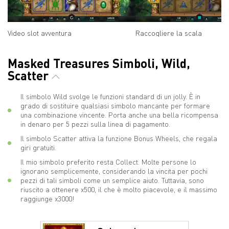
Video slot avventura
Raccogliere la scala
Masked Treasures Simboli, Wild,
Scatter
Il simbolo Wild svolge le funzioni standard di un jolly. È in
grado di sostituire qualsiasi simbolo mancante per formare
una combinazione vincente. Porta anche una bella ricompensa
in denaro per 5 pezzi sulla linea di pagamento.
Il simbolo Scatter attiva la funzione Bonus Wheels, che regala
giri gratuiti.
Il mio simbolo preferito resta Collect. Molte persone lo
ignorano semplicemente, considerando la vincita per pochi
pezzi di tali simboli come un semplice aiuto. Tuttavia, sono
riuscito a ottenere x500, il che è molto piacevole, e il massimo
raggiunge x3000!