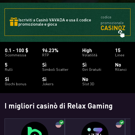
codice
Iscriviti a Casinò VAVADA e usa il codice
promozionale
promozionale e gioca
CASINOZ
0.1 - 100 $
96.23%
High
15
Scommessa
RTP
Volatilità
Linee
5
Sì
Sì
No
Rulli
Simboli Scatter
Giri Gratuiti
Rilanci
Sì
Sì
No
Giochi bonus
Jokers
Slot 3D
I migliori casinò di Relax Gaming