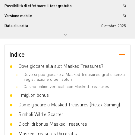
Possibilità di effettuare il test gratuito
Sì
Versione mobile
Sì
Data di uscita
10 ottobre 2025
Jackpot progressivo
No
Numero di rulli
5
Indice
Numero di linee
15
Joker wild
Dove giocare alla slot Masked Treasures?
Sì
Dove si può giocare a Masked Treasures gratis senza
Scatter
Sì
registrazione o per soldi?
Doppio gioco
No
Casinò online verificati con Masked Treasures
I migliori bonus
Giochi bonus
Free Spins, Bonus Game, Multiplier, Bonus
Wheel, Big win
Come giocare a Masked Treasures (Relax Gaming)
Volatilità
High
Simboli Wild e Scatter
Slot 3D
No
Giochi di bonus Masked Treasures
Respin
No
Masked Treasures Giri gratis