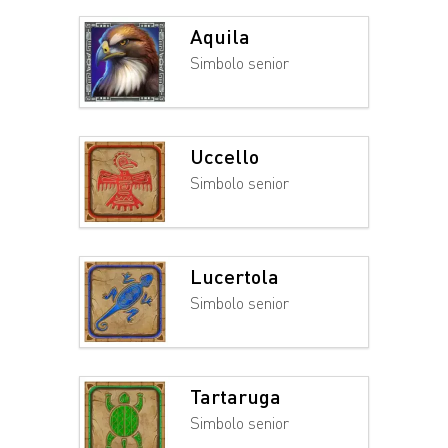
Aquila
Simbolo senior
Uccello
Simbolo senior
Lucertola
Simbolo senior
Tartaruga
Simbolo senior