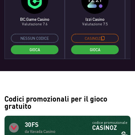
BC.Game Casino
Izzi Casino
Valutazione 7.6
Valutazione 7.5
NESSUN CODICE
CASINOZ
GIOCA
GIOCA
Codici promozionali per il gioco
gratuito
codice promozionale
30FS
CASINOZ
da Vavada Casino