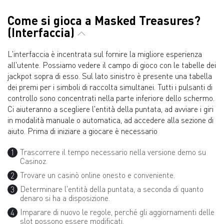
Come si gioca a Masked Treasures?
(Interfaccia)
L'interfaccia è incentrata sul fornire la migliore esperienza
all'utente. Possiamo vedere il campo di gioco con le tabelle dei
jackpot sopra di esso. Sul lato sinistro è presente una tabella
dei premi per i simboli di raccolta simultanei. Tutti i pulsanti di
controllo sono concentrati nella parte inferiore dello schermo.
Ci aiuteranno a scegliere l'entità della puntata, ad avviare i giri
in modalità manuale o automatica, ad accedere alla sezione di
aiuto. Prima di iniziare a giocare è necessario
Trascorrere il tempo necessario nella versione demo su
Casinoz.
Trovare un casinò online onesto e conveniente.
Determinare l'entità della puntata, a seconda di quanto
denaro si ha a disposizione.
Imparare di nuovo le regole, perché gli aggiornamenti delle
slot possono essere modificati.