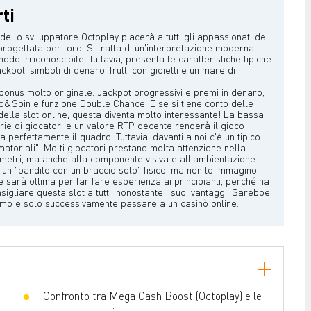
rti
llo sviluppatore Octoplay piacerà a tutti gli appassionati dei
 progettata per loro. Si tratta di un'interpretazione moderna
modo irriconoscibile. Tuttavia, presenta le caratteristiche tipiche
ckpot, simboli di denaro, frutti con gioielli e un mare di
 bonus molto originale. Jackpot progressivi e premi in denaro,
d&Spin e funzione Double Chance. E se si tiene conto delle
 della slot online, questa diventa molto interessante! La bassa
gorie di giocatori e un valore RTP decente renderà il gioco
 perfettamente il quadro. Tuttavia, davanti a noi c'è un tipico
toriali". Molti giocatori prestano molta attenzione nella
ametri, ma anche alla componente visiva e all'ambientazione.
un "bandito con un braccio solo" fisico, ma non lo immagino
 sarà ottima per far fare esperienza ai principianti, perché ha
igliare questa slot a tutti, nonostante i suoi vantaggi. Sarebbe
mo e solo successivamente passare a un casinò online.
Confronto tra Mega Cash Boost (Octoplay) e le