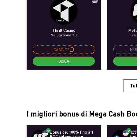
Thrill Casino
Meta
Valutazione 7.3
Val
CASINOZ
NES
GIOCA
Tut
I migliori bonus di Mega Cash B
Bonus del 100% fino a 1
125
BTC sul tuo primo
tuo