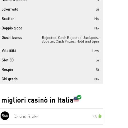
Joker wild
Sì
Scatter
No
Doppio gioco
No
Giochi bonus
Rejected, Cash Rejected, Jackpots,
Booster, Cash Prizes, Hold and Spin
Volatilità
Low
Slot 3D
Sì
Respin
Sì
Giri gratis
No
I migliori casinò in Italia
Casinò Stake
7.8