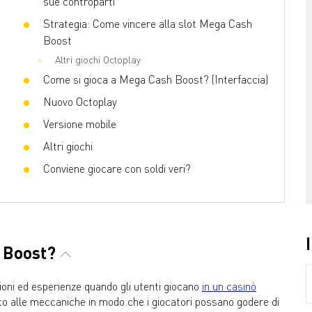
sue controparti
Strategia: Come vincere alla slot Mega Cash
Boost
Altri giochi Octoplay
Come si gioca a Mega Cash Boost? (Interfaccia)
Nuovo Octoplay
Versione mobile
Altri giochi
Conviene giocare con soldi veri?
h Boost?
ioni ed esperienze quando gli utenti giocano
in un casinò
ato alle meccaniche in modo che i giocatori possano godere di