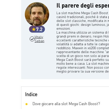
Il parere degli espe
La slot machine Mega Cash Boost de
casinò tradizionali, poiché è stata
delle slot classiche, modificata in 
di questi giochi: design luminoso, ja
7.2
emozioni.
La macchina utilizza un sistema di
grandi premi in denaro, respin Hol
Vitaliy
eccellenti caratteristiche tecniche
Seban
volatilità si adatta a tutte le cate
redditizio. Maxwin in x6200 completa
rappresentante delle macchine "ama
scelta di un gioco non solo ai par
Mega Cash Boost sarà perfetto su 
molto bene a casa. La slot machine
regole interessanti. Non posso cons
meglio provare la sua versione de
Indice
Dove giocare alla slot Mega Cash Boost?