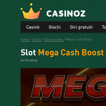
Casinò
Giochi
Giri gratuiti
To
Home
Giochi
Slot machine
Mega Cash Boost
Slot
Mega Cash Boost
da Octoplay