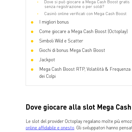
Dove si può giocare a Mega Cash Boost gratis
senza registrazione o per soldi?
Casinò online verificati con Mega Cash Boost
I migliori bonus
Come giocare a Mega Cash Boost (Octoplay)
Simboli Wild e Scatter
Giochi di bonus Mega Cash Boost
Jackpot
Mega Cash Boost RTP, Volatilità & Frequenza
dei Colpi
Dove giocare alla slot Mega Cas
Le slot del provider Octoplay regalano molte più emoz
online affidabile e onesto
. Gli sviluppatori hanno pens