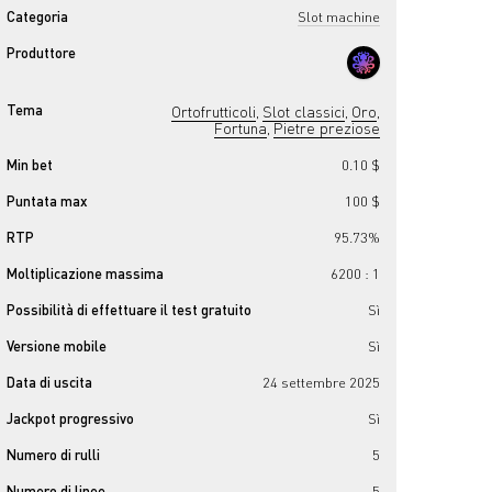
Categoria
Slot machine
Produttore
Tema
Ortofrutticoli
Slot classici
Oro
,
,
,
Fortuna
Pietre preziose
,
Min bet
0.10 $
Puntata max
100 $
RTP
95.73%
Moltiplicazione massima
6200 : 1
Possibilità di effettuare il test gratuito
Sì
Versione mobile
Sì
Data di uscita
24 settembre 2025
Jackpot progressivo
Sì
Numero di rulli
5
Numero di linee
5