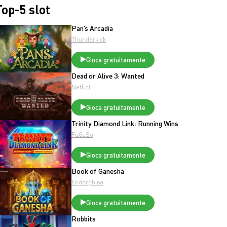
Top-5 slot
Pan’s Arcadia
Thunderkick
Gioca gratuitamente
Dead or Alive 3: Wanted
NetEnt
Gioca gratuitamente
Trinity Diamond Link: Running Wins
FuGaSo
Gioca gratuitamente
Book of Ganesha
Endorphina
Gioca gratuitamente
Robbits