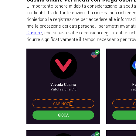
È importante tenere in debita considerazione la scelta 
inaffidabili tra le tante opzioni. La ricerca può richie
richiedono la registrazione per accedere alle informazioni
fine la protezione dei dati personali, parametri invariati
Casinoz
, che si basa sulle recensioni degli utenti e in
ridurre significativamente il tempo necessario per tro
Vavada Casino
F
Valutazione 9.8
Val
CASINOZ
C
GIOCA