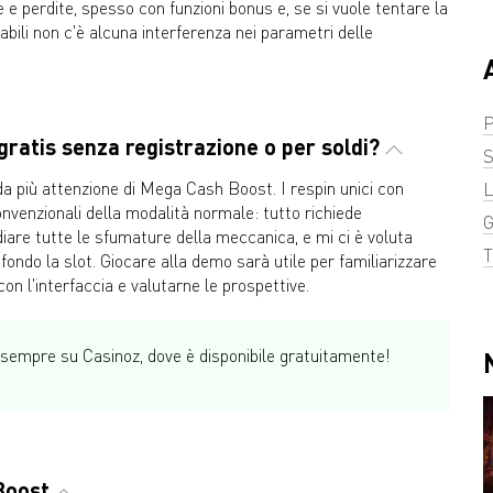
e e perdite, spesso con funzioni bonus e, se si vuole tentare la
abili non c'è alcuna interferenza nei parametri delle
P
ratis senza registrazione o per soldi?
S
da più attenzione di Mega Cash Boost. I respin unici con
L
onvenzionali della modalità normale: tutto richiede
G
iare tutte le sfumature della meccanica, e mi ci è voluta
T
 fondo la slot. Giocare alla demo sarà utile per familiarizzare
on l'interfaccia e valutarne le prospettive.
sempre su Casinoz, dove è disponibile gratuitamente!
 Boost