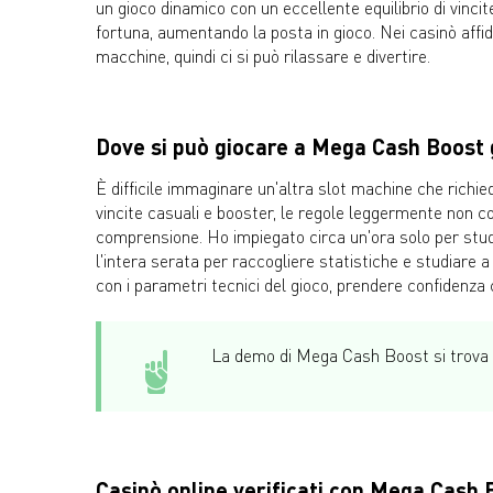
un gioco dinamico con un eccellente equilibrio di vincit
fortuna, aumentando la posta in gioco. Nei casinò affid
macchine, quindi ci si può rilassare e divertire.
Dove si può giocare a Mega Cash Boost g
È difficile immaginare un'altra slot machine che richie
vincite casuali e booster, le regole leggermente non c
comprensione. Ho impiegato circa un'ora solo per stud
l'intera serata per raccogliere statistiche e studiare a
con i parametri tecnici del gioco, prendere confidenza c
La demo di Mega Cash Boost si trova 
Casinò online verificati con Mega Cash