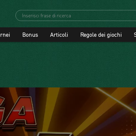
rnei
Bonus
Articoli
Regole dei giochi