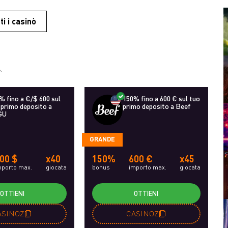
ti i casinò
% fino a €/$ 600 sul
150% fino a 600 € sul tuo
 primo deposito a
primo deposito a Beef
GU
GRANDE
00 $
x40
150%
600 €
x45
mporto max.
giocata
bonus
importo max.
giocata
OTTIENI
OTTIENI
ASINOZ
CASINOZ