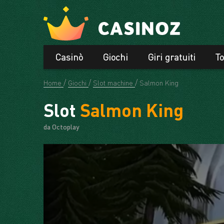
Casinò
Giochi
Giri gratuiti
To
Home
Giochi
Slot machine
Salmon King
Slot
Salmon King
da Octoplay