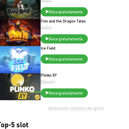
NetEnt
Gioca gratuitamente
Finn and the Dragon Tales
NetEnt
Gioca gratuitamente
Ice Field
Gioca gratuitamente
Plinko XY
BGaming
Gioca gratuitamente
Valutazione completa dei giochi
Top-5 slot