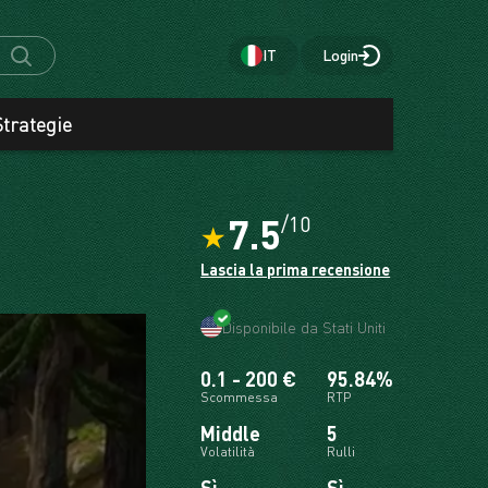
IT
Login
Strategie
7.5
/10
Lascia la prima recensione
Disponibile da Stati Uniti
0.1 - 200 €
95.84%
Scommessa
RTP
Middle
5
Volatilità
Rulli