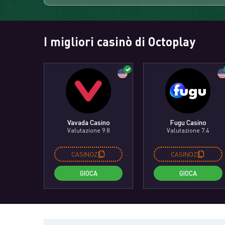
I migliori casinò di Octoplay
Vavada Casino
Fugu Casino
Valutazione 9.8
Valutazione 7.4
CASINOZ
CASINOZ
GIOCA
GIOCA