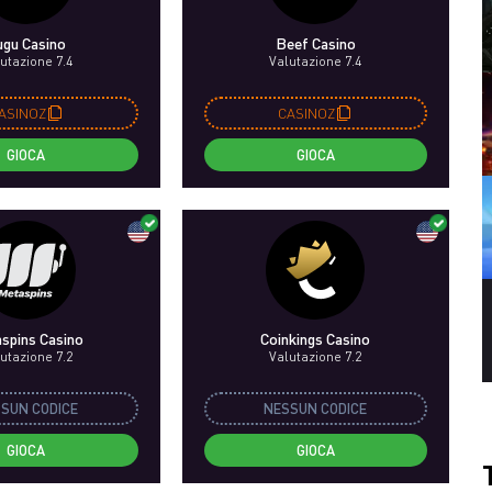
ugu Casino
Beef Casino
utazione 7.4
Valutazione 7.4
ASINOZ
CASINOZ
GIOCA
GIOCA
spins Casino
Coinkings Casino
utazione 7.2
Valutazione 7.2
SUN CODICE
NESSUN CODICE
GIOCA
GIOCA