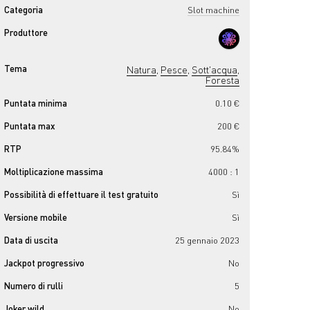
Categoria
Slot machine
Produttore
Tema
Natura
Pesce
Sott'acqua
,
,
,
Foresta
Puntata minima
0.10 €
Puntata max
200 €
RTP
95.84%
Moltiplicazione massima
4000 : 1
Possibilità di effettuare il test gratuito
Sì
Versione mobile
Sì
Data di uscita
25 gennaio 2023
Jackpot progressivo
No
Numero di rulli
5
Joker wild
No