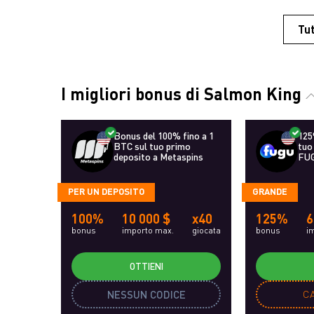
Tut
I migliori bonus di Salmon King
Bonus del 100% fino a 1
125
BTC sul tuo primo
tuo
deposito a Metaspins
FU
PER UN DEPOSITO
GRANDE
100%
10 000 $
x40
125%
6
bonus
importo max.
giocata
bonus
i
OTTIENI
C
NESSUN CODICE