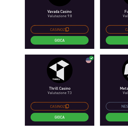
Vavada Casino
F
Valutazione 9.8
Val
CASINOZ
C
GIOCA
Thrill Casino
Meta
Valutazione 7.3
Val
CASINOZ
NES
GIOCA