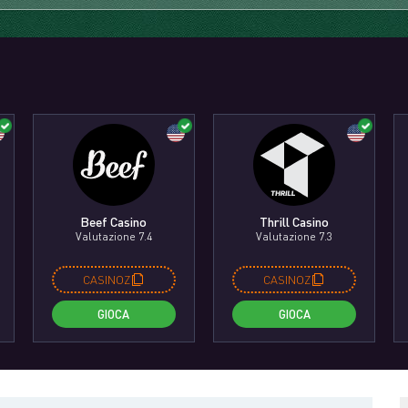
Beef Casino
Thrill Casino
Valutazione 7.4
Valutazione 7.3
CASINOZ
CASINOZ
GIOCA
GIOCA