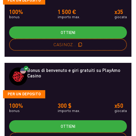
100%
1 500 €
x35
bonus
importo max.
giocata
OTTIENI
CASINOZRU
Bonus di benvenuto e giri gratuiti su PlayAmo
Casino
PER UN DEPOSITO
100%
300 $
x50
bonus
importo max.
giocata
OTTIENI