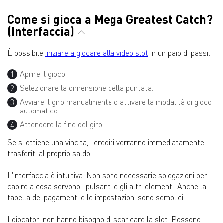
Come si gioca a Mega Greatest Catch?
(Interfaccia)
È possibile
iniziare a giocare alla video slot
in un paio di passi:
Aprire il gioco.
Selezionare la dimensione della puntata.
Avviare il giro manualmente o attivare la modalità di gioco
automatico.
Attendere la fine del giro.
Se si ottiene una vincita, i crediti verranno immediatamente
trasferiti al proprio saldo.
L'interfaccia è intuitiva. Non sono necessarie spiegazioni per
capire a cosa servono i pulsanti e gli altri elementi. Anche la
tabella dei pagamenti e le impostazioni sono semplici.
I giocatori non hanno bisogno di scaricare la slot. Possono