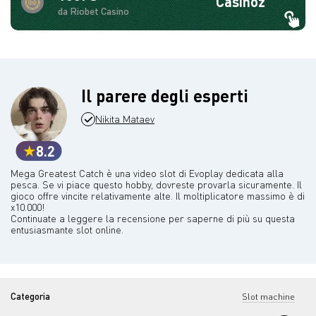
Casinoz
da Riobet Casino
Il parere degli esperti
Nikita Mataev
8.2
Mega Greatest Catch è una video slot di Evoplay dedicata alla
pesca. Se vi piace questo hobby, dovreste provarla sicuramente. Il
gioco offre vincite relativamente alte. Il moltiplicatore massimo è di
x10.000!
Continuate a leggere la recensione per saperne di più su questa
entusiasmante slot online.
Categoria
Slot machine