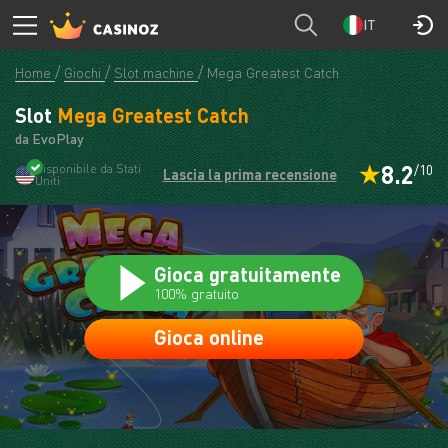
Casinoz
GIOCA
IT
Home
Giochi
Slot machine
Mega Greatest Catch
Slot
Mega Greatest Catch
da EvoPlay
8.2
Disponibile da Stati
/10
Lascia la prima recensione
Uniti
Gioca gratuitamente
100% gratuito
Gioca online