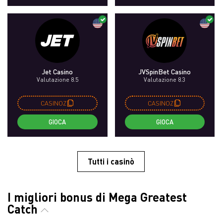
Jet Casino
JVSpinBet Casino
Valutazione 8.5
Valutazione 8.3
CASINOZ
CASINOZ
GIOCA
GIOCA
Tutti i casinò
I migliori bonus di Mega Greatest
Catch