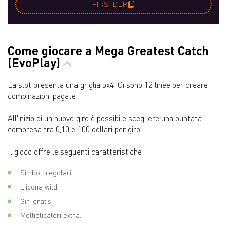
FIRSTDEP
Come giocare a Mega Greatest Catch
(EvoPlay)
La slot presenta una griglia 5x4. Ci sono 12 linee per creare
combinazioni pagate.
All'inizio di un nuovo giro è possibile scegliere una puntata
compresa tra 0,10 e 100 dollari per giro.
Il gioco offre le seguenti caratteristiche:
Simboli regolari,
L'icona wild,
Giri gratis,
Moltiplicatori extra.