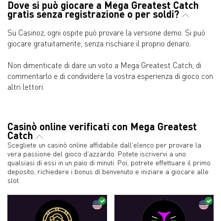
Dove si può giocare a Mega Greatest Catch
gratis senza registrazione o per soldi?
Su Casinoz, ogni ospite può provare la versione demo. Si può
giocare gratuitamente, senza rischiare il proprio denaro.
Non dimenticate di dare un voto a Mega Greatest Catch, di
commentarlo e di condividere la vostra esperienza di gioco con
altri lettori.
Casinò online verificati con Mega Greatest
Catch
Scegliete un casinò online affidabile dall'elenco per provare la
vera passione del gioco d'azzardo. Potete iscrivervi a uno
qualsiasi di essi in un paio di minuti. Poi, potrete effettuare il primo
deposito, richiedere i bonus di benvenuto e iniziare a giocare alle
slot.