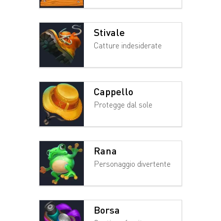
Stivale
Catture indesiderate
Cappello
Protegge dal sole
Rana
Personaggio divertente
Borsa