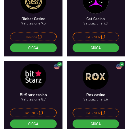
Riobet Casino
Cat Casino
Valutazione 9.5
Valutazione 9.3
Casinoz
CASINOZ
GIOCA
GIOCA
BitStarz casino
Rox casino
Valutazione 8.7
Valutazione 8.6
CASINOZ
CASINOZ
GIOCA
GIOCA