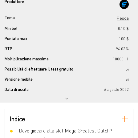
Produttore
Tema
Pesca
Min bet
0.10 $
Puntata max
100 $
RTP
96.03%
Moltiplicazione massima
10000 : 1
Possibilità di effettuare il test gratuito
Sì
Versione mobile
Sì
Data di uscita
6 agosto 2022
Jackpot progressivo
No
Numero di rulli
5
Indice
Numero di linee
12
Joker wild
Dove giocare alla slot Mega Greatest Catch?
Sì