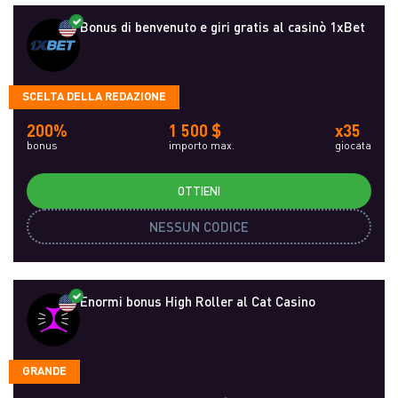
Bonus di benvenuto e giri gratis al casinò 1xBet
SCELTA DELLA REDAZIONE
200%
1 500 $
x35
bonus
importo max.
giocata
OTTIENI
NESSUN CODICE
Enormi bonus High Roller al Cat Casino
GRANDE