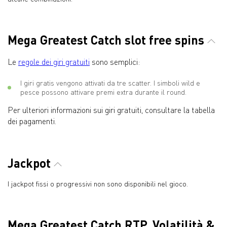
Mega Greatest Catch slot free spins
Le
regole dei giri gratuiti
sono semplici:
I giri gratis vengono attivati da tre scatter. I simboli wild e
pesce possono attivare premi extra durante il round.
Per ulteriori informazioni sui giri gratuiti, consultare la tabella
dei pagamenti.
Jackpot
I jackpot fissi o progressivi non sono disponibili nel gioco.
Mega Greatest Catch RTP, Volatilità &