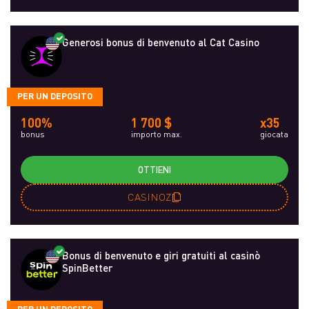
Generosi bonus di benvenuto al Cat Casino
PER UN DEPOSITO
100%
1 700 $
x35
bonus
importo max.
giocata
OTTIENI
CASINOZ
Bonus di benvenuto e giri gratuiti al casinò
SpinBetter
PER UN DEPOSITO