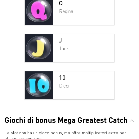
Q
Regina
J
Jack
10
Dieci
Giochi di bonus Mega Greatest Catch
La slot non ha un gioco bonus, ma offre moltiplicatori extra per
alcune combinazioni.