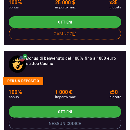
100%
25 000 $
x35
bonus
importo max.
giocata
OTTIENI
CASINOZ
Bonus di benvenuto del 100% fino a 1000 euro
su Joo Casino
PER UN DEPOSITO
100%
1 000 €
x50
bonus
importo max.
giocata
OTTIENI
NESSUN CODICE