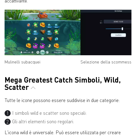
accattivante.
Mulinelli subacquei
Selezione della scommessa
Mega Greatest Catch Simboli, Wild,
Scatter
Tutte le icone possono essere suddivise in due categorie:
I simboli wild e scatter sono speciali:
Gli altri elementi sono regolari.
L'icona wild è universale. Può essere utilizzata per creare