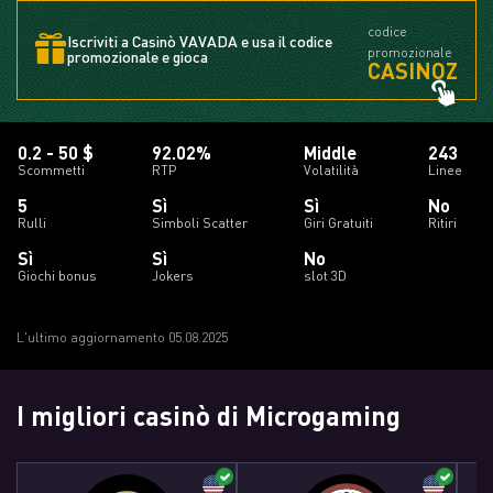
codice
Iscriviti a Casinò VAVADA e usa il codice
promozionale
promozionale e gioca
CASINOZ
0.2 - 50 $
92.02%
Middle
243
Scommetti
RTP
Volatilità
Linee
5
Sì
Sì
No
Rulli
Simboli Scatter
Giri Gratuiti
Ritiri
Sì
Sì
No
Giochi bonus
Jokers
slot 3D
L'ultimo aggiornamento 05.08.2025
I migliori casinò di Microgaming