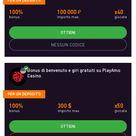
100%
100 000 ₽
x40
bonus
importo max.
giocata
OTTIENI
NESSUN CODICE
Bonus di benvenuto e giri gratuiti su PlayAmo
Casino
PER UN DEPOSITO
100%
300 $
x50
bonus
importo max.
giocata
OTTIENI