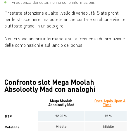
Frequenza dei colpi: non ci sono informazioni.
Prestate attenzione all'alto livello di variabilità. Siate pronti
per le strisce nere, ma potete anche contare su alcune vincite
piuttosto grandi in un solo giro.
Non ci sono ancora informazioni sulla frequenza di formazione
delle combinazioni e sul lancio dei bonus.
Confronto slot Mega Moolah
Absolootly Mad con analoghi
Mega Moolah
Once Again Upon A
Absolootly Mad
Time
92.02 %
95 %
RTP
Middle
Middle
Volatilità