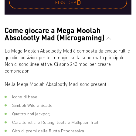
FIRSTDEP
Come giocare a Mega Moolah
Absolootly Mad (Microgaming)
La Mega Moolah Absolootly Mad è composta da cinque rulli e
quindici posizioni per le immagini sulla schermata principale.
Non ci sono linee attive. Ci sono 243 modi per creare
combinazioni.
Nella Mega Moolah Absolootly Mad, sono presenti:
Icone di base;
Simboli Wild e Scatter;
Quattro noti jackpot;
Caratteristiche Rolling Reels e Multiplier Trail;
Giro di premi della Ruota Progressiva;