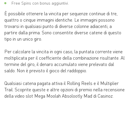
Free Spins con bonus aggiuntivi.
È possibile ottenere la vincita per sequenze continue di tre,
quattro o cinque immagini identiche. Le immagini possono
trovarsi in qualsiasi punto di diverse colonne adiacenti, a
partire dalla prima. Sono consentite diverse catene di questo
tipo in un unico giro.
Per calcolare la vincita in ogni caso, la puntata corrente viene
moltiplicata per il coefficiente della combinazione risultante. Al
termine del giro, il denaro accumulato viene prelevato dal
saldo. Non è previsto il gioco del raddoppio.
Qualsiasi catena pagata attiva il Rolling Reels e il Multiplier
Trail. Scoprite queste e altre opzioni di premio nella recensione
della video slot Mega Moolah Absolootly Mad di Casinoz.