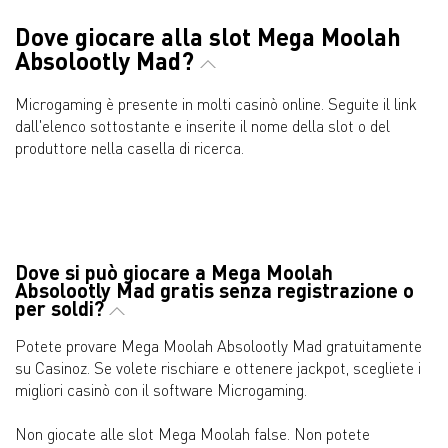
Dove giocare alla slot Mega Moolah
Absolootly Mad?
Microgaming è presente in molti casinò online. Seguite il link
dall'elenco sottostante e inserite il nome della slot o del
produttore nella casella di ricerca.
Dove si può giocare a Mega Moolah
Absolootly Mad gratis senza registrazione o
per soldi?
Potete provare Mega Moolah Absolootly Mad gratuitamente
su Casinoz. Se volete rischiare e ottenere jackpot, scegliete i
migliori casinò con il software Microgaming.
Non giocate alle slot Mega Moolah false. Non potete