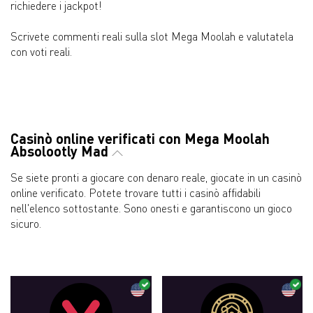
richiedere i jackpot!
Scrivete commenti reali sulla slot Mega Moolah e valutatela
con voti reali.
Casinò online verificati con Mega Moolah
Absolootly Mad
Se siete pronti a giocare con denaro reale, giocate in un casinò
online verificato. Potete trovare tutti i casinò affidabili
nell'elenco sottostante. Sono onesti e garantiscono un gioco
sicuro.