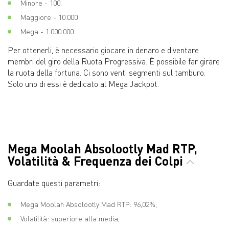
Minore - 100,
Maggiore - 10.000
Mega - 1.000.000.
Per ottenerli, è necessario giocare in denaro e diventare
membri del giro della Ruota Progressiva. È possibile far girare
la ruota della fortuna. Ci sono venti segmenti sul tamburo.
Solo uno di essi è dedicato al Mega Jackpot.
Mega Moolah Absolootly Mad RTP,
Volatilità & Frequenza dei Colpi
Guardate questi parametri:
Mega Moolah Absolootly Mad RTP: 96,02%,
Volatilità: superiore alla media,