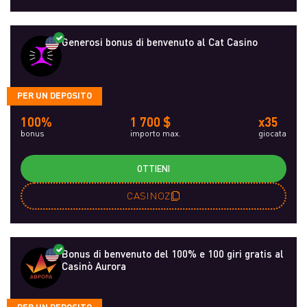
Generosi bonus di benvenuto al Cat Casino
PER UN DEPOSITO
100%
1 700 $
x35
bonus
importo max.
giocata
OTTIENI
CASINOZ
Bonus di benvenuto del 100% e 100 giri gratis al
Casinò Aurora
PER UN DEPOSITO