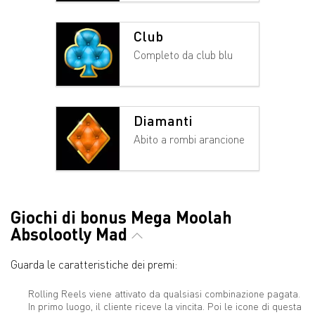
Club
Completo da club blu
Diamanti
Abito a rombi arancione
Giochi di bonus Mega Moolah
Absolootly Mad
Guarda le caratteristiche dei premi:
Rolling Reels viene attivato da qualsiasi combinazione pagata.
In primo luogo, il cliente riceve la vincita. Poi le icone di questa