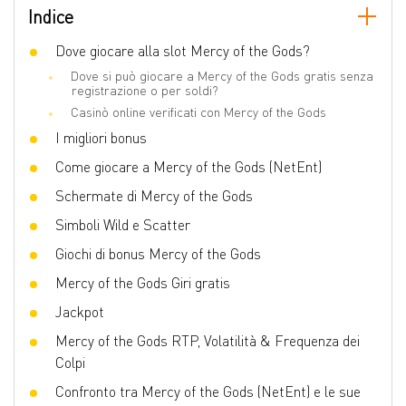
Indice
Numero di linee
20
Joker wild
Dove giocare alla slot Mercy of the Gods?
Sì
Dove si può giocare a Mercy of the Gods gratis senza
Scatter
Sì
registrazione o per soldi?
Doppio gioco
No
Casinò online verificati con Mercy of the Gods
I migliori bonus
Giochi bonus
Free Spins, Bonus Game, Sticky Wild,
Rejected, Expanding Symbols, Symbols
collection, Respin Wild, Scatter symbols,
Come giocare a Mercy of the Gods (NetEnt)
Wild
Schermate di Mercy of the Gods
Volatilità
Very high
Simboli Wild e Scatter
Respin
Sì
Giochi di bonus Mercy of the Gods
Giri gratis
Sì
Mercy of the Gods Giri gratis
Linea di puntata
0.01 - 5
Jackpot
Mercy of the Gods RTP, Volatilità & Frequenza dei
Colpi
Confronto tra Mercy of the Gods (NetEnt) e le sue