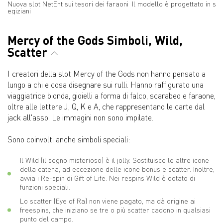
Nuova slot NetEnt sui tesori dei faraoni
Il modello è progettato in sti
egiziani
Mercy of the Gods Simboli, Wild,
Scatter
I creatori della slot Mercy of the Gods non hanno pensato a
lungo a chi e cosa disegnare sui rulli. Hanno raffigurato una
viaggiatrice bionda, gioielli a forma di falco, scarabeo e faraone,
oltre alle lettere J, Q, K e A, che rappresentano le carte dal
jack all'asso. Le immagini non sono impilate.
Sono coinvolti anche simboli speciali:
Il Wild (il segno misterioso) è il jolly. Sostituisce le altre icone
della catena, ad eccezione delle icone bonus e scatter. Inoltre,
avvia i Re-spin di Gift of Life. Nei respins Wild è dotato di
funzioni speciali.
Lo scatter (Eye of Ra) non viene pagato, ma dà origine ai
freespins, che iniziano se tre o più scatter cadono in qualsiasi
punto del campo.