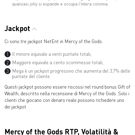
qualsiasi jolly si espande e occupa l'intera colonna.
Jackpot
Ci sono tre jackpot NetEnt in Mercy of the Gods:
Il minore equivale a venti puntate totali,
Maggiore equivale a cento scommesse totali,
Mega è un jackpot progressivo che aumenta del 3,7% delle
puntate del cliente.
Questi jackpot possono essere riscossi nel round bonus Gift of
Wealth, descritto nella recensione di Mercy of the Gods. Solo i
clienti che giocano con denaro reale possono richiedere uno
dei jackpot.
Mercy of the Gods RTP, Volatilità &