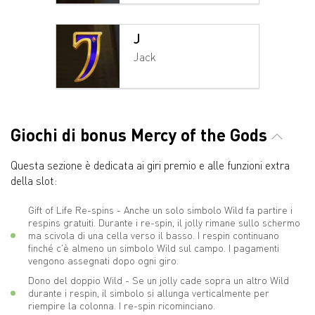
J
Jack
Giochi di bonus Mercy of the Gods
Questa sezione è dedicata ai giri premio e alle funzioni extra
della slot:
Gift of Life Re-spins - Anche un solo simbolo Wild fa partire i
respins gratuiti. Durante i re-spin, il jolly rimane sullo schermo
ma scivola di una cella verso il basso. I respin continuano
finché c'è almeno un simbolo Wild sul campo. I pagamenti
vengono assegnati dopo ogni giro.
Dono del doppio Wild - Se un jolly cade sopra un altro Wild
durante i respin, il simbolo si allunga verticalmente per
riempire la colonna. I re-spin ricominciano.