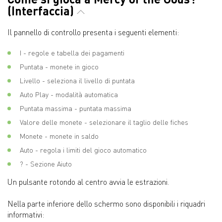
(Interfaccia)
Il pannello di controllo presenta i seguenti elementi:
I - regole e tabella dei pagamenti
Puntata - monete in gioco
Livello - seleziona il livello di puntata
Auto Play - modalità automatica
Puntata massima - puntata massima
Valore delle monete - selezionare il taglio delle fiches
Monete - monete in saldo
Auto - regola i limiti del gioco automatico
? - Sezione Aiuto
Un pulsante rotondo al centro avvia le estrazioni.
Nella parte inferiore dello schermo sono disponibili i riquadri
informativi: