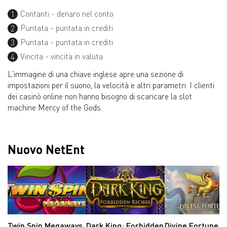
Contanti - denaro nel conto
Puntata - puntata in crediti
Puntata - puntata in crediti
Vincita - vincita in valuta
L'immagine di una chiave inglese apre una sezione di
impostazioni per il suono, la velocità e altri parametri. I clienti
dei casinò online non hanno bisogno di scaricare la slot
machine Mercy of the Gods.
Nuovo NetEnt
Twin Spin Megaways
Dark King: Forbidden
Divine Fortune