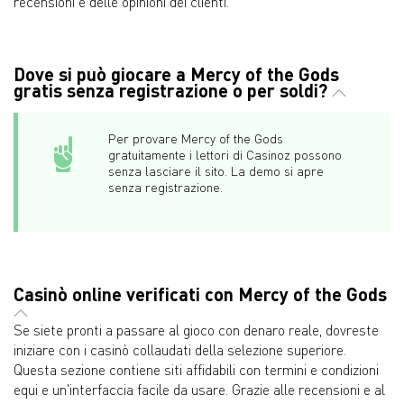
recensioni e delle opinioni dei clienti.
Dove si può giocare a Mercy of the Gods
gratis senza registrazione o per soldi?
Per provare Mercy of the Gods
gratuitamente i lettori di Casinoz possono
senza lasciare il sito. La demo si apre
senza registrazione.
Casinò online verificati con Mercy of the Gods
Se siete pronti a passare al gioco con denaro reale, dovreste
iniziare con i casinò collaudati della selezione superiore.
Questa sezione contiene siti affidabili con termini e condizioni
equi e un'interfaccia facile da usare. Grazie alle recensioni e al