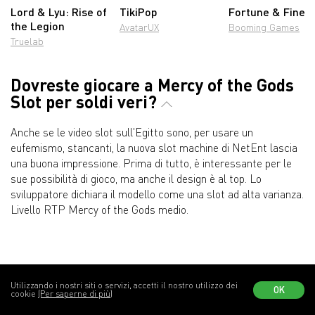
Lord & Lyu: Rise of
TikiPop
Fortune & Finery
the Legion
AvatarUX
Booming Games
Truelab
Dovreste giocare a Mercy of the Gods
Slot per soldi veri?
Anche se le video slot sull'Egitto sono, per usare un
eufemismo, stancanti, la nuova slot machine di NetEnt lascia
una buona impressione. Prima di tutto, è interessante per le
sue possibilità di gioco, ma anche il design è al top. Lo
sviluppatore dichiara il modello come una slot ad alta varianza.
Livello RTP Mercy of the Gods medio.
Utilizzando i nostri siti o servizi, accetti il nostro utilizzo dei
OK
cookie
(Per saperne di più)
Vantaggi
Svantaggi