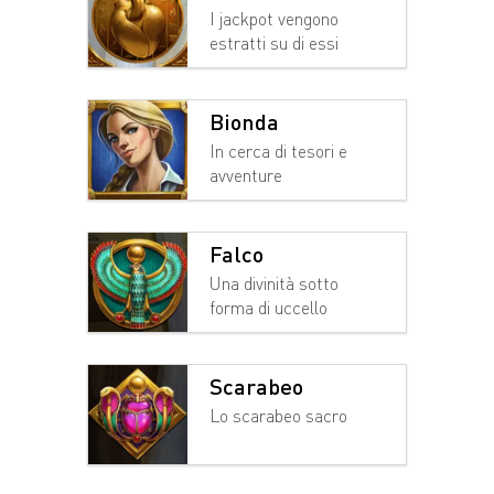
I jackpot vengono
estratti su di essi
Bionda
In cerca di tesori e
avventure
Falco
Una divinità sotto
forma di uccello
Scarabeo
Lo scarabeo sacro