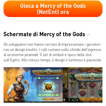
Gioca a Mercy of the Gods
(NetEnt) ora
Schermate di Mercy of the Gods
Gli sviluppatori non hanno cercato di impressionare i giocatori
con un design insolito. I rulli ruotano sullo sfondo dell'ingresso
di un'enorme piramide. Il set di simboli è tipico delle slot
sull'Egitto. Allo stesso tempo, il design è luminoso e piacevole.