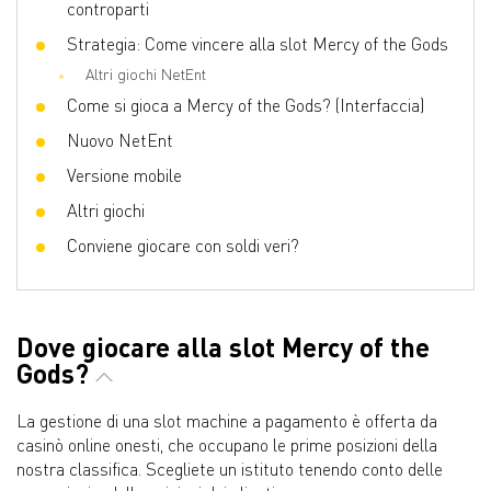
controparti
Strategia: Come vincere alla slot Mercy of the Gods
Altri giochi NetEnt
Come si gioca a Mercy of the Gods? (Interfaccia)
Nuovo NetEnt
Versione mobile
Altri giochi
Conviene giocare con soldi veri?
Dove giocare alla slot Mercy of the
Gods?
La gestione di una slot machine a pagamento è offerta da
casinò online onesti, che occupano le prime posizioni della
nostra classifica. Scegliete un istituto tenendo conto delle