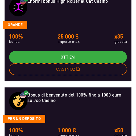
Enormi bonus High Roller al Cat Casino
GRANDE
100%
25 000 $
x35
bonus
importo max.
giocata
OTTIENI
CASINOZ
Bonus di benvenuto del 100% fino a 1000 euro
su Joo Casino
PER UN DEPOSITO
100%
1 000 €
x50
bonus
importo max.
giocata