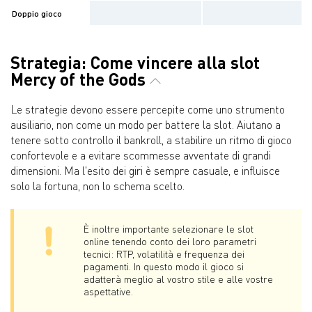
Doppio gioco
Strategia: Come vincere alla slot
Mercy of the Gods
Le strategie devono essere percepite come uno strumento
ausiliario, non come un modo per battere la slot. Aiutano a
tenere sotto controllo il bankroll, a stabilire un ritmo di gioco
confortevole e a evitare scommesse avventate di grandi
dimensioni. Ma l'esito dei giri è sempre casuale, e influisce
solo la fortuna, non lo schema scelto.
È inoltre importante selezionare le slot
online tenendo conto dei loro parametri
tecnici: RTP, volatilità e frequenza dei
pagamenti. In questo modo il gioco si
adatterà meglio al vostro stile e alle vostre
aspettative.