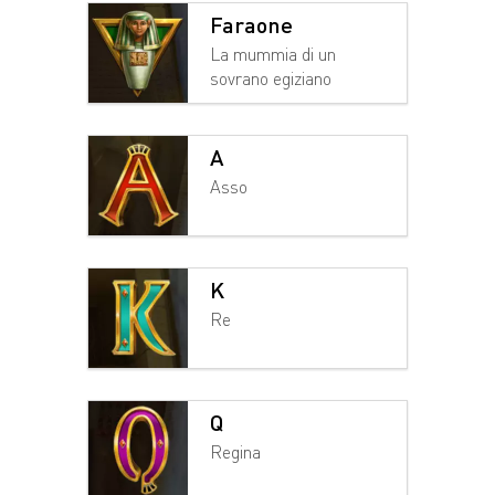
Faraone
La mummia di un
sovrano egiziano
A
Asso
K
Re
Q
Regina