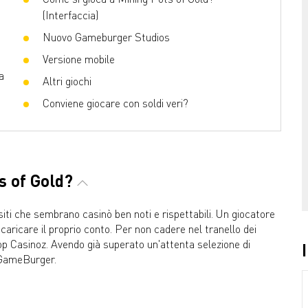
(Interfaccia)
Nuovo Gameburger Studios
Versione mobile
Altri giochi
Conviene giocare con soldi veri?
ts of Gold?
 siti che sembrano casinò ben noti e rispettabili. Un giocatore
icaricare il proprio conto. Per non cadere nel tranello dei
 top Casinoz. Avendo già superato un'attenta selezione di
i GameBurger.