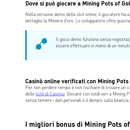
Dove si può giocare a Mining Pots of Gol
Nella versione demo della slot online, il giocatore ha a 
dettaglio la Miniera d'oro. Lo sviluppatore offre questa 
Il gioco demo funziona senza registrazio
essere effettuato in meno di un minuto
Casinò online verificati con Mining Pots
Per non perdere tempo e non rischiare di trovare un ca
delle
liste di Casinoz
. Giocare con soldi veri a Mining P
senza temere i dati personali o il denaro sulla bilancia.
I migliori bonus di Mining Pots o