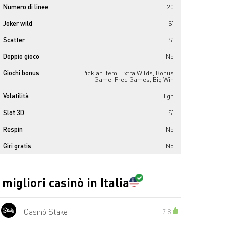
Numero di linee
20
Joker wild
Sì
Scatter
Sì
Doppio gioco
No
Giochi bonus
Pick an item, Extra Wilds, Bonus
Game, Free Games, Big Win
Volatilità
High
Slot 3D
Sì
Respin
No
Giri gratis
No
I migliori casinò in Italia
Casinò Stake
7.8