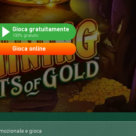
Gioca gratuitamente
100% gratuito
Gioca online
romozionale e gioca