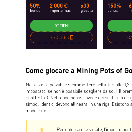
50%
2 000 €
x30
150%
6
bonus
importo max.
giocata
bonus
i
OTTIENI
HROLLER
C
Come giocare a Mining Pots of G
Nella slot è possibile scommettere nell'intervallo 0,2-6
impostato, se non è possibile scegliere da soli). Il pr
ridotte: 5x3. Nel round bonus, invece dei soliti rulli e r
simboli identici devono allinearsi in una riga. Esistono 
modificato.
Per calcolare le vincite, l'importo punta