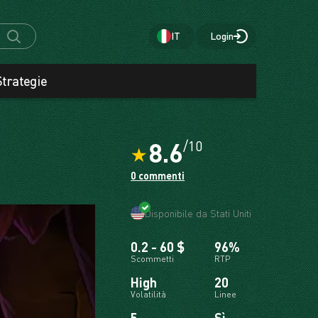
IT
Login
Strategie
8.6
/10
0 commenti
Disponibile da Stati Uniti
0.2 - 60 $
96%
Scommetti
RTP
High
20
Volatilità
Linee