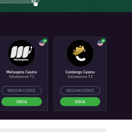
Metaspins Casino
Coinkings Casino
Valutazione 7.2
Valutazione 7.2
NESSUN CODICE
NESSUN CODICE
GIOCA
GIOCA