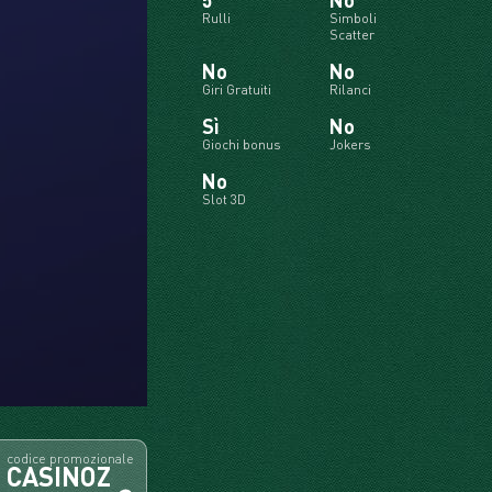
5
No
Rulli
Simboli
Scatter
No
No
Giri Gratuiti
Rilanci
Sì
No
Giochi bonus
Jokers
No
Slot 3D
codice promozionale
CASINOZ