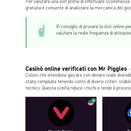
Per valutare una slot prima di effettuare scommesse re
gratuita e consente di analizzare la meccanica del gioc
Vi consiglio di provare la slot online p
valutare la reale frequenza di attivazi
Casinò online verificati con Mr Piggles
Coloro che intendono giocare con denaro reale dovrebb
stata compilata tenendo conto di diversi criteri: stabi
tecnico. Questa scelta riduce i rischi e rende il proce