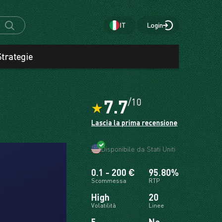
IT
Login
Strategie
7.7
/10
Lascia la prima recensione
Disponibile da Stati Uniti
0.1 - 200 €
95.80%
Scommessa
RTP
High
20
Volatilità
Linee