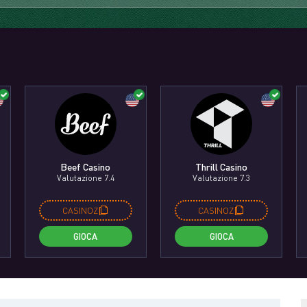
Beef Casino
Thrill Casino
Valutazione 7.4
Valutazione 7.3
CASINOZ
CASINOZ
GIOCA
GIOCA