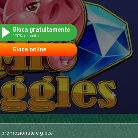
Gioca gratuitamente
100% gratuito
Gioca online
e promozionale e gioca