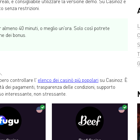
ali, è consigliabile utilizzare la versione demo. Su Casinoz è
o senza restrizioni.
L
er almeno 40 minuti, o meglio un'ora. Solo così potrete
one dei bonus.
C
S
T
G
ero controllare l'
elenco dei casinò più popolari
su Casinoz. È
lità dei pagamenti, trasparenza delle condizioni, supporto
sso interessante, non stressante.