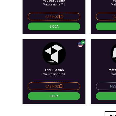
Vavada Casino
F
Valutazione 9.8
Val
CASINOZ
C
GIOCA
Thrill Casino
Meta
Valutazione 7.3
Val
CASINOZ
NES
GIOCA