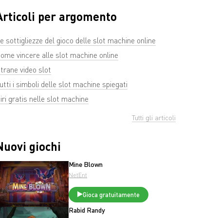
Articoli per argomento
e sottigliezze del gioco delle slot machine online
ome vincere alle slot machine online
trane video slot
utti i simboli delle slot machine spiegati
iri gratis nelle slot machine
Tutti gli articoli
Nuovi giochi
Mine Blown
NetEnt
Gioca gratuitamente
Rabid Randy