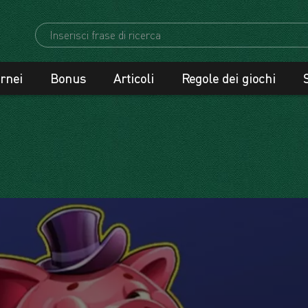
rnei
Bonus
Articoli
Regole dei giochi