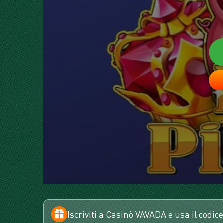
Iscriviti a Casinò VAVADA e usa il codic