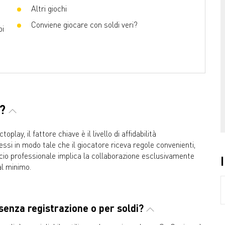
Altri giochi
Conviene giocare con soldi veri?
pi
s?
ay, il fattore chiave è il livello di affidabilità
ssi in modo tale che il giocatore riceva regole convenienti,
cio professionale implica la collaborazione esclusivamente
al minimo.
 senza registrazione o per soldi?