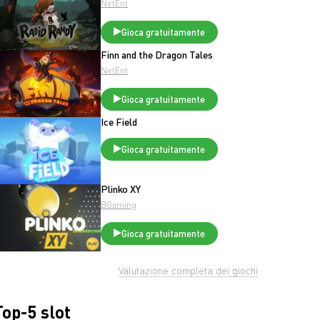
NetEnt
Gioca gratuitamente
Finn and the Dragon Tales
NetEnt
Gioca gratuitamente
Ice Field
Gioca gratuitamente
Plinko XY
BGaming
Gioca gratuitamente
Valutazione completa dei giochi
Top-5 slot