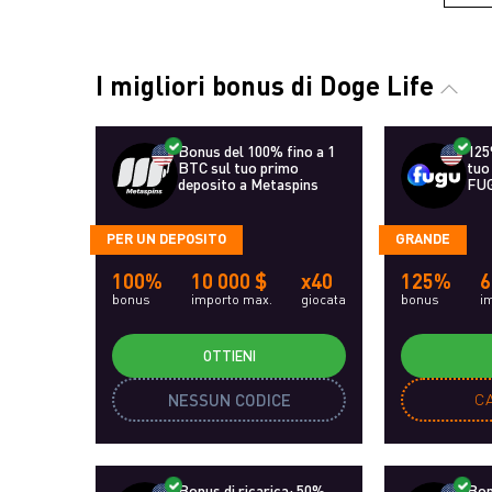
I migliori bonus di Doge Life
Bonus del 100% fino a 1
125
BTC sul tuo primo
tuo
deposito a Metaspins
FU
PER UN DEPOSITO
GRANDE
100%
10 000 $
x40
125%
6
bonus
importo max.
giocata
bonus
i
OTTIENI
C
NESSUN CODICE
Bonus di ricarica: 50%
Bon