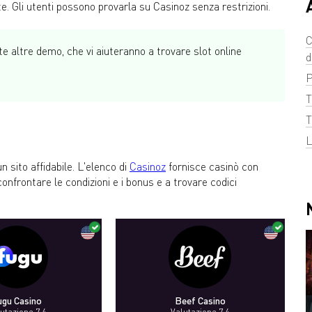
. Gli utenti possono provarla su Casinoz senza restrizioni.
C
 altre demo, che vi aiuteranno a trovare slot online
d
P
T
T
L
 sito affidabile. L'elenco di
Casinoz
fornisce casinò con
confrontare le condizioni e i bonus e a trovare codici
ugu Casino
Beef Casino
utazione 7.4
Valutazione 7.4