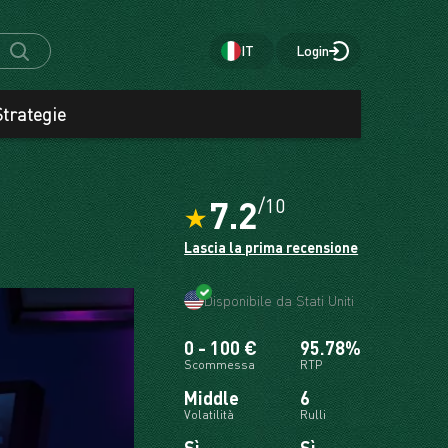
IT
Login
Strategie
7.2
/10
Lascia la prima recensione
Disponibile da Stati Uniti
0 - 100 €
95.78%
Scommessa
RTP
Middle
6
Volatilità
Rulli