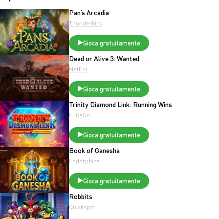
Pan’s Arcadia
Thunderkick
Gioca gratuitamente
Dead or Alive 3: Wanted
NetEnt
Gioca gratuitamente
Trinity Diamond Link: Running Wins
FuGaSo
Gioca gratuitamente
Book of Ganesha
Endorphina
Gioca gratuitamente
Robbits
Quickspin