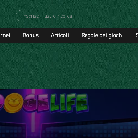
rnei
Bonus
Articoli
Regole dei giochi