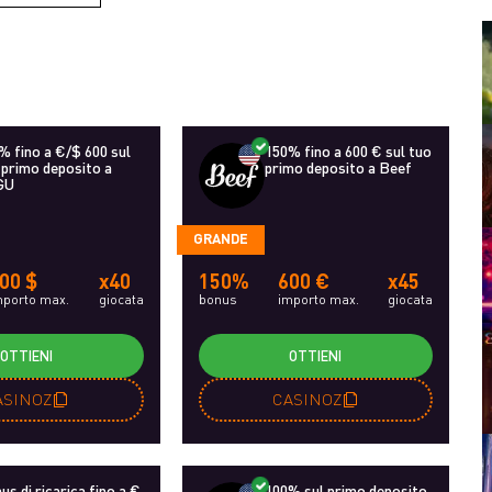
% fino a €/$ 600 sul
150% fino a 600 € sul tuo
 primo deposito a
primo deposito a Beef
GU
GRANDE
00 $
x40
150%
600 €
x45
mporto max.
giocata
bonus
importo max.
giocata
OTTIENI
OTTIENI
ASINOZ
CASINOZ
us di ricarica fino a €
100% sul primo deposito