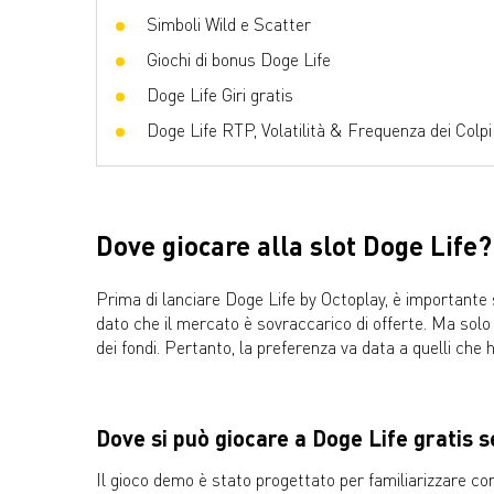
Simboli Wild e Scatter
Giochi di bonus Doge Life
Doge Life Giri gratis
Doge Life RTP, Volatilità & Frequenza dei Colpi
Dove giocare alla slot Doge Life
Prima di lanciare Doge Life by Octoplay, è importante 
dato che il mercato è sovraccarico di offerte. Ma solo
dei fondi. Pertanto, la preferenza va data a quelli che 
Dove si può giocare a Doge Life gratis 
Il gioco demo è stato progettato per familiarizzare co