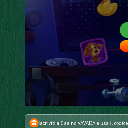
Iscriviti a Casinò VAVADA e usa il codic