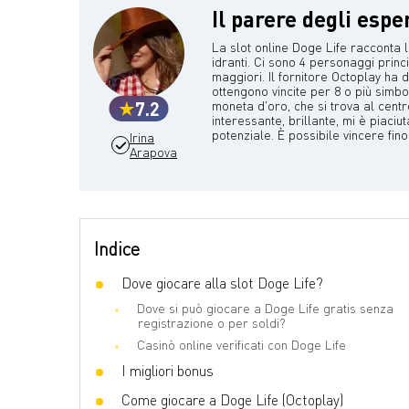
Il parere degli espe
La slot online Doge Life racconta l
idranti. Ci sono 4 personaggi princi
maggiori. Il fornitore Octoplay ha
ottengono vincite per 8 o più simbol
7.2
moneta d'oro, che si trova al centro
interessante, brillante, mi è piaci
potenziale. È possibile vincere fino
Irina
Arapova
Indice
Dove giocare alla slot Doge Life?
Dove si può giocare a Doge Life gratis senza
registrazione o per soldi?
Casinò online verificati con Doge Life
I migliori bonus
Come giocare a Doge Life (Octoplay)