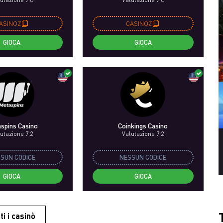
ASINOZ
CASINOZ
GIOCA
GIOCA
spins Casino
Coinkings Casino
utazione 7.2
Valutazione 7.2
SUN CODICE
NESSUN CODICE
GIOCA
GIOCA
ti i casinò