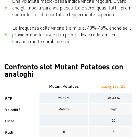
Una volatilità medio-bassa indica vincite regolari. È vero
che gli importi saranno piccoli. Ed è vero: quasi tutti i premi
sono inferiori alla puntata o leggermente superiori.
La frequenza delle vincite è simile al 40%-45%, anche se il
provider non fornisce dati precisi. Ma credetemi, ci
saranno molte combinazioni.
Confronto slot Mutant Potatoes con
analoghi
Mutant Potatoes
Lucky Year 25
95.81 %
95.30 %
RTP
Middle
High
Volatilità
20
Linee
5
5
Rulli