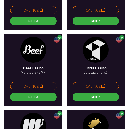
CASINOZ
CASINOZ
GIOCA
GIOCA
Beef Casino
Thrill Casino
Valutazione 7.4
Valutazione 7.3
CASINOZ
CASINOZ
GIOCA
GIOCA