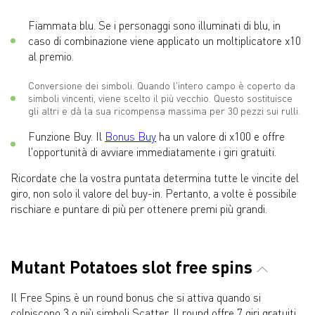
Fiammata blu. Se i personaggi sono illuminati di blu, in
caso di combinazione viene applicato un moltiplicatore x10
al premio.
Conversione dei simboli. Quando l'intero campo è coperto da
simboli vincenti, viene scelto il più vecchio. Questo sostituisce
gli altri e dà la sua ricompensa massima per 30 pezzi sui rulli.
Funzione Buy. Il
Bonus Buy
ha un valore di x100 e offre
l'opportunità di avviare immediatamente i giri gratuiti.
Ricordate che la vostra puntata determina tutte le vincite del
giro, non solo il valore del buy-in. Pertanto, a volte è possibile
rischiare e puntare di più per ottenere premi più grandi.
Mutant Potatoes slot free spins
Il Free Spins è un round bonus che si attiva quando si
colpiscono 3 o più simboli Scatter. Il round offre 7 giri gratuiti