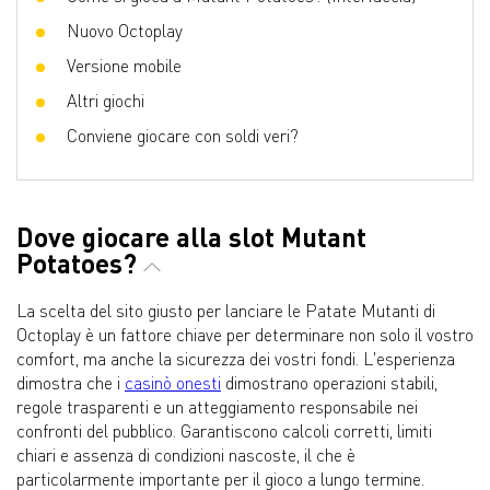
Nuovo Octoplay
Versione mobile
Altri giochi
Conviene giocare con soldi veri?
Dove giocare alla slot Mutant
Potatoes?
La scelta del sito giusto per lanciare le Patate Mutanti di
Octoplay è un fattore chiave per determinare non solo il vostro
comfort, ma anche la sicurezza dei vostri fondi. L'esperienza
dimostra che i
casinò onesti
dimostrano operazioni stabili,
regole trasparenti e un atteggiamento responsabile nei
confronti del pubblico. Garantiscono calcoli corretti, limiti
chiari e assenza di condizioni nascoste, il che è
particolarmente importante per il gioco a lungo termine.