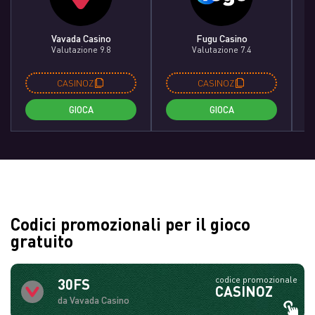
Vavada Casino
Fugu Casino
Valutazione 9.8
Valutazione 7.4
CASINOZ
CASINOZ
GIOCA
GIOCA
Codici promozionali per il gioco
gratuito
codice promozionale
30FS
CASINOZ
da Vavada Casino