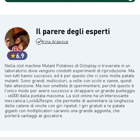
Il parere degli esperti
Irina Arapova
6.9
Nella slot machine Mutant Potatoes di Octoplay vi troverete in un
laboratorio dove vengono condotti esperimenti di riproduzione. Ma
non tutti hanno successo, ed è per questo che ci sono molte patate
mutanti. Sono grandi, multicolori, a volte con occhi e zanne, quindi
fate attenzione. Ma non smettete di sperimentare, perché questo è
l'unico modo per avere successo e strappare un grande punteggio
- x6000 dalla puntata massima. La slot online ha un'interessante
meccanica Lock&Respin, che permette di aumentare la lunghezza
delle catene di vincite con giri ripetuti. I giri gratuiti e le patate
giganti con moltiplicatori saranno una grande aggiunta, che
porterà vantaggi al giocatore.