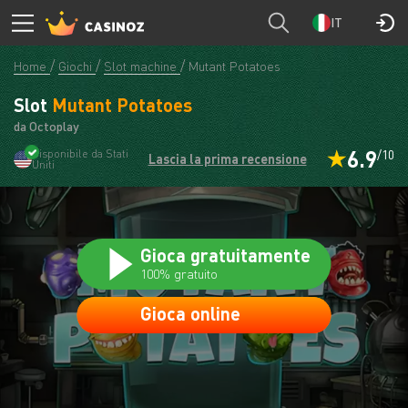
CASINOZ
GIOCA
IT
Home
Giochi
Slot machine
Mutant Potatoes
Slot
Mutant Potatoes
da Octoplay
6.9
Disponibile da Stati
/10
Lascia la prima recensione
Uniti
Gioca gratuitamente
100% gratuito
Gioca online