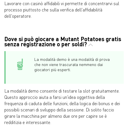
Lavorare con casinò affidabili vi permette di concentrarvi sul
processo piuttosto che sulla verifica dell'affidabilità
dell'operatore.
Dove si può giocare a Mutant Potatoes gratis
senza registrazione o per soldi?
La modalità demo è una modalità di prova
che non viene trascurata nemmeno dai
giocatori più esperti.
La modalità demo consente di testare la slot gratuitamente.
Questo approccio aiuta a farsi un'idea oggettiva della
frequenza di caduta delle funzioni, della logica dei bonus e dei
possibili scenari di sviluppo della sessione. Di solito faccio
girare la macchina per almeno due ore per capire se è
redditizia e interessante.