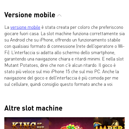
Versione mobile
La
versione mobile
è stata creata per coloro che preferiscono
giocare fuori casa. La slot machine funziona correttamente sia
su Android che su iPhone, offrendo un funzionamento stabile
con qualsiasi formato di connessione (rete dell'operatore o Wi-
Fi). L'interfaccia si adatta allo schermo dello smartphone,
garantendo una navigazione chiara e ritardi minimi. E nella slot
Mutant Potatoes, direi che non c'è alcun ritardo. Il gioco è
stato più veloce sul mio iPhone 15 che sul mio PC. Anche la
navigazione del gioco e dell'interfaccia è più comoda per me
sul cellulare, quindi consiglio questo formato anche a voi.
Altre slot machine