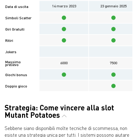
14 marzo 2023
23 gennaio 2025
Data di uscita
Simboli Scatter
Giri Gratuiti
Ritiri
Jokers
Massimo
6000
7500
prelievo
Giochi bonus
Doppio gioco
Strategia: Come vincere alla slot
Mutant Potatoes
Sebbene siano disponibili molte tecniche di scommessa, non
esiste una strategia unica per tutti. I sistemi possono aiutare