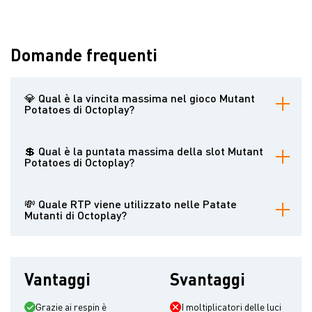
Domande frequenti
💎 Qual è la vincita massima nel gioco Mutant
Potatoes di Octoplay?
х6000
💲 Qual è la puntata massima della slot Mutant
Potatoes di Octoplay?
100
💸 Quale RTP viene utilizzato nelle Patate
Mutanti di Octoplay?
95.81%
Vantaggi
Svantaggi
Grazie ai respin è
I moltiplicatori delle luci