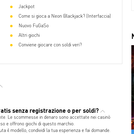
Jackpot
Come si gioca a Neon Blackjack? (Interfaccia)
Nuovo FuGaSo
Altri giochi
Conviene giocare con soldi veri?
atis senza registrazione o per soldi?
nte. Le scommesse in denaro sono accettate nei casinò
aso e offrono giochi di questo marchio.
ta il modello, condividi la tua esperienza e fai domande.