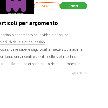
WIN200
Ottieni
Articoli per argomento
espins a pagamento nelle video slot online
olatilità delle slot del casinò
osa si deve sapere sugli Scatter nelle slot machine
ombinazioni vincenti e vincite nelle slot machine
utto sulle tabelle di pagamento delle slot machine
Tutti gli articoli