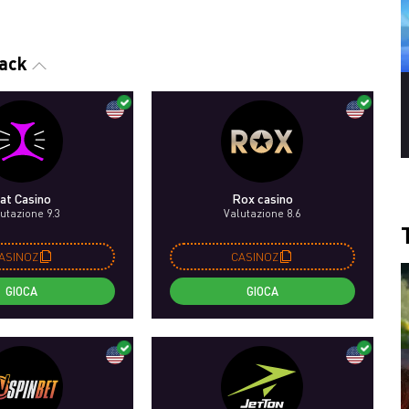
jack
at Casino
Rox casino
utazione 9.3
Valutazione 8.6
ASINOZ
CASINOZ
GIOCA
GIOCA