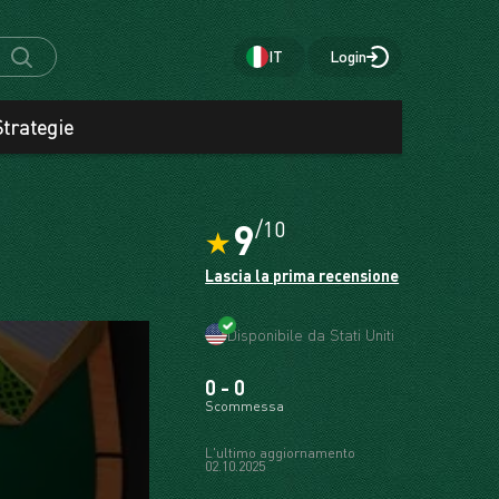
IT
Login
Strategie
9
/10
Lascia la prima recensione
Disponibile da Stati Uniti
0 - 0
Scommessa
L'ultimo aggiornamento
02.10.2025