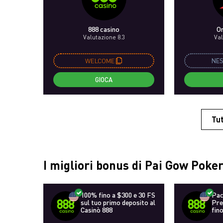
888 casino
O
Valutazione 8.3
Val
WELCOME
NES
GIOCA
Tut
I migliori bonus di Pai Gow Poke
100% fino a $300 e 30 FS
Pac
sul tuo primo deposito al
Pre
Casinò 888
fin