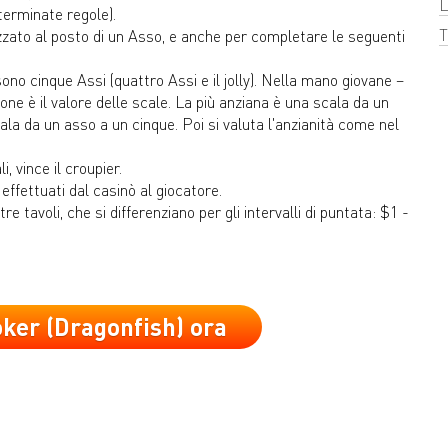
L
terminate regole).
T
lizzato al posto di un Asso, e anche per completare le seguenti
no cinque Assi (quattro Assi e il jolly). Nella mano giovane –
one è il valore delle scale. La più anziana è una scala da un
la da un asso a un cinque. Poi si valuta l'anzianità come nel
, vince il croupier.
fettuati dal casinò al giocatore.
 tavoli, che si differenziano per gli intervalli di puntata: $1 -
oker (Dragonfish) ora