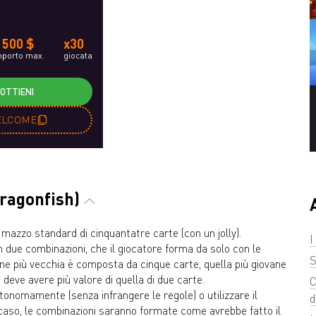
 500 $
x30
mporto max.
giocata
OTTIENI
ELCOME
Dragonfish)
 mazzo standard di cinquantatre carte (con un jolly).
I
n due combinazioni, che il giocatore forma da solo con le
S
one più vecchia è composta da cinque carte, quella più giovane
deve avere più valore di quella di due carte.
C
onomamente (senza infrangere le regole) o utilizzare il
d
caso, le combinazioni saranno formate come avrebbe fatto il