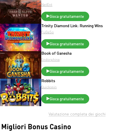
NetEnt
Gioca gratuitamente
Trinity Diamond Link: Running Wins
FuGaSo
Gioca gratuitamente
Book of Ganesha
Endorphina
Gioca gratuitamente
Robbits
Quickspin
Gioca gratuitamente
Valutazione completa dei giochi
I Migliori Bonus Casino