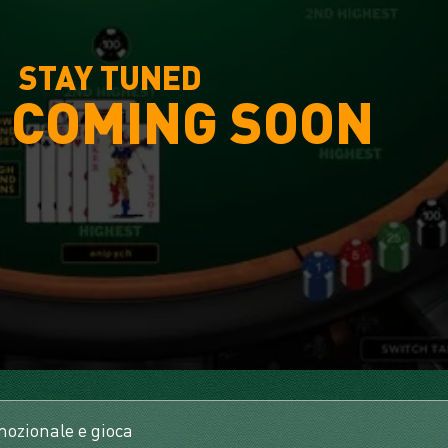
STAY TUNED
 COMING SOON
omozionale e gioca