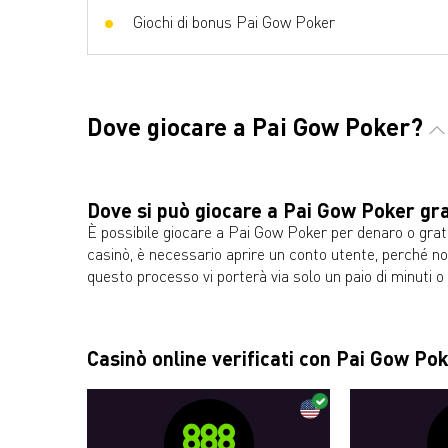
Giochi di bonus Pai Gow Poker
Dove giocare a Pai Gow Poker?
Dove si può giocare a Pai Gow Poker gra
È possibile giocare a Pai Gow Poker per denaro o grat
casinò, è necessario aprire un conto utente, perché n
questo processo vi porterà via solo un paio di minuti o 
Casinò online verificati con Pai Gow Po