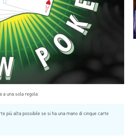
a a una sola regola:
te più alta possibile se si ha una mano di cinque carte