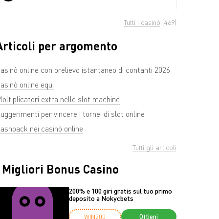
Tutti i casinò
(469)
Articoli per argomento
asinò online con prelievo istantaneo di contanti 2026
asinò online equi
oltiplicatori extra nelle slot machine
uggerimenti per vincere i tornei di slot online
ashback nei casinò online
Tutti gli articoli
I Migliori Bonus Casino
200% e 100 giri gratis sul tuo primo
deposito a Nokycbets
WIN200
Ottieni