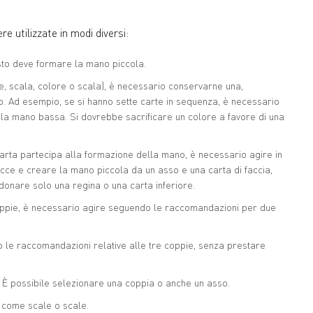
re utilizzate in modi diversi:
sto deve formare la mano piccola.
e, scala, colore o scala), è necessario conservarne una,
o. Ad esempio, se si hanno sette carte in sequenza, è necessario
 la mano bassa. Si dovrebbe sacrificare un colore a favore di una
carta partecipa alla formazione della mano, è necessario agire in
acce e creare la mano piccola da un asso e una carta di faccia,
donare solo una regina o una carta inferiore.
oppie, è necessario agire seguendo le raccomandazioni per due
 le raccomandazioni relative alle tre coppie, senza prestare
. È possibile selezionare una coppia o anche un asso.
te come scale o scale.