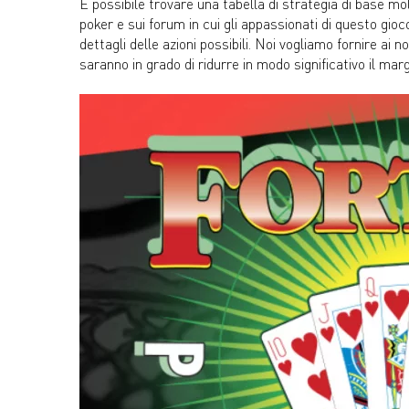
È possibile trovare una tabella di strategia di base mol
poker e sui forum in cui gli appassionati di questo gio
dettagli delle azioni possibili. Noi vogliamo fornire ai n
saranno in grado di ridurre in modo significativo il mar