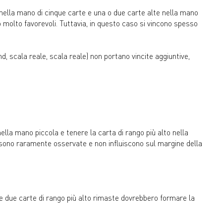
a nella mano di cinque carte e una o due carte alte nella mano
molto favorevoli. Tuttavia, in questo caso si vincono spesso
ind, scala reale, scala reale) non portano vincite aggiuntive,
lla mano piccola e tenere la carta di rango più alto nella
sono raramente osservate e non influiscono sul margine della
e due carte di rango più alto rimaste dovrebbero formare la