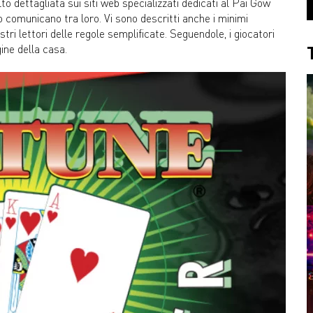
to dettagliata sui siti web specializzati dedicati al Pai Gow
co comunicano tra loro. Vi sono descritti anche i minimi
ostri lettori delle regole semplificate. Seguendole, i giocatori
gine della casa.