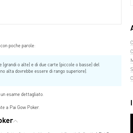
C
 con poche parole:
C
M
 (grandi o alte) e di due carte (piccole o basse) del
S
ano alta dovrebbe essere di rango superiore).
C
e un esame dettagliato.
te a Pai Gow Poker.
oker