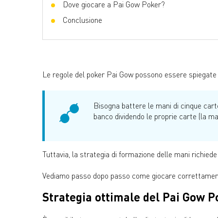
Dove giocare a Pai Gow Poker?
Conclusione
Le regole del poker Pai Gow possono essere spiegate
Bisogna battere le mani di cinque carte
banco dividendo le proprie carte (la m
Tuttavia, la strategia di formazione delle mani richied
Vediamo passo dopo passo come giocare correttamen
Strategia ottimale del Pai Gow P