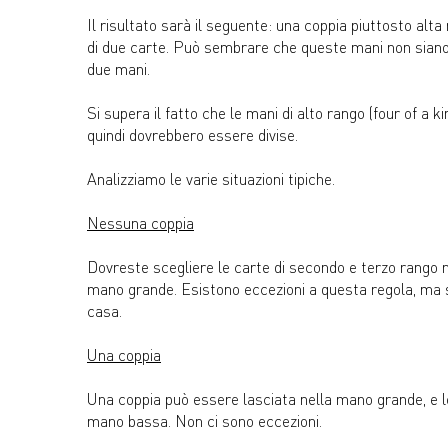
Il risultato sarà il seguente: una coppia piuttosto alt
di due carte. Può sembrare che queste mani non siano 
due mani.
Si supera il fatto che le mani di alto rango (four of a k
quindi dovrebbero essere divise.
Analizziamo le varie situazioni tipiche.
Nessuna coppia
Dovreste scegliere le carte di secondo e terzo rango ne
mano grande. Esistono eccezioni a questa regola, ma 
casa.
Una coppia
Una coppia può essere lasciata nella mano grande, e l
mano bassa. Non ci sono eccezioni.