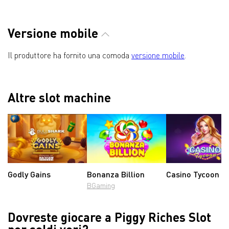
Versione mobile
Il produttore ha fornito una comoda
versione mobile
.
Altre slot machine
Godly Gains
Bonanza Billion
Casino Tycoon
BGaming
Dovreste giocare a Piggy Riches Slot