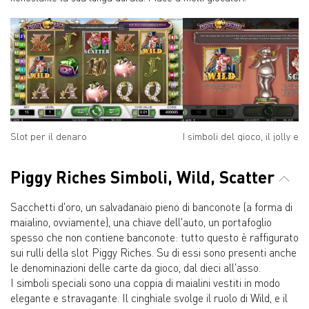
Slot per il denaro
I simboli del gioco, il jolly e l
Piggy Riches Simboli, Wild, Scatter
Sacchetti d'oro, un salvadanaio pieno di banconote (a forma di
maialino, ovviamente), una chiave dell'auto, un portafoglio
spesso che non contiene banconote: tutto questo è raffigurato
sui rulli della slot Piggy Riches. Su di essi sono presenti anche
le denominazioni delle carte da gioco, dal dieci all'asso.
I simboli speciali sono una coppia di maialini vestiti in modo
elegante e stravagante. Il cinghiale svolge il ruolo di Wild, e il