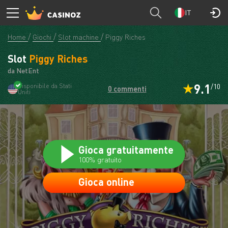
CASINOZ
GIOCA
IT
Home
Giochi
Slot machine
Piggy Riches
Slot
Piggy Riches
da NetEnt
9.1
Disponibile da Stati
/10
0 commenti
Uniti
Gioca gratuitamente
100% gratuito
Gioca online