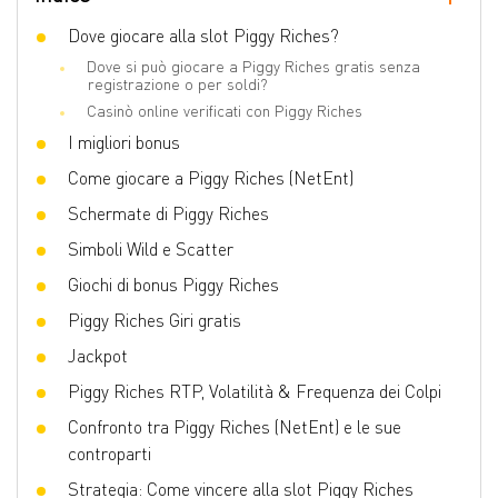
Joker wild
Dove giocare alla slot Piggy Riches?
Sì
Dove si può giocare a Piggy Riches gratis senza
Scatter
Sì
registrazione o per soldi?
Doppio gioco
No
Casinò online verificati con Piggy Riches
I migliori bonus
Giochi bonus
Free Spins, RTP range, Wild
Come giocare a Piggy Riches (NetEnt)
Volatilità
Middle
Schermate di Piggy Riches
Slot 3D
No
Simboli Wild e Scatter
Respin
No
Giochi di bonus Piggy Riches
Moltiplicatori aggiuntivi
3
Piggy Riches Giri gratis
Giri gratis
Sì
Jackpot
Linea di puntata
0.01 - 5
Piggy Riches RTP, Volatilità & Frequenza dei Colpi
Confronto tra Piggy Riches (NetEnt) e le sue
controparti
Strategia: Come vincere alla slot Piggy Riches