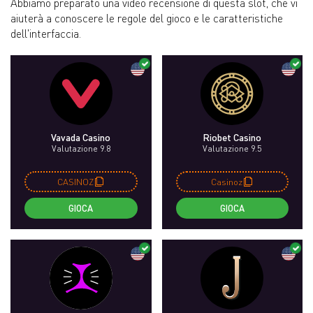
Abbiamo preparato una video recensione di questa slot, che vi
aiuterà a conoscere le regole del gioco e le caratteristiche
dell'interfaccia.
Vavada Casino
Riobet Casino
Valutazione 9.8
Valutazione 9.5
CASINOZ
Casinoz
GIOCA
GIOCA