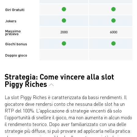
Giri Gratuiti
Jokers
Massimo
2000
6000
prelievo
Giochi bonus
Doppio gioco
Strategia: Come vincere alla slot
Piggy Riches
La slot Piggy Riches è caratterizzata da bassi rendimenti. Il
giocatore deve rendersi conto che nessuna delle slot ha un
RTP del 100%. L'applicazione di strategie vincenti dà solo
l'opportunità di snellire il gioco, ma non aumenta in alcun modo
il rendimento teorico. Dopo aver familiarizzato con una delle
strategie più diffuse, si può provare ad applicarla nella pratica: