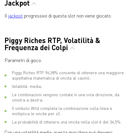
Jackpot
Il
jackpot
progressivo di questa slot non viene giocato.
Piggy Riches RTP, Volatilità &
Frequenza dei Colpi
Parametri di gioco:
Piggy Riches RTP 96,38% consente di ottenere una maggiore
aspettativa matematica di vincita al casinò;
Volatilità: media;
Le combinazioni vengono contate in una sola direzione, da
sinistra a destra;
Il simbolo Wild completa la combinazione sulla linea e
moltiplica le vincite per x3;
La probabilità di ottenere una vincita nella slot è del 34,5%.
Con una volatilità media, questa macchina può davvero