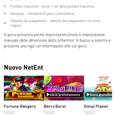
Puntata massima - avvia i rulli alla puntata massima
Autoplay - modalità di gioco automatica
Tabella dei pagamenti - tabella dei pagamenti con brevi
regole
Il gioco presenta poche impostazioni (mute e impostazione
manuale delle dimensioni dello schermo). In basso a sinistra è
presente una riga con informazioni utili sul gioco.
Nuovo NetEnt
Gioca gratuitamente
Gioca gratuitame
Fortune Rangers
Berry Burst
Emoji Planet
NetEnt
NetEnt
NetEnt