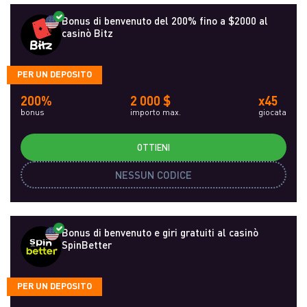
Bonus di benvenuto del 200% fino a $2000 al
casinò Bitz
PER UN DEPOSITO
200%
2 000 $
x45
bonus
importo max.
giocata
OTTIENI
NESSUN CODICE
Bonus di benvenuto e giri gratuiti al casinò
SpinBetter
PER UN DEPOSITO