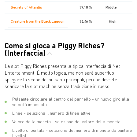
Secrets of Atlantis
97.10 %
Middle
Creature from the Black Lagoon
96.46 %
High
Come si gioca a Piggy Riches?
(Interfaccia)
La slot Piggy Riches presenta la tipica interfaccia di Net
Entertainment. È molto logica, ma non sarà superfluo
spiegare lo scopo dei pulsanti principali, perché dovrete
scaricare la slot machine senza traduzione in russo.
Pulsante circolare al centro del pannello - un nuovo giro alla
velocità impostata
Linee - seleziona il numero di linee attive
Valore della moneta - selezione del valore della moneta
Livello di puntata - selezione del numero di monete da puntare
(livello)