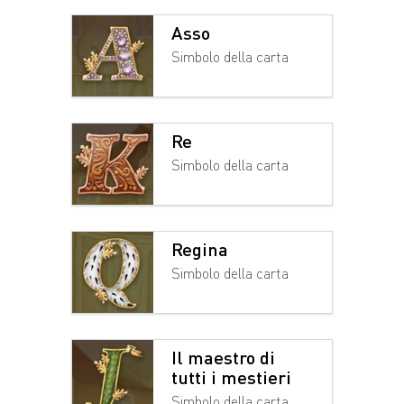
Asso
Simbolo della carta
Re
Simbolo della carta
Regina
Simbolo della carta
Il maestro di
tutti i mestieri
Simbolo della carta