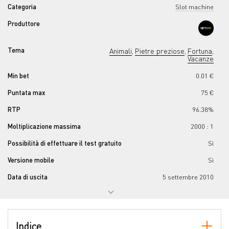
Categoria
Slot machine
Produttore
Tema
Animali
Pietre preziose
Fortuna
,
,
,
Vacanze
Min bet
0.01 €
Puntata max
75 €
RTP
96.38%
Moltiplicazione massima
2000 : 1
Possibilità di effettuare il test gratuito
Sì
Versione mobile
Sì
Data di uscita
5 settembre 2010
Jackpot progressivo
No
Numero di rulli
5
Indice
Numero di linee
15