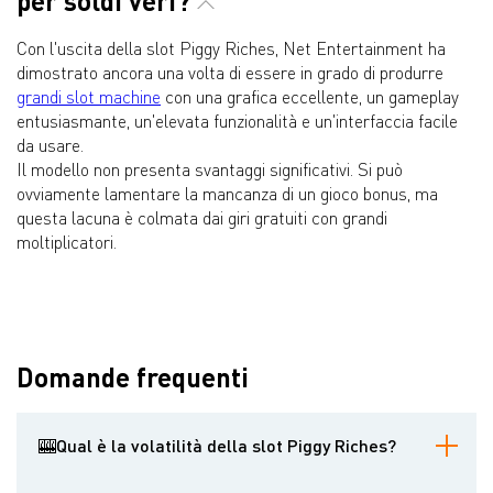
per soldi veri?
Con l'uscita della slot Piggy Riches, Net Entertainment ha
dimostrato ancora una volta di essere in grado di produrre
grandi slot machine
con una grafica eccellente, un gameplay
entusiasmante, un'elevata funzionalità e un'interfaccia facile
da usare.
Il modello non presenta svantaggi significativi. Si può
ovviamente lamentare la mancanza di un gioco bonus, ma
questa lacuna è colmata dai giri gratuiti con grandi
moltiplicatori.
Domande frequenti
🎰Qual è la volatilità della slot Piggy Riches?
La volatilità della slot Piggy Riches è media, il che consente di