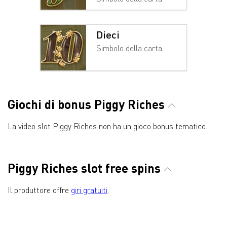
Dieci
Simbolo della carta
Giochi di bonus Piggy Riches
La video slot Piggy Riches non ha un gioco bonus tematico.
Piggy Riches slot free spins
Il produttore offre
giri gratuiti
.