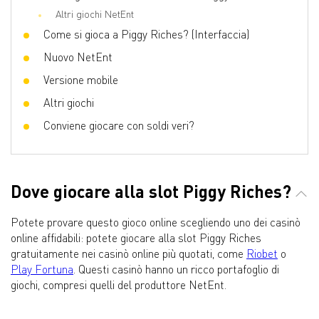
Altri giochi NetEnt
Come si gioca a Piggy Riches? (Interfaccia)
Nuovo NetEnt
Versione mobile
Altri giochi
Conviene giocare con soldi veri?
Dove giocare alla slot Piggy Riches?
Potete provare questo gioco online scegliendo uno dei casinò
online affidabili: potete giocare alla slot Piggy Riches
gratuitamente nei casinò online più quotati, come
Riobet
o
Play Fortuna
. Questi casinò hanno un ricco portafoglio di
giochi, compresi quelli del produttore NetEnt.