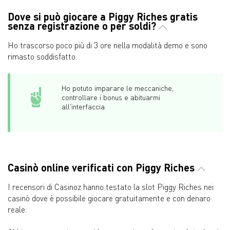
Dove si può giocare a Piggy Riches gratis
senza registrazione o per soldi?
Ho trascorso poco più di 3 ore nella modalità demo e sono
rimasto soddisfatto.
Ho potuto imparare le meccaniche,
controllare i bonus e abituarmi
all'interfaccia.
Casinò online verificati con Piggy Riches
I recensori di Casinoz hanno testato la slot Piggy Riches nei
casinò dove è possibile giocare gratuitamente e con denaro
reale.