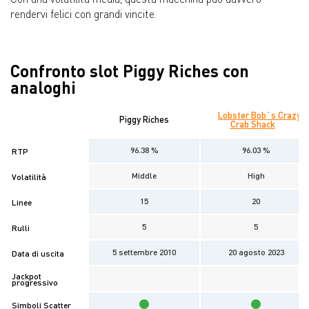
rendervi felici con grandi vincite.
Confronto slot Piggy Riches con
analoghi
Lobster Bob`s Crazy
Piggy Riches
Crab Shack
96.38 %
96.03 %
RTP
Middle
High
Volatilità
15
20
Linee
5
5
Rulli
5 settembre 2010
20 agosto 2023
Data di uscita
Jackpot
progressivo
Simboli Scatter