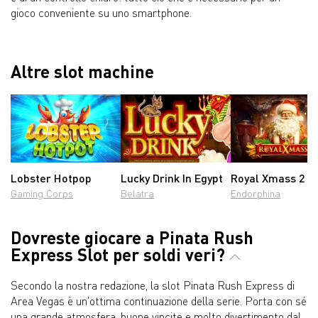
gioco conveniente su uno smartphone.
Altre slot machine
Lobster Hotpop
Lucky Drink In Egypt
Royal Xmass 2
Gaming Corps
Belatra
Endorphina
Dovreste giocare a Pinata Rush
Express Slot per soldi veri?
Secondo la nostra redazione, la slot Pinata Rush Express di
Area Vegas è un'ottima continuazione della serie. Porta con sé
una grande atmosfera, buone vincite e molto divertimento dal