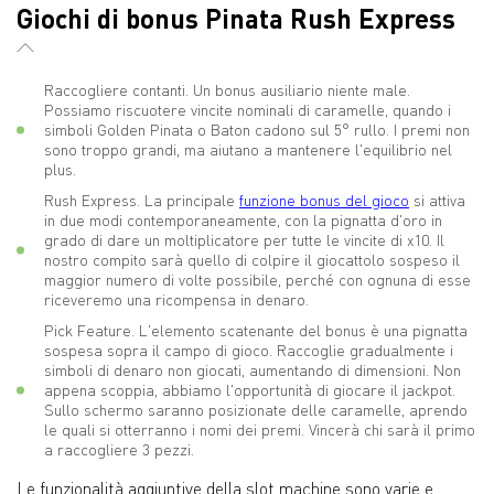
Giochi di bonus Pinata Rush Express
Raccogliere contanti. Un bonus ausiliario niente male.
Possiamo riscuotere vincite nominali di caramelle, quando i
simboli Golden Pinata o Baton cadono sul 5° rullo. I premi non
sono troppo grandi, ma aiutano a mantenere l'equilibrio nel
plus.
Rush Express. La principale
funzione bonus del gioco
si attiva
in due modi contemporaneamente, con la pignatta d'oro in
grado di dare un moltiplicatore per tutte le vincite di x10. Il
nostro compito sarà quello di colpire il giocattolo sospeso il
maggior numero di volte possibile, perché con ognuna di esse
riceveremo una ricompensa in denaro.
Pick Feature. L'elemento scatenante del bonus è una pignatta
sospesa sopra il campo di gioco. Raccoglie gradualmente i
simboli di denaro non giocati, aumentando di dimensioni. Non
appena scoppia, abbiamo l'opportunità di giocare il jackpot.
Sullo schermo saranno posizionate delle caramelle, aprendo
le quali si otterranno i nomi dei premi. Vincerà chi sarà il primo
a raccogliere 3 pezzi.
Le funzionalità aggiuntive della slot machine sono varie e