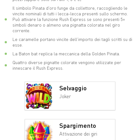
Il simbolo Pinata d'oro funge da collettore, raccogliendo le
vincite nominali di tutti i lecca-lecca presenti sullo schermo.
Può attivare la funzione Rush Express se sono presenti 5+
simboli denaro o almeno una pignatta colorata nel giro
corrente.
Le caramelle portano vincite dell'importo dei tagli scritti su di
esse.
La Baton bat replica la meccanica della Golden Pinata.
Quattro diverse pignatte colorate vengono utilizzate per
innescare il Rush Express.
Selvaggio
Joker
Spargimento
Attivazione dei giri