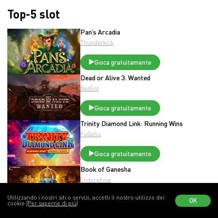
Top-5 slot
Pan’s Arcadia
Thunderkick
Gioca gratuitamente
Dead or Alive 3: Wanted
NetEnt
Gioca gratuitamente
Trinity Diamond Link: Running Wins
FuGaSo
Gioca gratuitamente
Book of Ganesha
Endorphina
Utilizzando i nostri siti o servizi, accetti il nostro utilizzo dei
Gioca gratuitamente
OK
cookie
(Per saperne di più)
Robbits