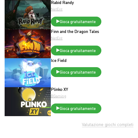
Rabid Randy
NetEnt
Gioca gratuitamente
Finn and the Dragon Tales
NetEnt
Gioca gratuitamente
Ice Field
Gioca gratuitamente
Plinko XY
BGaming
Gioca gratuitamente
Valutazione giochi completi