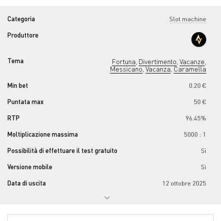
Categoria
Slot machine
Produttore
Tema
Fortuna
Divertimento
Vacanze
,
,
,
Messicano
Vacanza
Caramella
,
,
Min bet
0.20 €
Puntata max
50 €
RTP
96.45%
Moltiplicazione massima
5000 : 1
Possibilità di effettuare il test gratuito
Sì
Versione mobile
Sì
Data di uscita
12 ottobre 2025
Jackpot progressivo
No
Numero di rulli
5