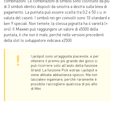
combinazioni. Le combinazioni di simboli sono costituite da più
di 3 simboli identici disposti da sinistra a destra sulla linea di
pagamento. La puntata può essere scelta tra 0,2 e 50 c.u. in
valuta del casinò. I simboli nei giri coinvolti sono 10 standard e
ben 9 speciali. Non temete, la stessa pignatta ha 4 varietà (+
oro). Il Maxwin può raggiungere un valore di x5000 della
puntata, il che non è male, perché nelle versioni precedenti
della slot lo sviluppatore indicava x2500.
I jackpot sono un'aggiunta piacevole, e per
ottenere il premio più grande del gioco si
può ricorrere solo all'aiuto della funzione
Grand. La funzione Pick estrae i jackpot e
viene attivata abbastanza spesso. Ma non
lasciatevi ingannare, perché raramente è
possibile raccogliere qualcosa di più alto
di Mini.