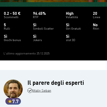
0.2 - 50 €
96.45%
High
20
Scommetti
RTP
Volatilità
Linee
5
Sì
Sì
No
Rulli
Simboli Scatter
Giri Gratuiti
Ritiri
Sì
Sì
Sì
Giochi bonus
Jokers
slot 3D
L'ultimo aggiornamento 25.12.2025
Il parere degli esperti
Vitaliy Seban
7.7