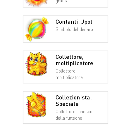
gratis
Contanti, Jpot
Simbolo del denaro
Collettore,
moltiplicatore
Collettore,
moltiplicatore
Collezionista,
Speciale
Collettore, innesco
della funzione