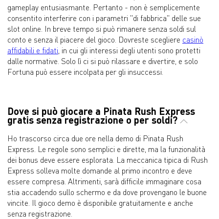
gameplay entusiasmante. Pertanto - non è semplicemente
consentito interferire con i parametri "di fabbrica" delle sue
slot online. In breve tempo si può rimanere senza soldi sul
conto e senza il piacere del gioco. Dovreste scegliere
casinò
affidabili e fidati
, in cui gli interessi degli utenti sono protetti
dalle normative. Solo lì ci si può rilassare e divertire, e solo
Fortuna può essere incolpata per gli insuccessi.
Dove si può giocare a Pinata Rush Express
gratis senza registrazione o per soldi?
Ho trascorso circa due ore nella demo di Pinata Rush
Express. Le regole sono semplici e dirette, ma la funzionalità
dei bonus deve essere esplorata. La meccanica tipica di Rush
Express solleva molte domande al primo incontro e deve
essere compresa. Altrimenti, sarà difficile immaginare cosa
stia accadendo sullo schermo e da dove provengano le buone
vincite. Il gioco demo è disponibile gratuitamente e anche
senza registrazione.