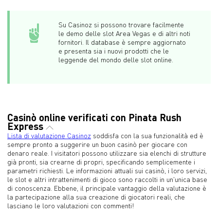
Su Casinoz si possono trovare facilmente
le demo delle slot Area Vegas e di altri noti
fornitori. Il database è sempre aggiornato
e presenta sia i nuovi prodotti che le
leggende del mondo delle slot online.
Casinò online verificati con Pinata Rush
Express
Lista di valutazione Casinoz
soddisfa con la sua funzionalità ed è
sempre pronto a suggerire un buon casinò per giocare con
denaro reale. I visitatori possono utilizzare sia elenchi di strutture
già pronti, sia crearne di propri, specificando semplicemente i
parametri richiesti. Le informazioni attuali sui casinò, i loro servizi,
le slot e altri intrattenimenti di gioco sono raccolti in un'unica base
di conoscenza. Ebbene, il principale vantaggio della valutazione è
la partecipazione alla sua creazione di giocatori reali, che
lasciano le loro valutazioni con commenti!