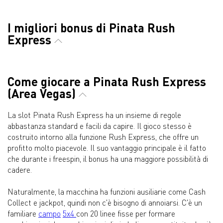
I migliori bonus di Pinata Rush
Express
Come giocare a Pinata Rush Express
(Area Vegas)
La slot Pinata Rush Express ha un insieme di regole
abbastanza standard e facili da capire. Il gioco stesso è
costruito intorno alla funzione Rush Express, che offre un
profitto molto piacevole. Il suo vantaggio principale è il fatto
che durante i freespin, il bonus ha una maggiore possibilità di
cadere.
Naturalmente, la macchina ha funzioni ausiliarie come Cash
Collect e jackpot, quindi non c'è bisogno di annoiarsi. C'è un
familiare
campo
5x4
con 20 linee fisse per formare