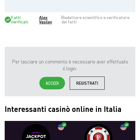
Fatti
Alex
Redattore scientifico e verificatore
verificati
Vasilev
dei fatti
Per lasciare un commento è necessario aver effettuato
il login:
ACCEDI
REGISTRATI
Interessanti casinò online in Italia