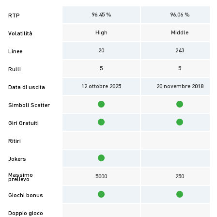
96.45 %
96.06 %
RTP
High
Middle
Volatilità
20
243
Linee
5
5
Rulli
12 ottobre 2025
20 novembre 2018
Data di uscita
Simboli Scatter
Giri Gratuiti
Ritiri
Jokers
Massimo
5000
250
prelievo
Giochi bonus
Doppio gioco