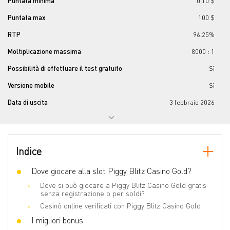
Puntata minima
0.10 $
Puntata max
100 $
RTP
96.25%
Moltiplicazione massima
8000 : 1
Possibilità di effettuare il test gratuito
Sì
Versione mobile
Sì
Data di uscita
3 febbraio 2026
Jackpot progressivo
No
Numero di rulli
6
Indice
Numero di linee
4096
Joker wild
Dove giocare alla slot Piggy Blitz Casino Gold?
Sì
Dove si può giocare a Piggy Blitz Casino Gold gratis
Scatter
Sì
senza registrazione o per soldi?
Doppio gioco
No
Casinò online verificati con Piggy Blitz Casino Gold
I migliori bonus
Giochi bonus
Free Spins, Respin, Multiplier, Jackpots,
Progressive Feature, Cash Collector