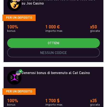
su Joo Casino
PER UN DEPOSITO
100%
1 000 €
x50
bonus
importo max.
giocata
OTTIENI
NESSUN CODICE
Generosi bonus di benvenuto al Cat Casino
PER UN DEPOSITO
100%
1 700 $
x35
bonus
importo max.
giocata