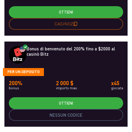
OTTIENI
CASINOZ
Bonus di benvenuto del 200% fino a $2000 al
casinò Bitz
PER UN DEPOSITO
200%
2 000 $
x45
bonus
importo max.
giocata
OTTIENI
NESSUN CODICE