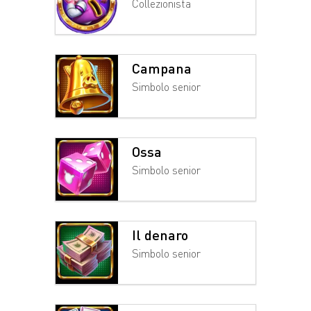
Collezionista
Campana
Simbolo senior
Ossa
Simbolo senior
Il denaro
Simbolo senior