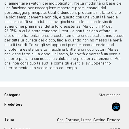
di aumentare i valori dei moltiplicatori. Nella modalità di base c'è
una funzione per raccogliere monete e premi casuali dal
personaggio principale. Qual è dunque il problema? Il fatto è che
la slot semplicemente non dà, e questo con una volatilità media
dichiarata! Di solito tutti i nuovi giochi sono felici con le vincite
almeno nei primi mesi della loro esistenza. Ma qui l'RTP del
96,25%, a cui è stato condotto il test - e non funziona affatto. La
slot online ha lentamente e costantemente snocciolato il mio saldo
per tutta la durata del gioco, fino a quando non ho messo la metà
di tutti i soldi. Forse gli sviluppatori presteranno attenzione al
problema esistente e la macchina brillerà di nuovi colori. Ma se
non viene fatto nulla dopo il rilascio, la novità diventerà un vero e
proprio paria, a cui nessuna valutazione presterà attenzione. Per
ora, non consiglio la slot, e come gli eventi si svilupperanno
ulteriormente - lo scopriremo col tempo.
Categoria
Slot machine
Produttore
Tema
Oro
Fortuna
Lusso
Casino
Denaro
,
,
,
,