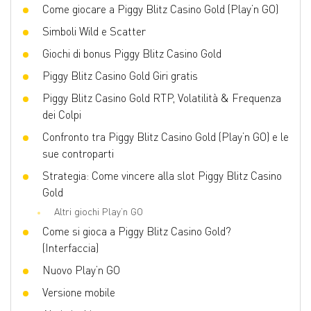
Come giocare a Piggy Blitz Casino Gold (Play’n GO)
Volatilità
Middle
Simboli Wild e Scatter
Slot 3D
Sì
Giochi di bonus Piggy Blitz Casino Gold
Respin
Sì
Piggy Blitz Casino Gold Giri gratis
Giri gratis
Sì
Piggy Blitz Casino Gold RTP, Volatilità & Frequenza
dei Colpi
Confronto tra Piggy Blitz Casino Gold (Play’n GO) e le
sue controparti
Strategia: Come vincere alla slot Piggy Blitz Casino
Gold
Altri giochi Play’n GO
Come si gioca a Piggy Blitz Casino Gold?
(Interfaccia)
Nuovo Play’n GO
Versione mobile