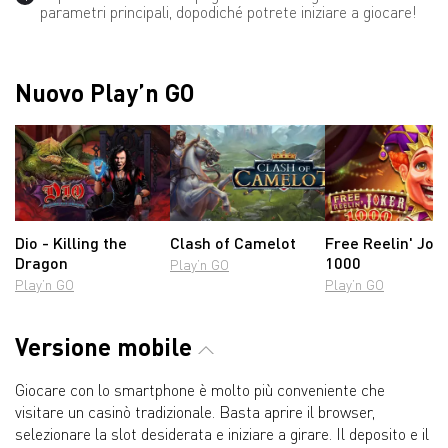
parametri principali, dopodiché potrete iniziare a giocare!
Nuovo Play’n GO
Dio - Killing the
Clash of Camelot
Free Reelin' Jok
Dragon
1000
Play’n GO
Play’n GO
Play’n GO
Versione mobile
Giocare con lo smartphone è molto più conveniente che
visitare un casinò tradizionale. Basta aprire il browser,
selezionare la slot desiderata e iniziare a girare. Il deposito e il