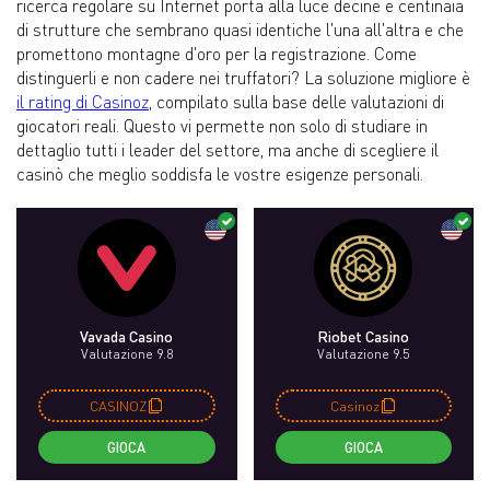
ricerca regolare su Internet porta alla luce decine e centinaia
di strutture che sembrano quasi identiche l'una all'altra e che
promettono montagne d'oro per la registrazione. Come
distinguerli e non cadere nei truffatori? La soluzione migliore è
il rating di Casinoz
, compilato sulla base delle valutazioni di
giocatori reali. Questo vi permette non solo di studiare in
dettaglio tutti i leader del settore, ma anche di scegliere il
casinò che meglio soddisfa le vostre esigenze personali.
Vavada Casino
Riobet Casino
Valutazione 9.8
Valutazione 9.5
CASINOZ
Casinoz
GIOCA
GIOCA