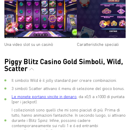
Una video slot su un casinò
Caratteristiche speciali
Piggy Blitz Casino Gold Simboli, Wild,
Scatter
Il simbolo Wild è il jolly standard per creare combinazioni.
3 simboli Scatter attivano il menu di selezione del gioco bonus.
Le monete portano vincite in denaro
, da x0,5 a x1000 di puntata
(per i jackpot).
I collezionisti sono quelli che mi sono piaciuti di più. Prima di
tutto, hanno animazioni fantastiche. In secondo luogo, si attivano
durante i Blitz Spinz. Infine, possono cadere
contemporaneamente sui rulli 1 e 6 ed entrambi