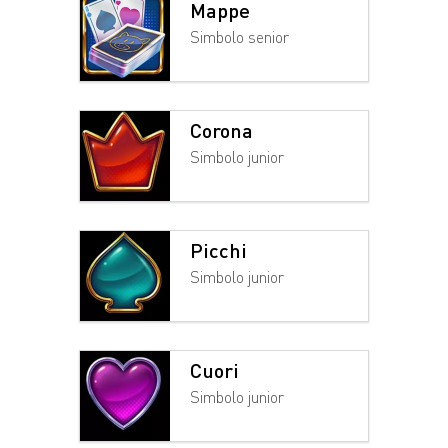
Mappe
Simbolo senior
Corona
Simbolo junior
Picchi
Simbolo junior
Cuori
Simbolo junior