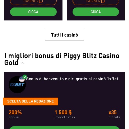
CASINOZ
CASINOZ
GIOCA
GIOCA
Tutti i casinò
I migliori bonus di Piggy Blitz Casino
Gold
Bonus di benvenuto e giri gratis al casinò 1xBet
SCELTA DELLA REDAZIONE
200%
1 500 $
x35
bonus
importo max.
giocata