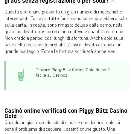
gratis senza registrazione o per soldi?
Questa slot online presenta un gran numero di meccaniche
interessanti. Tuttavia, tutte funzionano come dovrebbero solo
sulla carta. In realtà, sono rimasto deluso dalla demo, nella
quale ho dovuto trascorrere una notevole quantità di tempo.
Non credo a periodi così lunghi di sfortuna. Anche solo sulla
base della teoria delle probabilità, avrei dovuto ottenere un
grande punteggio. Forse la fortuna sorriderà anche a voi.
Trovare Piggy Blitz Casino Gold demo è
facile su Casinoz.
Casinò online verificati con Piggy Blitz Casino
Gold
Quando un giocatore decide di giocare con denaro reale, si
pone il problema di scegliere il casinò online giusto. Una