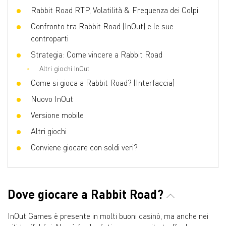
Rabbit Road RTP, Volatilità & Frequenza dei Colpi
Confronto tra Rabbit Road (InOut) e le sue
controparti
Strategia: Come vincere a Rabbit Road
Altri giochi InOut
Come si gioca a Rabbit Road? (Interfaccia)
Nuovo InOut
Versione mobile
Altri giochi
Conviene giocare con soldi veri?
Dove giocare a Rabbit Road?
InOut Games è presente in molti buoni casinò, ma anche nei