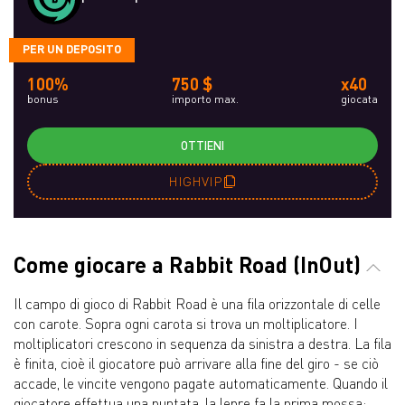
PER UN DEPOSITO
100%
750 $
x40
bonus
importo max.
giocata
OTTIENI
HIGHVIP
Come giocare a Rabbit Road (InOut)
Il campo di gioco di Rabbit Road è una fila orizzontale di celle
con carote. Sopra ogni carota si trova un moltiplicatore. I
moltiplicatori crescono in sequenza da sinistra a destra. La fila
è finita, cioè il giocatore può arrivare alla fine del giro - se ciò
accade, le vincite vengono pagate automaticamente. Quando il
giocatore effettua una puntata, la lepre fa la prima mossa: