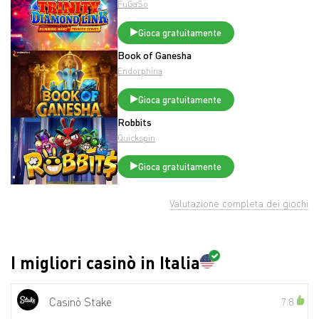
FuGaSo
Gioca gratuitamente
Book of Ganesha
Endorphina
Gioca gratuitamente
Robbits
Quickspin
Gioca gratuitamente
Valutazione completa dei giochi
I migliori casinò in Italia
Casinò Stake
7.8