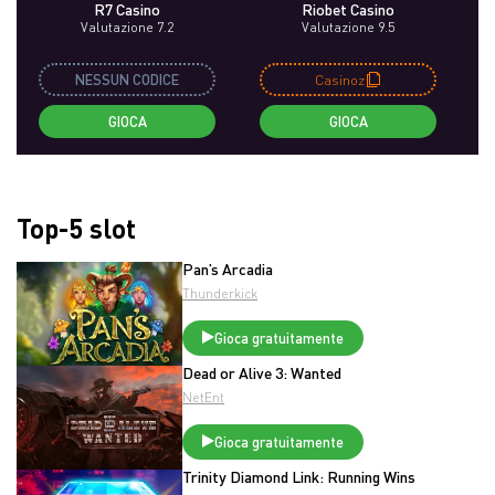
R7 Casino
Riobet Casino
Valutazione 7.2
Valutazione 9.5
NESSUN CODICE
Casinoz
GIOCA
GIOCA
Top-5 slot
Pan’s Arcadia
Thunderkick
Gioca gratuitamente
Dead or Alive 3: Wanted
NetEnt
Gioca gratuitamente
Trinity Diamond Link: Running Wins