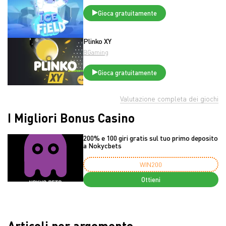
Gioca gratuitamente
Plinko XY
BGaming
Gioca gratuitamente
Valutazione completa dei giochi
I Migliori Bonus Casino
200% e 100 giri gratis sul tuo primo deposito
a Nokycbets
WIN200
Ottieni
Articoli per argomento