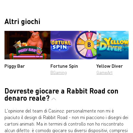
Altri giochi
Piggy Bar
Fortune Spin
Yellow Diver
BGaming
GameArt
Dovreste giocare a Rabbit Road con
denaro reale?
L'opinione del team di Casinoz: personalmente non mi è
piaciuto il design di Rabbit Road - non mi piacciono i disegni dei
cartoni animati. Ma in termini di controllo non ho riscontrato
alcun difetto: è comodo giocare su diversi dispositivi, compresi