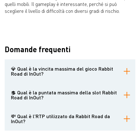
quelli mobili. Il gameplay è interessante, perché si può
scegliere il livello di difficoltà con diversi gradi di rischio.
Domande frequenti
💎 Qual è la vincita massima del gioco Rabbit
Road di InOut?
x3608855
💲 Qual è la puntata massima della slot Rabbit
Road di InOut?
5000
💸 Qual è l'RTP utilizzato da Rabbit Road da
InOut?
95.5%