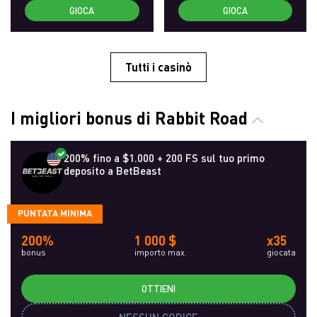
GIOCA
GIOCA
Tutti i casinò
I migliori bonus di Rabbit Road
200% fino a $1.000 + 200 FS sul tuo primo
deposito a BetBeast
PUNTATA MINIMA
200%
1 000 $
x35
bonus
importo max.
giocata
OTTIENI