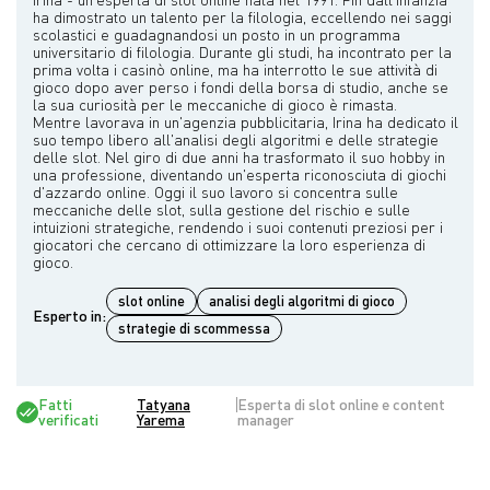
ha dimostrato un talento per la filologia, eccellendo nei saggi
scolastici e guadagnandosi un posto in un programma
universitario di filologia. Durante gli studi, ha incontrato per la
prima volta i casinò online, ma ha interrotto le sue attività di
gioco dopo aver perso i fondi della borsa di studio, anche se
la sua curiosità per le meccaniche di gioco è rimasta.
Mentre lavorava in un'agenzia pubblicitaria, Irina ha dedicato il
suo tempo libero all'analisi degli algoritmi e delle strategie
delle slot. Nel giro di due anni ha trasformato il suo hobby in
una professione, diventando un'esperta riconosciuta di giochi
d'azzardo online. Oggi il suo lavoro si concentra sulle
meccaniche delle slot, sulla gestione del rischio e sulle
intuizioni strategiche, rendendo i suoi contenuti preziosi per i
giocatori che cercano di ottimizzare la loro esperienza di
slot online
analisi degli algoritmi di gioco
Esperto in:
strategie di scommessa
Fatti
Tatyana
Esperta di slot online e content
verificati
Yarema
manager