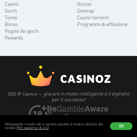
Casinò
Notizie
Giochi
Sitemap
Tornei
Casinò terrestri
Bonus
Programmi di affiliazione
Regole dei giochi
Rewards
giocare in modo intelligente è il biglietto
2026 © Casinoz —
per il successo!
Utilizzando i nostri siti o servizi, accetti il nostro utilizzo dei
OK
Iscriviti all'RSS
cookie
(Per saperne di più)