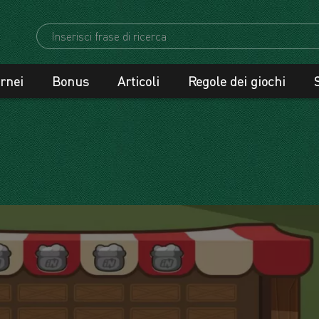
rnei
Bonus
Articoli
Regole dei giochi