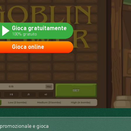
Gioca gratuitamente
100% gratuito
Gioca online
e promozionale e gioca