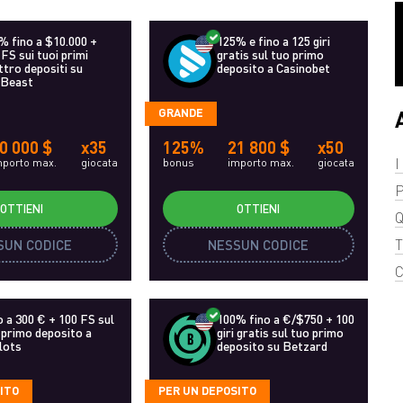
% fino a $10.000 +
125% e fino a 125 giri
 FS sui tuoi primi
gratis sul tuo primo
ttro depositi su
deposito a Casinobet
Beast
GRANDE
0 000 $
x35
125%
21 800 $
x50
I
mporto max.
giocata
bonus
importo max.
giocata
P
OTTIENI
OTTIENI
Q
T
SUN CODICE
NESSUN CODICE
C
o a 300 € + 100 FS sul
100% fino a €/$750 + 100
 primo deposito a
giri gratis sul tuo primo
lots
deposito su Betzard
ITO
PER UN DEPOSITO