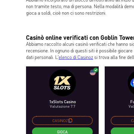
non tramite testo, ma di persona. Nella modalità demo
gioca a soldi, cioè non ci sono restrizioni.
Casinò online verificati con Goblin Tow
Abbiamo raccolto alcuni casinò verificati che hanno sic
recensione. In ognuno di questi siti è possibile giocare
dati personali. L'
elenco di Casinoz
si trova alla fine de
1xSlots Casino
F
Valutazione 7.7
Val
CASINOZ
C
GIOCA