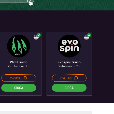
Wild Casino
Evospin Casino
Valutazione 7.3
Valutazione 7.2
CASINOZ
EVOFRST
GIOCA
GIOCA