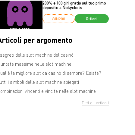
200% e 100 giri gratis sul tuo primo
deposito a Nokycbets
WIN200
Ottieni
Articoli per argomento
 segreti delle slot machine del casinò
untate massime nelle slot machine
ual è la migliore slot da casinò di sempre? Esiste?
utti i simboli delle slot machine spiegati
ombinazioni vincenti e vincite nelle slot machine
Tutti gli articoli