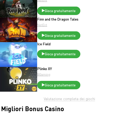
NetEnt
Gioca gratuitamente
Finn and the Dragon Tales
NetEnt
Gioca gratuitamente
Ice Field
Gioca gratuitamente
Plinko XY
BGaming
Gioca gratuitamente
Valutazione completa dei giochi
I Migliori Bonus Casino