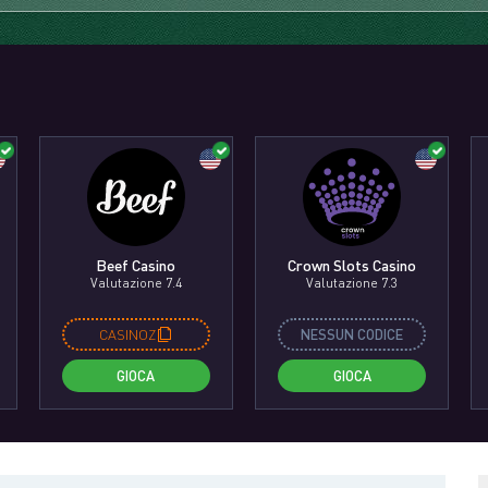
Beef Casino
Crown Slots Casino
Valutazione 7.4
Valutazione 7.3
CASINOZ
NESSUN CODICE
GIOCA
GIOCA