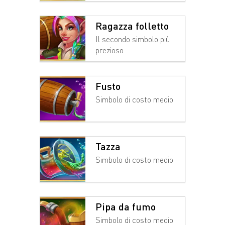
Ragazza folletto
Il secondo simbolo più
prezioso
Fusto
Simbolo di costo medio
Tazza
Simbolo di costo medio
Pipa da fumo
Simbolo di costo medio