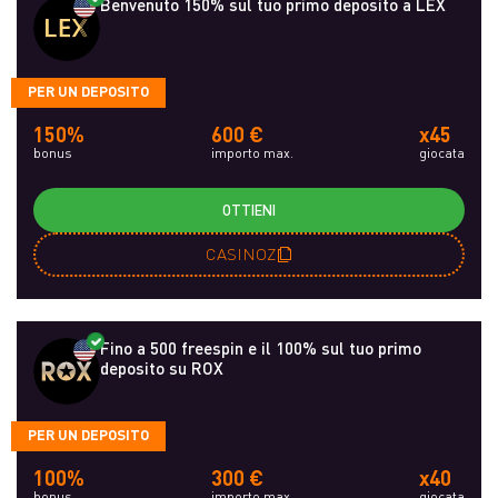
Benvenuto 150% sul tuo primo deposito a LEX
PER UN DEPOSITO
150%
600 €
x45
bonus
importo max.
giocata
OTTIENI
CASINOZ
Fino a 500 freespin e il 100% sul tuo primo
deposito su ROX
PER UN DEPOSITO
100%
300 €
x40
bonus
importo max.
giocata