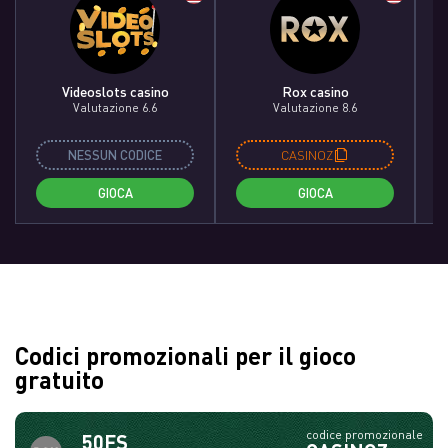
Videoslots сasino
Rox casino
Valutazione 6.6
Valutazione 8.6
NESSUN CODICE
CASINOZ
GIOCA
GIOCA
Codici promozionali per il gioco
gratuito
codice promozionale
50FS