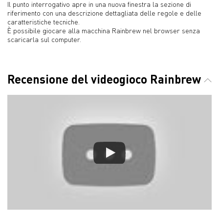
Il punto interrogativo apre in una nuova finestra la sezione di
riferimento con una descrizione dettagliata delle regole e delle
caratteristiche tecniche.
È possibile giocare alla macchina Rainbrew nel browser senza
scaricarla sul computer.
Recensione del videogioco Rainbrew