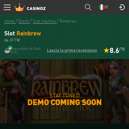
IT
Home
Giochi
Slot machine
Rainbrew
Slot
Rainbrew
da JFTW
8.6
Disponibile da Stati
/10
Lascia la prima recensione
Uniti
STAY TUNED
DEMO COMING SOON