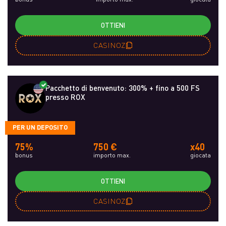
OTTIENI
CASINOZ
Pacchetto di benvenuto: 300% + fino a 500 FS
presso ROX
PER UN DEPOSITO
75%
750 €
x40
bonus
importo max.
giocata
OTTIENI
CASINOZ