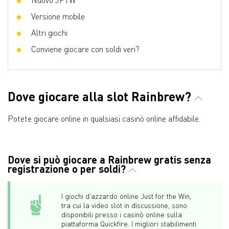
Nuovo JFTW
Versione mobile
Altri giochi
Conviene giocare con soldi veri?
Dove giocare alla slot Rainbrew?
Potete giocare online in qualsiasi casinò online affidabile.
Dove si può giocare a Rainbrew gratis senza
registrazione o per soldi?
I giochi d'azzardo online Just for the Win,
tra cui la video slot in discussione, sono
disponibili presso i casinò online sulla
piattaforma Quickfire. I migliori stabilimenti