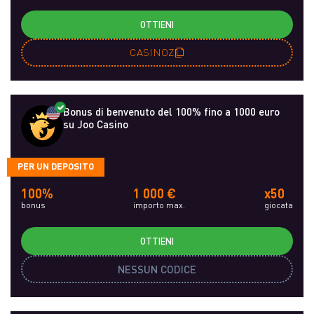
OTTIENI
CASINOZ
Bonus di benvenuto del 100% fino a 1000 euro
su Joo Casino
PER UN DEPOSITO
100%
1 000 €
x50
bonus
importo max.
giocata
OTTIENI
NESSUN CODICE