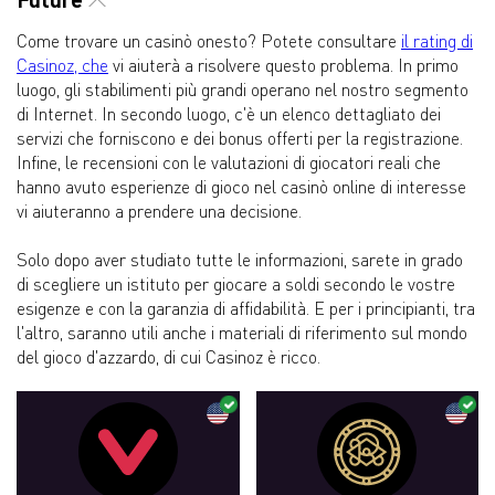
Come trovare un casinò onesto? Potete consultare
il rating di
Casinoz, che
vi aiuterà a risolvere questo problema. In primo
luogo, gli stabilimenti più grandi operano nel nostro segmento
di Internet. In secondo luogo, c'è un elenco dettagliato dei
servizi che forniscono e dei bonus offerti per la registrazione.
Infine, le recensioni con le valutazioni di giocatori reali che
hanno avuto esperienze di gioco nel casinò online di interesse
vi aiuteranno a prendere una decisione.
Solo dopo aver studiato tutte le informazioni, sarete in grado
di scegliere un istituto per giocare a soldi secondo le vostre
esigenze e con la garanzia di affidabilità. E per i principianti, tra
l'altro, saranno utili anche i materiali di riferimento sul mondo
del gioco d'azzardo, di cui Casinoz è ricco.