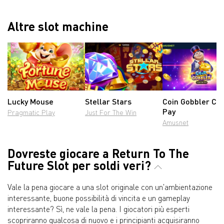
Altre slot machine
Lucky Mouse
Stellar Stars
Coin Gobbler Clu
Pay
Pragmatic Play
Just For The Win
Amusnet
Dovreste giocare a Return To The
Future Slot per soldi veri?
Vale la pena giocare a una slot originale con un'ambientazione
interessante, buone possibilità di vincita e un gameplay
interessante? Sì, ne vale la pena. I giocatori più esperti
scopriranno qualcosa di nuovo e i principianti acquisiranno