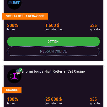
SCELTA DELLA REDAZIONE
200%
1 500 $
x35
bonus
importo max.
giocata
OTTIENI
NESSUN CODICE
Enormi bonus High Roller al Cat Casino
GRANDE
100%
25 000 $
x35
bonus
importo max.
giocata