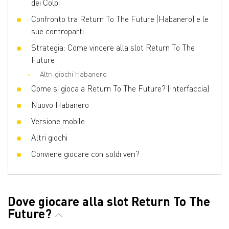
dei Colpi
Confronto tra Return To The Future (Habanero) e le
sue controparti
Strategia: Come vincere alla slot Return To The
Future
Altri giochi Habanero
Come si gioca a Return To The Future? (Interfaccia)
Nuovo Habanero
Versione mobile
Altri giochi
Conviene giocare con soldi veri?
Dove giocare alla slot Return To The
Future?