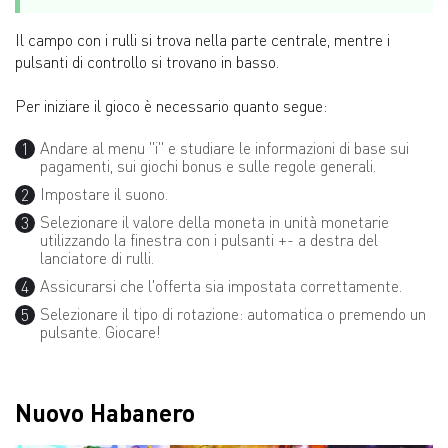
Il campo con i rulli si trova nella parte centrale, mentre i
pulsanti di controllo si trovano in basso.
Per iniziare il gioco è necessario quanto segue:
Andare al menu "i" e studiare le informazioni di base sui
pagamenti, sui giochi bonus e sulle regole generali.
Impostare il suono.
Selezionare il valore della moneta in unità monetarie
utilizzando la finestra con i pulsanti +- a destra del
lanciatore di rulli.
Assicurarsi che l'offerta sia impostata correttamente.
Selezionare il tipo di rotazione: automatica o premendo un
pulsante. Giocare!
Nuovo Habanero