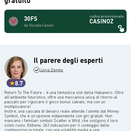
gratuito
codice promozionale
30FS
CASINOZ
da Vavada Casino
Il parere degli esperti
Juliya Demko
8.7
Return To The Future - è una fantastica slot della Habanero. Oltre
all'ambiente futuristico, offre una meccanica unica di ritorno al
passato per rigiocare il gioco bonus salvato, ma con un
moltiplicatore!
Inoltre, una cascata di denaro reale attende l'utente dal Money
Symbol, che è un'opzione indipendente con giri gratuiti. Non
mancano i familiari simboli Scatter e Wild, che svolgono il loro
solito ruolo. Ebbene, 243 indicazioni per il conteggio delle
combinazioni in totale, con una volatilità media e una