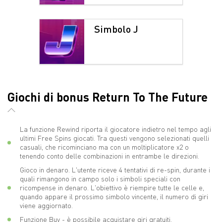
Simbolo J
Giochi di bonus Return To The Future
La funzione Rewind riporta il giocatore indietro nel tempo agli
ultimi Free Spins giocati. Tra questi vengono selezionati quelli
casuali, che ricominciano ma con un moltiplicatore x2 o
tenendo conto delle combinazioni in entrambe le direzioni.
Gioco in denaro. L'utente riceve 4 tentativi di re-spin, durante i
quali rimangono in campo solo i simboli speciali con
ricompense in denaro. L'obiettivo è riempire tutte le celle e,
quando appare il prossimo simbolo vincente, il numero di giri
viene aggiornato.
Funzione Buy - è possibile acquistare giri gratuiti.