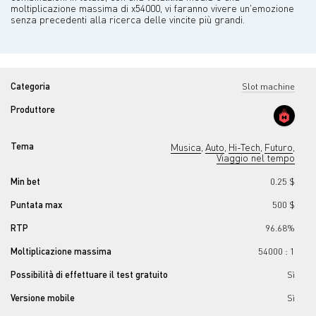
moltiplicazione massima di x54000, vi faranno vivere un'emozione
senza precedenti alla ricerca delle vincite più grandi.
Categoria
Slot machine
Produttore
Tema
Musica
Auto
Hi-Tech
Futuro
,
,
,
,
Viaggio nel tempo
Min bet
0.25 $
Puntata max
500 $
RTP
96.68%
Moltiplicazione massima
54000 : 1
Possibilità di effettuare il test gratuito
Sì
Versione mobile
Sì