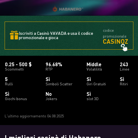
codice
Iscriviti a Casinò VAVADA e usa il codice
promozionale
promozionale e gioca
CASINOZ
0.25 - 500 $
96.68%
Middle
243
Scommetti
RTP
Volatilità
Linee
5
Sì
Sì
Sì
Rulli
Simboli Scatter
Giri Gratuiti
Ritiri
Sì
No
Sì
Giochi bonus
Jokers
slot 3D
L'ultimo aggiornamento 04.08.2025
I migliori casinò di Habanero