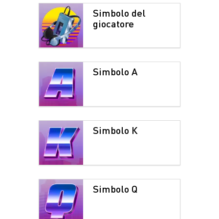
Simbolo del
giocatore
Simbolo А
Simbolo К
Simbolo Q