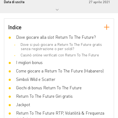
Data di uscita
27 aprile 2021
Jackpot progressivo
No
Numero di rulli
5
Indice
Numero di linee
243
Joker wild
Dove giocare alla slot Return To The Future?
No
Dove si può giocare a Return To The Future gratis
Scatter
Sì
senza registrazione o per soldi?
Doppio gioco
No
Casinò online verificati con Return To The Future
I migliori bonus
Giochi bonus
Free Spins, Bonus Game, Multiplier, Re-
Spin, Money Respins, Buy Feature
Come giocare a Return To The Future (Habanero)
Volatilità
Middle
Simboli Wild e Scatter
Slot 3D
Sì
Giochi di bonus Return To The Future
Respin
Sì
Return To The Future Giri gratis
Giri gratis
Sì
Jackpot
Linea di puntata
0.01 - 20
Return To The Future RTP, Volatilità & Frequenza