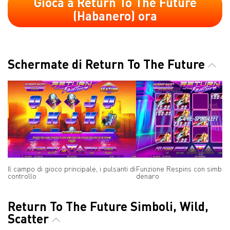
Gioca a Return To The Future
(Habanero) ora
Schermate di Return To The Future
Il campo di gioco principale, i pulsanti di
Funzione Respins con simboli
controllo
denaro
Return To The Future Simboli, Wild,
Scatter