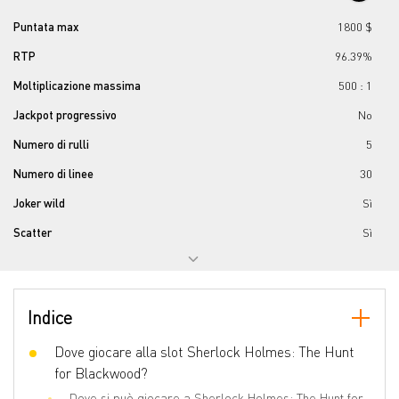
Puntata max
1800 $
RTP
96.39%
Moltiplicazione massima
500 : 1
Jackpot progressivo
No
Numero di rulli
5
Numero di linee
30
Joker wild
Sì
Scatter
Sì
Doppio gioco
No
Linea di puntata
1 - 30
Indice
Dove giocare alla slot Sherlock Holmes: The Hunt
for Blackwood?
Dove si può giocare a Sherlock Holmes: The Hunt for