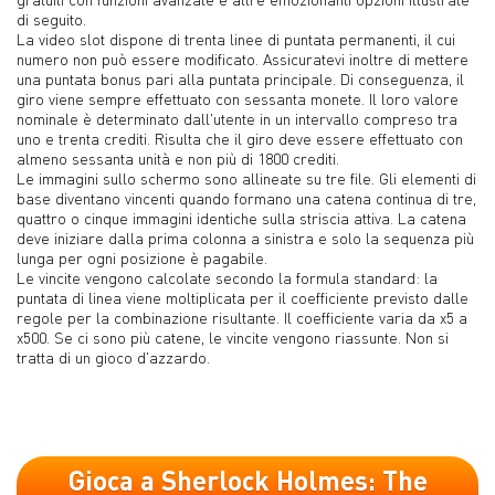
di seguito.
La video slot dispone di trenta linee di puntata permanenti, il cui
numero non può essere modificato. Assicuratevi inoltre di mettere
una puntata bonus pari alla puntata principale. Di conseguenza, il
giro viene sempre effettuato con sessanta monete. Il loro valore
nominale è determinato dall'utente in un intervallo compreso tra
uno e trenta crediti. Risulta che il giro deve essere effettuato con
almeno sessanta unità e non più di 1800 crediti.
Le immagini sullo schermo sono allineate su tre file. Gli elementi di
base diventano vincenti quando formano una catena continua di tre,
quattro o cinque immagini identiche sulla striscia attiva. La catena
deve iniziare dalla prima colonna a sinistra e solo la sequenza più
lunga per ogni posizione è pagabile.
Le vincite vengono calcolate secondo la formula standard: la
puntata di linea viene moltiplicata per il coefficiente previsto dalle
regole per la combinazione risultante. Il coefficiente varia da x5 a
x500. Se ci sono più catene, le vincite vengono riassunte. Non si
tratta di un gioco d'azzardo.
Gioca a Sherlock Holmes: The