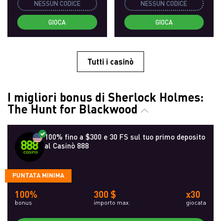
NESSUN CODICE
NESSUN CODICE
GIOCA
GIOCA
Tutti i casinò
I migliori bonus di Sherlock Holmes:
The Hunt for Blackwood
100% fino a $300 e 30 FS sul tuo primo deposito
al Casinò 888
PUNTATA MINIMA
100%
300 $
x30
bonus
importo max.
giocata