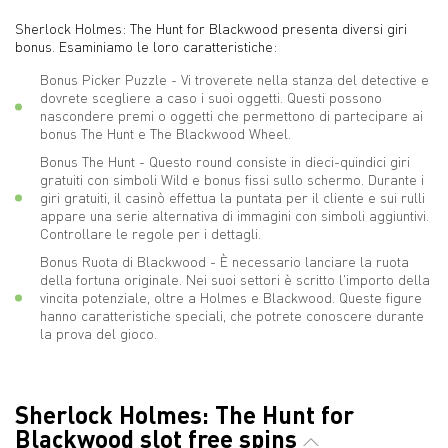
Sherlock Holmes: The Hunt for Blackwood presenta diversi giri
bonus. Esaminiamo le loro caratteristiche:
Bonus Picker Puzzle - Vi troverete nella stanza del detective e
dovrete scegliere a caso i suoi oggetti. Questi possono
nascondere premi o oggetti che permettono di partecipare ai
bonus The Hunt e The Blackwood Wheel.
Bonus The Hunt - Questo round consiste in dieci-quindici giri
gratuiti con simboli Wild e bonus fissi sullo schermo. Durante i
giri gratuiti, il casinò effettua la puntata per il cliente e sui rulli
appare una serie alternativa di immagini con simboli aggiuntivi.
Controllare le regole per i dettagli.
Bonus Ruota di Blackwood - È necessario lanciare la ruota
della fortuna originale. Nei suoi settori è scritto l'importo della
vincita potenziale, oltre a Holmes e Blackwood. Queste figure
hanno caratteristiche speciali, che potrete conoscere durante
la prova del gioco.
Sherlock Holmes: The Hunt for
Blackwood slot free spins