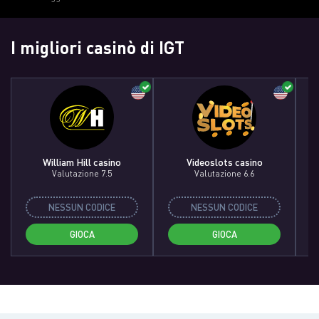
I migliori casinò di IGT
William Hill casino
Videoslots сasino
Valutazione 7.5
Valutazione 6.6
NESSUN CODICE
NESSUN CODICE
GIOCA
GIOCA