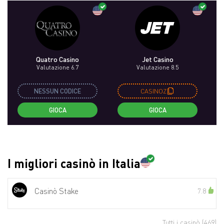
Quatro Casino
Jet Casino
Valutazione 6.7
Valutazione 8.5
NESSUN CODICE
CASINOZ
GIOCA
GIOCA
I migliori casinò in Italia
Casinò Stake
7.8
Tutti i casinò
(469)