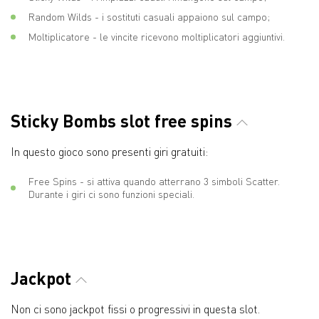
Random Wilds - i sostituti casuali appaiono sul campo;
Moltiplicatore - le vincite ricevono moltiplicatori aggiuntivi.
Sticky Bombs slot free spins
In questo gioco sono presenti giri gratuiti:
Free Spins - si attiva quando atterrano 3 simboli Scatter.
Durante i giri ci sono funzioni speciali.
Jackpot
Non ci sono jackpot fissi o progressivi in questa slot.