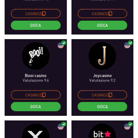
CASINOZ
CASINOZ
GIOCA
GIOCA
Booi casino
Joycasino
Valutazione 9.4
Valutazione 9.2
CASINOZ
CASINOZ
GIOCA
GIOCA