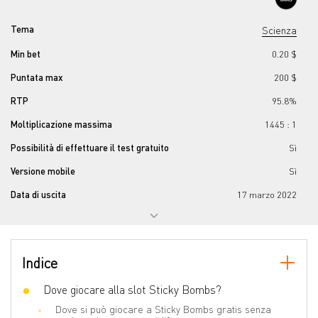
Tema
Scienza
Min bet
0.20 $
Puntata max
200 $
RTP
95.8%
Moltiplicazione massima
1445 : 1
Possibilità di effettuare il test gratuito
Sì
Versione mobile
Sì
Data di uscita
17 marzo 2022
Jackpot progressivo
No
Numero di rulli
5
Indice
Numero di linee
20
Joker wild
Dove giocare alla slot Sticky Bombs?
Sì
Dove si può giocare a Sticky Bombs gratis senza
Scatter
Sì