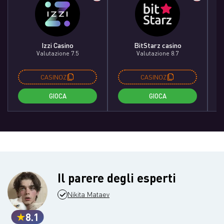
Izzi Casino
BitStarz casino
Valutazione 7.5
Valutazione 8.7
CASINOZ
CASINOZ
GIOCA
GIOCA
Il parere degli esperti
Nikita Mataev
8.1