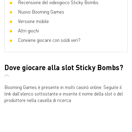
Recensione del videogioco Sticky Bombs
Nuovo Booming Games
Versione mobile
Altri giochi
Conviene giocare con soldi veri?
Dove giocare alla slot Sticky Bombs?
Booming Games è presente in molti casinò online. Seguite il
link dall'elenco sottostante e inserite il nome della slot o del
produttore nella casella di ricerca.