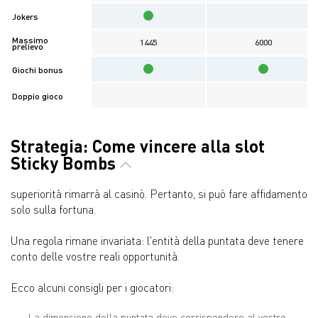
Jokers
Massimo
1445
6000
prelievo
Giochi bonus
Doppio gioco
Strategia: Come vincere alla slot
Sticky Bombs
superiorità rimarrà al casinò. Pertanto, si può fare affidamento
solo sulla fortuna.
Una regola rimane invariata: l'entità della puntata deve tenere
conto delle vostre reali opportunità.
Ecco alcuni consigli per i giocatori:
La dimensione della puntata deve corrispondere al vostro