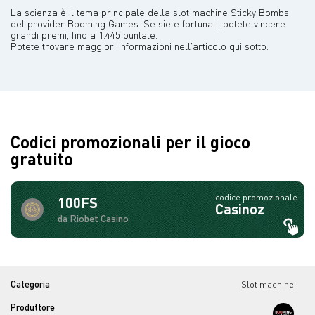
La scienza è il tema principale della slot machine Sticky Bombs
del provider Booming Games. Se siete fortunati, potete vincere
grandi premi, fino a 1.445 puntate.
Potete trovare maggiori informazioni nell'articolo qui sotto.
Codici promozionali per il gioco
gratuito
codice promozionale
100FS
Casinoz
da Riobet Casino
Categoria
Slot machine
Produttore