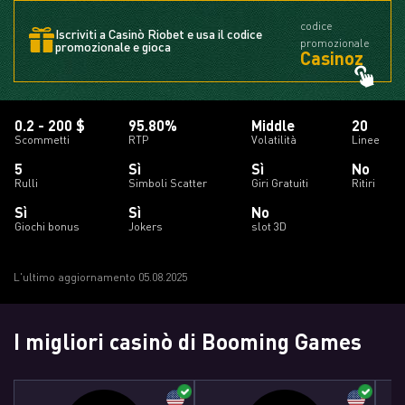
codice
Iscriviti a Casinò Riobet e usa il codice
promozionale
promozionale e gioca
Casinoz
0.2 - 200 $
95.80%
Middle
20
Scommetti
RTP
Volatilità
Linee
5
Sì
Sì
No
Rulli
Simboli Scatter
Giri Gratuiti
Ritiri
Sì
Sì
No
Giochi bonus
Jokers
slot 3D
L'ultimo aggiornamento 05.08.2025
I migliori casinò di Booming Games