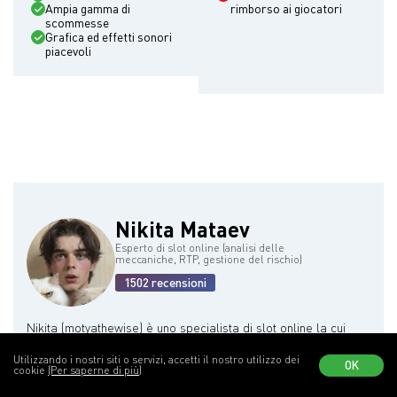
Ampia gamma di
rimborso ai giocatori
scommesse
Grafica ed effetti sonori
piacevoli
Nikita Mataev
Esperto di slot online (analisi delle
meccaniche, RTP, gestione del rischio)
1502 recensioni
Nikita (motyathewise) è uno specialista di slot online la cui
competenza combina la conoscenza approfondita delle
meccaniche di gioco con l'esperienza personale.
Utilizzando i nostri siti o servizi, accetti il nostro utilizzo dei
OK
Appassionato di gioco d'azzardo fin dalla tenera età, non solo
cookie
(Per saperne di più)
ha appreso gli aspetti tecnici delle slot - dall'RTP agli