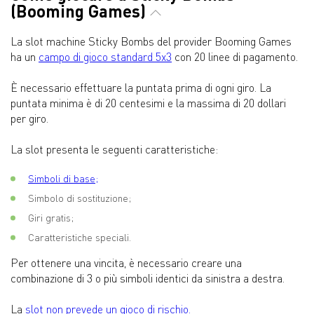
(Booming Games)
La slot machine Sticky Bombs del provider Booming Games
ha un
campo di gioco standard 5x3
con 20 linee di pagamento.
È necessario effettuare la puntata prima di ogni giro. La
puntata minima è di 20 centesimi e la massima di 20 dollari
per giro.
La slot presenta le seguenti caratteristiche:
Simboli di base;
Simbolo di sostituzione;
Giri gratis;
Caratteristiche speciali.
Per ottenere una vincita, è necessario creare una
combinazione di 3 o più simboli identici da sinistra a destra.
La
slot non prevede un gioco di rischio.