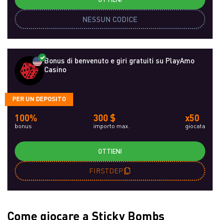
NESSUN CODICE
Bonus di benvenuto e giri gratuiti su PlayAmo
Casino
PER UN DEPOSITO
100%
300 $
x50
bonus
importo max.
giocata
OTTIENI
FIRSTDEP
Come giocare a Sticky Bombs