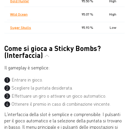
Gold Hunter
95.50 %
High
Wild Ocean
95.07 %
High
Sugar Skulls
95.93 %
Low
Come si gioca a Sticky Bombs?
(Interfaccia)
Il gameplay è semplice:
Entrare in gioco.
Scegliere la puntata desiderata.
Effettuare un giro o attivare un gioco automatico.
Ottenere il premio in caso di combinazione vincente.
L'interfaccia della slot è semplice e comprensibile. I pulsanti
per il gioco automatico e la selezione della puntata si trovano
in basso. Il menu principale e i pulsanti delle impostazioni si