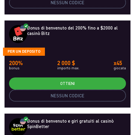
NESSUN CODICE
Bonus di benvenuto del 200% fino a $2000 al
casinò Bitz
PER UN DEPOSITO
200%
2 000 $
x45
bonus
importo max.
giocata
OTTIENI
NESSUN CODICE
Bonus di benvenuto e giri gratuiti al casinò
SpinBetter