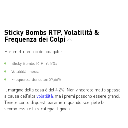
Sticky Bombs RTP, Volatilità &
Frequenza dei Colpi
Parametri tecnici del coagulo:
Sticky Bombs RTP: 95,8%;
Volatilità: media;
Frequenza dei colpi: 27,66%.
Il margine della casa è del 4,2%. Non vincerete molto spesso
a causa dell'alta
volatilità
, ma i premi possono essere grandi.
Tenete conto di questi parametri quando scegliete la
scommessa e la strategia di gioco.