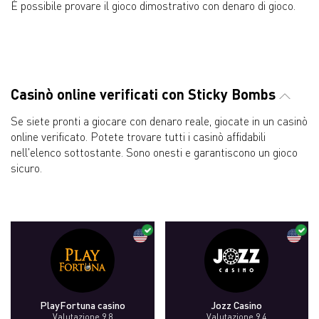
È possibile provare il gioco dimostrativo con denaro di gioco.
Casinò online verificati con Sticky Bombs
Se siete pronti a giocare con denaro reale, giocate in un casinò
online verificato. Potete trovare tutti i casinò affidabili
nell'elenco sottostante. Sono onesti e garantiscono un gioco
sicuro.
PlayFortuna casino
Jozz Casino
Valutazione 9.8
Valutazione 9.4