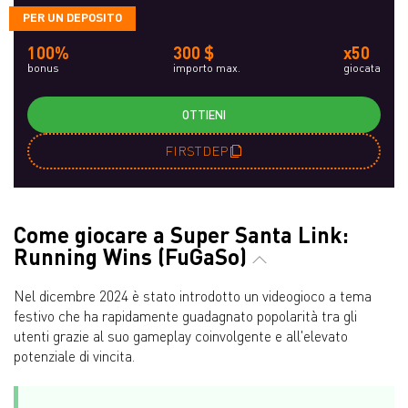
PER UN DEPOSITO
100%
300 $
x50
bonus
importo max.
giocata
OTTIENI
FIRSTDEP
Come giocare a Super Santa Link:
Running Wins (FuGaSo)
Nel dicembre 2024 è stato introdotto un videogioco a tema
festivo che ha rapidamente guadagnato popolarità tra gli
utenti grazie al suo gameplay coinvolgente e all'elevato
potenziale di vincita.