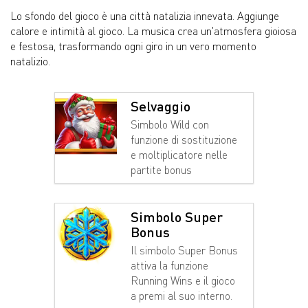
Lo sfondo del gioco è una città natalizia innevata. Aggiunge
calore e intimità al gioco. La musica crea un'atmosfera gioiosa
e festosa, trasformando ogni giro in un vero momento
natalizio.
Selvaggio
Simbolo Wild con
funzione di sostituzione
e moltiplicatore nelle
partite bonus
Simbolo Super
Bonus
Il simbolo Super Bonus
attiva la funzione
Running Wins e il gioco
a premi al suo interno.