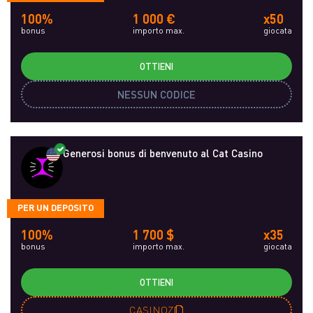
100%
1 000 €
x50
bonus
importo max.
giocata
OTTIENI
NESSUN CODICE
Generosi bonus di benvenuto al Cat Casino
PER UN DEPOSITO
100%
1 700 $
x35
bonus
importo max.
giocata
OTTIENI
CASINOZ