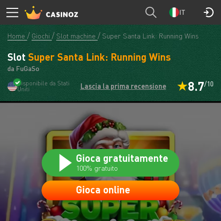
Casinoz
GIOCA
IT
Home
Giochi
Slot machine
Super Santa Link: Running Wins
Slot
Super Santa Link: Running Wins
da FuGaSo
8.7
Disponibile da Stati
/10
Lascia la prima recensione
Uniti
Gioca gratuitamente
100% gratuito
Gioca online