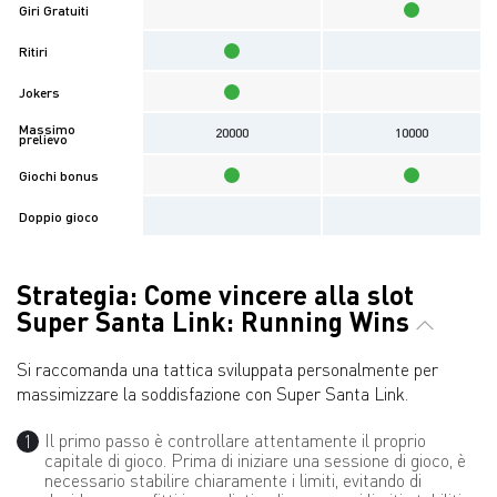
Giri Gratuiti
Ritiri
Jokers
Massimo
20000
10000
prelievo
Giochi bonus
Doppio gioco
Strategia: Come vincere alla slot
Super Santa Link: Running Wins
Si raccomanda una tattica sviluppata personalmente per
massimizzare la soddisfazione con Super Santa Link.
Il primo passo è controllare attentamente il proprio
capitale di gioco. Prima di iniziare una sessione di gioco, è
necessario stabilire chiaramente i limiti, evitando di