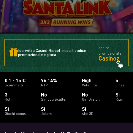
codice
Iscriviti a Casinò Riobet e usa il codice
promozionale
promozionale e gioca
Casinoz
0.1 - 15 €
96.14%
High
5
Scommetti
RTP
Volatilità
Linee
3
No
No
Sì
Rulli
Simboli Scatter
Giri Gratuiti
Ritiri
Sì
Sì
Sì
Giochi bonus
Jokers
slot 3D