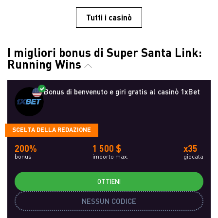
Tutti i casinò
I migliori bonus di Super Santa Link:
Running Wins
Bonus di benvenuto e giri gratis al casinò 1xBet
SCELTA DELLA REDAZIONE
200%
1 500 $
x35
bonus
importo max.
giocata
OTTIENI
NESSUN CODICE