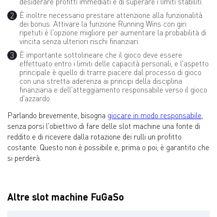
desiderare profitti immediati e di superare i limiti stabiliti.
È inoltre necessario prestare attenzione alla funzionalità
dei bonus. Attivare la funzione Running Wins con giri
ripetuti è l'opzione migliore per aumentare la probabilità di
vincita senza ulteriori rischi finanziari.
È importante sottolineare che il gioco deve essere
effettuato entro i limiti delle capacità personali, e l'aspetto
principale è quello di trarre piacere dal processo di gioco
con una stretta aderenza ai principi della disciplina
finanziaria e dell'atteggiamento responsabile verso il gioco
d'azzardo.
Parlando brevemente, bisogna
giocare in modo responsabile
,
senza porsi l'obiettivo di fare delle slot machine una fonte di
reddito e di ricevere dalla rotazione dei rulli un profitto
costante. Questo non è possibile e, prima o poi, è garantito che
si perderà.
Altre slot machine FuGaSo