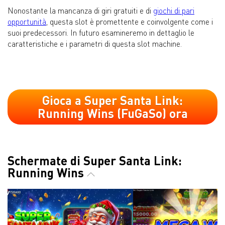
Nonostante la mancanza di giri gratuiti e di
giochi di pari
opportunità
, questa slot è promettente e coinvolgente come i
suoi predecessori. In futuro esamineremo in dettaglio le
caratteristiche e i parametri di questa slot machine.
Gioca a Super Santa Link:
Running Wins (FuGaSo) ora
Schermate di Super Santa Link:
Running Wins