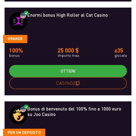
Enormi bonus High Roller al Cat Casino
GRANDE
100%
25 000 $
x35
bonus
importo max.
giocata
OTTIENI
CASINOZ
Bonus di benvenuto del 100% fino a 1000 euro
su Joo Casino
PER UN DEPOSITO