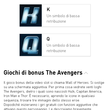
K
Un simbolo di bassa
retribuzione
Q
Un simbolo di bassa
retribuzione
Giochi di bonus The Avengers
Il gioco bonus della video slot si chiama Wall of Heroes. Si svolge
su una schermata aggiuntiva. Per prima cosa vedrete venti loghi
The Avengers, dietro i quali sono nascosti Hulk, Capitan America,
Iron Man e Thor. È necessario, aprendo le icone in qualsiasi
sequenza, trovare tre immagini dello stesso eroe.
Dopodiché inizieranno i giri gratuiti con funzioni aggiuntive che
attivano questo personaggio. Le descriviamo brevemente.