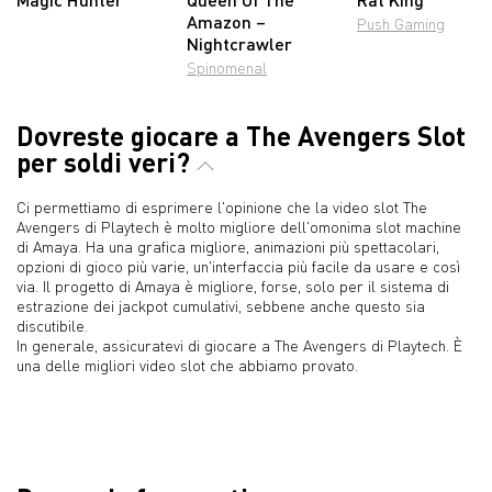
Amazon –
Push Gaming
Nightcrawler
Spinomenal
Dovreste giocare a The Avengers Slot
per soldi veri?
Ci permettiamo di esprimere l'opinione che la video slot The
Avengers di Playtech è molto migliore dell'omonima slot machine
di Amaya. Ha una grafica migliore, animazioni più spettacolari,
opzioni di gioco più varie, un'interfaccia più facile da usare e così
via. Il progetto di Amaya è migliore, forse, solo per il sistema di
estrazione dei jackpot cumulativi, sebbene anche questo sia
discutibile.
In generale, assicuratevi di giocare a The Avengers di Playtech. È
una delle migliori video slot che abbiamo provato.