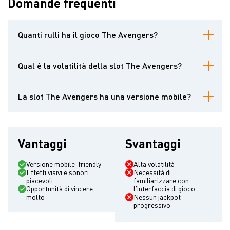
Domande frequenti
Quanti rulli ha il gioco The Avengers?
Il gioco Avengers ha 5 rulli.
Qual è la volatilità della slot The Avengers?
La slot machine Avengers ha una volatilità elevata.
La slot The Avengers ha una versione mobile?
La macchina Avengers ha una versione mobile basata su browser.
Vantaggi
Svantaggi
Versione mobile-friendly
Alta volatilità
Effetti visivi e sonori
Necessità di
piacevoli
familiarizzare con
Opportunità di vincere
l'interfaccia di gioco
molto
Nessun jackpot
progressivo