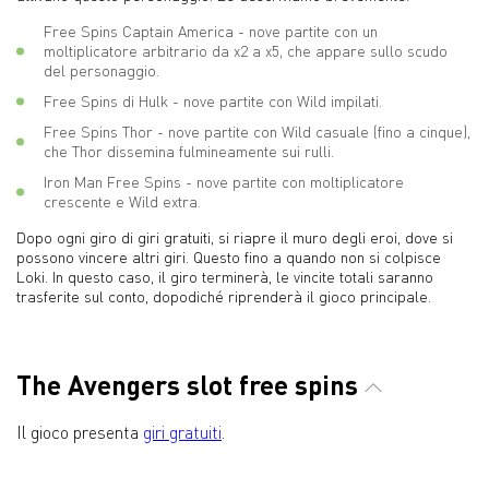
Free Spins Captain America - nove partite con un
moltiplicatore arbitrario da x2 a x5, che appare sullo scudo
del personaggio.
Free Spins di Hulk - nove partite con Wild impilati.
Free Spins Thor - nove partite con Wild casuale (fino a cinque),
che Thor dissemina fulmineamente sui rulli.
Iron Man Free Spins - nove partite con moltiplicatore
crescente e Wild extra.
Dopo ogni giro di giri gratuiti, si riapre il muro degli eroi, dove si
possono vincere altri giri. Questo fino a quando non si colpisce
Loki. In questo caso, il giro terminerà, le vincite totali saranno
trasferite sul conto, dopodiché riprenderà il gioco principale.
The Avengers slot free spins
Il gioco presenta
giri gratuiti
.