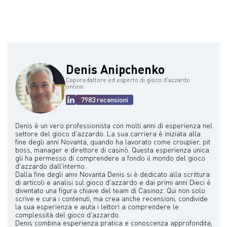
Denis Anipchenko
Caporedattore ed esperto di gioco d'azzardo
online
7983 recensioni
Denis è un vero professionista con molti anni di esperienza nel
settore del gioco d'azzardo. La sua carriera è iniziata alla
fine degli anni Novanta, quando ha lavorato come croupier, pit
boss, manager e direttore di casinò. Questa esperienza unica
gli ha permesso di comprendere a fondo il mondo del gioco
d'azzardo dall'interno.
Dalla fine degli anni Novanta Denis si è dedicato alla scrittura
di articoli e analisi sul gioco d'azzardo e dai primi anni Dieci è
diventato una figura chiave del team di Casinoz. Qui non solo
scrive e cura i contenuti, ma crea anche recensioni, condivide
la sua esperienza e aiuta i lettori a comprendere le
complessità del gioco d'azzardo.
Denis combina esperienza pratica e conoscenza approfondita,