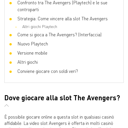
Confronto tra The Avengers (Playtech) e le sue
controparti
Strategia: Come vincere alla slot The Avengers
Altri giochi Playtech
Come si gioca a The Avengers? (Interfaccia)
Nuovo Playtech
Versione mobile
Altri giochi
Conviene giocare con soldi veri?
Dove giocare alla slot The Avengers?
È possibile giocare online a questa slot in qualsiasi casinò
affidabile. La video slot Avengers è offerta in molti casinò