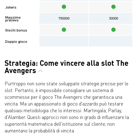
Jokers
Massimo
750000
30000
prelievo
Giochi bonus
Doppio gioco
Strategia: Come vincere alla slot The
Avengers
Purtroppo non sono state sviluppate strategie precise per le
slot. Pertanto, è impossibile consigliare un sistema di
scommesse per il gioco The Avengers che garantisca una
vincita. Ma un appassionato di gioco d'azzardo può testare
qualsiasi metodologia che lo interessi: Martingala, Parlay,
d'Alamber. Questi approcci non sono in grado di influenzare la
superiorità matematica dell'istituzione sul cliente, non
aumentano la probabilità di vincita.