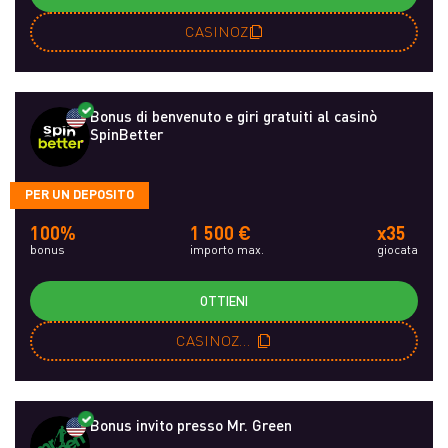
CASINOZ
Bonus di benvenuto e giri gratuiti al casinò
SpinBetter
PER UN DEPOSITO
100%
1 500 €
x35
bonus
importo max.
giocata
OTTIENI
CASINOZRU
Bonus invito presso Mr. Green