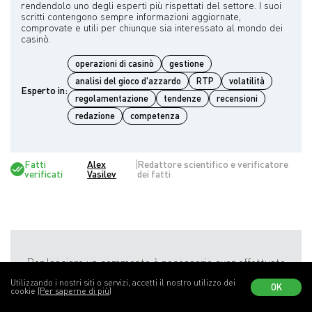
rendendolo uno degli esperti più rispettati del settore. I suoi
scritti contengono sempre informazioni aggiornate,
comprovate e utili per chiunque sia interessato al mondo dei
operazioni di casinò
gestione
analisi del gioco d'azzardo
RTP
volatilità
Esperto in:
regolamentazione
tendenze
recensioni
redazione
competenza
Fatti
Alex
Redattore scientifico e verificatore
verificati
Vasilev
dei fatti
Per lasciare un commento è necessario aver effettuato
il login:
Utilizzando i nostri siti o servizi, accetti il nostro utilizzo dei
OK
cookie
(Per saperne di più)
ACCEDI
REGISTRATI