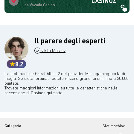
CASINOZ
da Vavada Casino
Il parere degli esperti
Nikita Mataev
8.2
La slot machine Great Albini 2 del provider Microgaming parla di
magia. Se siete fortunati, potete vincere grandi premi, fino a 20.000
puntate.
Trovate maggiori informazioni su tutte le caratteristiche nella
recensione di Casinoz qui sotto.
Categoria
Slot machine