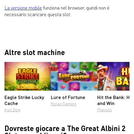
La versione mobile
funziona nel browser, quindi non è
necessario scaricare questa slot.
Altre slot machine
Eagle Strike Lucky
Lure of Fortune
Hit the Bank: Ho
Cache
and Win
Relax Gaming
Iron Dog
Playson
Dovreste giocare a The Great Albini 2