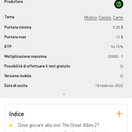
Produttore
Tema
Mistico
Casino
Carte
,
,
Puntata minima
0.20 $
Puntata max
12 $
RTP
94.15%
Moltiplicazione massima
20000 : 1
Possibilità di effettuare il test gratuito
Sì
Versione mobile
Sì
Data di uscita
18 febbraio 2022
Jackpot progressivo
No
Numero di rulli
5
Indice
Numero di linee
40
Joker wild
Dove giocare alla slot The Great Albini 2?
Sì