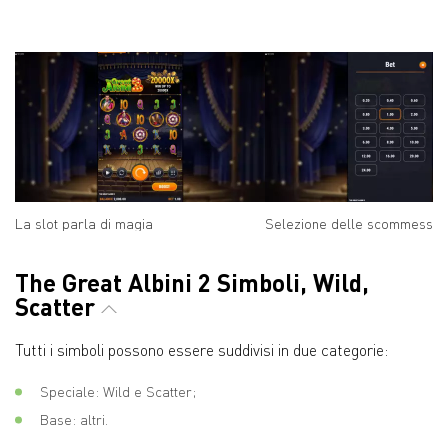
La slot parla di magia
Selezione delle scommesse
The Great Albini 2 Simboli, Wild,
Scatter
Tutti i simboli possono essere suddivisi in due categorie:
Speciale: Wild e Scatter;
Base: altri.