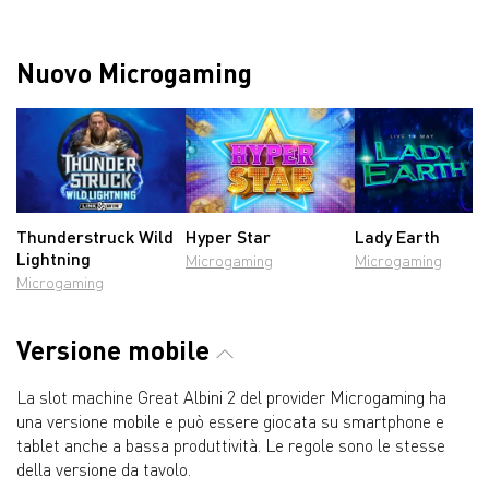
Nuovo Microgaming
Thunderstruck Wild
Hyper Star
Lady Earth
Lightning
Microgaming
Microgaming
Microgaming
Versione mobile
La slot machine Great Albini 2 del provider Microgaming ha
una versione mobile e può essere giocata su smartphone e
tablet anche a bassa produttività. Le regole sono le stesse
della versione da tavolo.