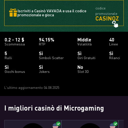
codice
Iscriviti a Casinò VAVADA e usa il codice
promozionale
promozionale e gioca
CASINOZ
0.2 - 12 $
94.15%
Middle
40
Scommessa
RTP
Volatilità
Linee
5
Sì
Sì
Sì
Rulli
Simboli Scatter
Giri Gratuiti
Rilanci
Sì
Sì
No
Giochi bonus
Jokers
Slot 3D
L'ultimo aggiornamento 04.08.2025
I migliori casinò di Microgaming