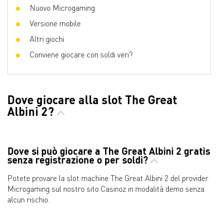
Nuovo Microgaming
Versione mobile
Altri giochi
Conviene giocare con soldi veri?
Dove giocare alla slot The Great
Albini 2?
Dove si può giocare a The Great Albini 2 gratis
senza registrazione o per soldi?
Potete provare la slot machine The Great Albini 2 del provider
Microgaming sul nostro sito Casinoz in modalità demo senza
alcun rischio.