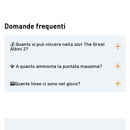
Domande frequenti
💰 Quanto si può vincere nella slot The Great
Albini 2?
La vincita massima è di x20.000.
💎 A quanto ammonta la puntata massima?
La puntata massima è di 12 dollari.
🎰Quante linee ci sono nel gioco?
Il gioco del Grande Albini 2 contiene 240 linee.