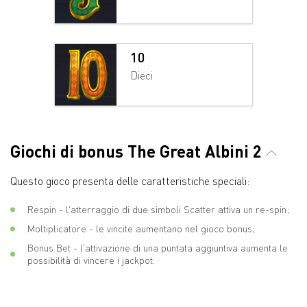
10
Dieci
Giochi di bonus The Great Albini 2
Questo gioco presenta delle caratteristiche speciali:
Respin - l'atterraggio di due simboli Scatter attiva un re-spin;
Moltiplicatore - le vincite aumentano nel gioco bonus;
Bonus Bet - l'attivazione di una puntata aggiuntiva aumenta le
possibilità di vincere i jackpot.