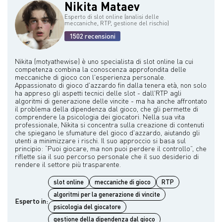
Nikita Mataev
Esperto di slot online (analisi delle
meccaniche, RTP, gestione del rischio)
1502 recensioni
Nikita (motyathewise) è uno specialista di slot online la cui
competenza combina la conoscenza approfondita delle
meccaniche di gioco con l'esperienza personale.
Appassionato di gioco d'azzardo fin dalla tenera età, non solo
ha appreso gli aspetti tecnici delle slot - dall'RTP agli
algoritmi di generazione delle vincite - ma ha anche affrontato
il problema della dipendenza dal gioco, che gli permette di
comprendere la psicologia dei giocatori. Nella sua vita
professionale, Nikita si concentra sulla creazione di contenuti
che spiegano le sfumature del gioco d'azzardo, aiutando gli
utenti a minimizzare i rischi. Il suo approccio si basa sul
principio: “Puoi giocare, ma non puoi perdere il controllo”, che
riflette sia il suo percorso personale che il suo desiderio di
slot online
meccaniche di gioco
RTP
algoritmi per la generazione di vincite
Esperto in:
psicologia del giocatore
gestione della dipendenza dal gioco