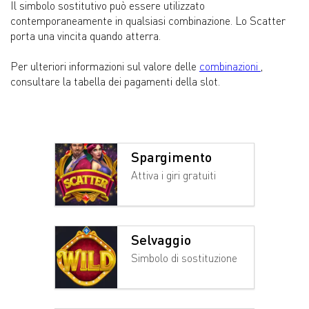
Il simbolo sostitutivo può essere utilizzato
contemporaneamente in qualsiasi combinazione. Lo Scatter
porta una vincita quando atterra.
Per ulteriori informazioni sul valore delle
combinazioni
,
consultare la tabella dei pagamenti della slot.
Spargimento
Attiva i giri gratuiti
Selvaggio
Simbolo di sostituzione