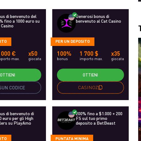
us di benvenuto del
Generosi bonus di
% fino a 1000 euro su
benvenuto al Cat Casino
 Casino
ITO
PER UN DEPOSITO
 000 €
x50
100%
1 700 $
x35
mporto max.
giocata
bonus
importo max.
giocata
OTTIENI
OTTIENI
CASINOZ
SUN CODICE
us di benvenuto di
200% fino a $1.000 + 200
0 euro per gli High
FS sul tuo primo
lers su PlayAmo
deposito a BetBeast
ITO
PUNTATA MINIMA