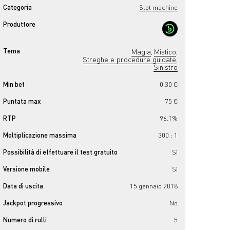
Categoria
Slot machine
Produttore
Tema
Magia
Mistico
,
,
Streghe e procedure guidate
,
Sinistro
Min bet
0.30 €
Puntata max
75 €
RTP
96.1%
Moltiplicazione massima
300 : 1
Possibilità di effettuare il test gratuito
Sì
Versione mobile
Sì
Data di uscita
15 gennaio 2018
Jackpot progressivo
No
Numero di rulli
5