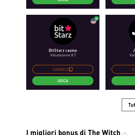
BitStarz casino
J
Valutazione 8.7
Val
CASINOZ
C
GIOCA
Tut
I migliori bonus di The Witch