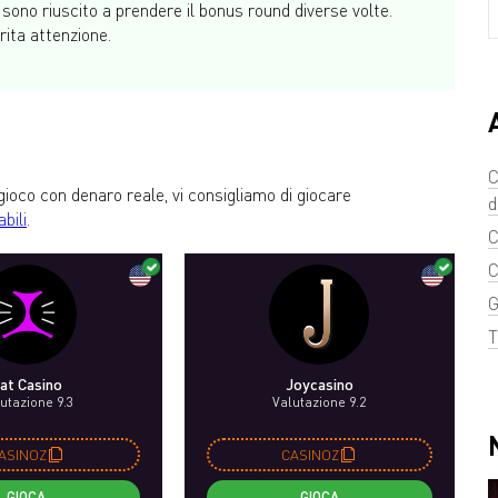
sono riuscito a prendere il bonus round diverse volte.
rita attenzione.
C
gioco con denaro reale, vi consigliamo di giocare
d
bili
.
C
C
G
T
at Casino
Joycasino
utazione 9.3
Valutazione 9.2
ASINOZ
CASINOZ
GIOCA
GIOCA