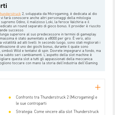
rti
Thunderstruck
2, sviluppata da Microgaming, è dedicata al dio
 vi farà conoscere anche altri personaggi della mitologia
 supremo Odino, il malizioso Loki, la feroce Valchiria e il
edicato un round separato di gioco bonus. Il provider è riuscito
rande successo.
n lunga superiore al suo predecessore in termini di gameplay.
ita massima è stato aumentato a x8000 per giro. È vero, allo
olatilità ad alti livelli. In secondo luogo, sono stati migliorati i
l'attivazione di uno dei giochi bonus, durante il quale sono
vi, simboli Wild e tentativi di spin. Dovrete impegnarvi a fondo, ma
a ha subito seri cambiamenti. L'aspetto della slot machine è
gliare questa slot a tutti gli appassionati della meccanica
 vogliono toccare con mano la storia dell'industria dell'iGaming.
Confronto tra Thunderstruck 2 (Microgaming) e
le sue controparti
Strategia: Come vincere alla slot Thunderstruck