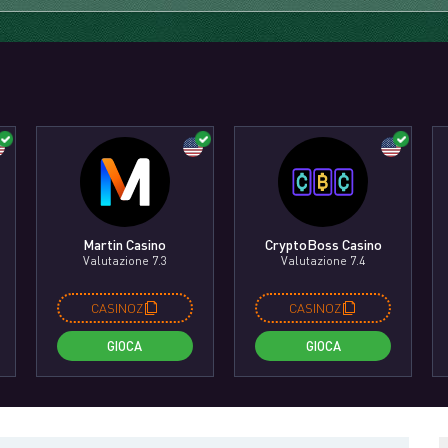
Martin Casino
CryptoBoss Casino
Valutazione 7.3
Valutazione 7.4
CASINOZ
CASINOZ
GIOCA
GIOCA