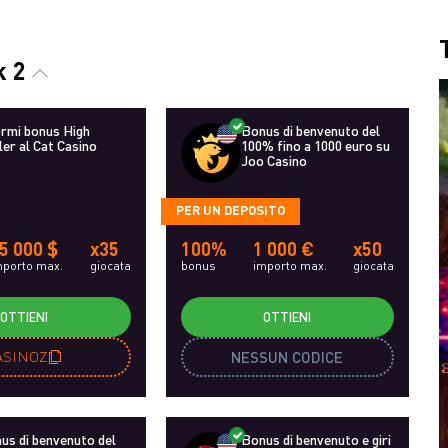
k 2
rmi bonus High
Bonus di benvenuto del
ler al Cat Casino
100% fino a 1000 euro su
Joo Casino
PER UN DEPOSITO
5 000 $
x35
100%
1 000 €
x50
mporto max.
giocata
bonus
importo max.
giocata
OTTIENI
OTTIENI
ASINOZ
NESSUN CODICE
us di benvenuto del
Bonus di benvenuto e giri