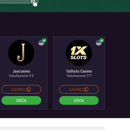
Joycasino
1xSlots Casino
Valutazione 9.2
Valutazione 7.7
CASINOZ
CASINOZ
GIOCA
GIOCA