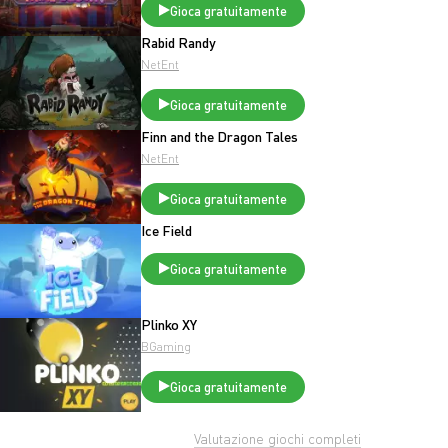
Gioca gratuitamente
Rabid Randy
NetEnt
Gioca gratuitamente
Finn and the Dragon Tales
NetEnt
Gioca gratuitamente
Ice Field
Gioca gratuitamente
Plinko XY
BGaming
Gioca gratuitamente
Valutazione giochi completi