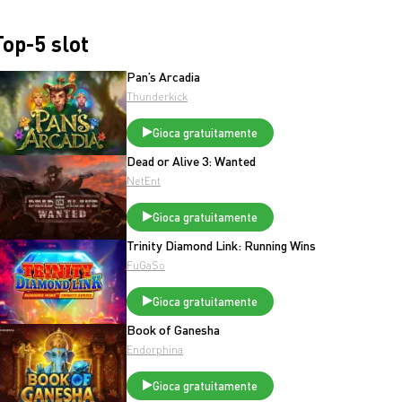
Top-5 slot
Pan’s Arcadia
Thunderkick
Gioca gratuitamente
Dead or Alive 3: Wanted
NetEnt
Gioca gratuitamente
Trinity Diamond Link: Running Wins
FuGaSo
Gioca gratuitamente
Book of Ganesha
Endorphina
Gioca gratuitamente