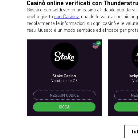
Casinò online verificati con Thunderstr
Giocare con soldi veri in un casinò affidabile può darvi 
quello giusto
con Casinoz
, una delle valutazioni più agg
regolarmente le informazioni su ogni casinò e le valuta
reali. Questo è un modo semplice ed efficace per proteg
Stake Casino
Jackp
Valutazione 7.8
Val
NESSUN CODICE
NES
GIOCA
Tut