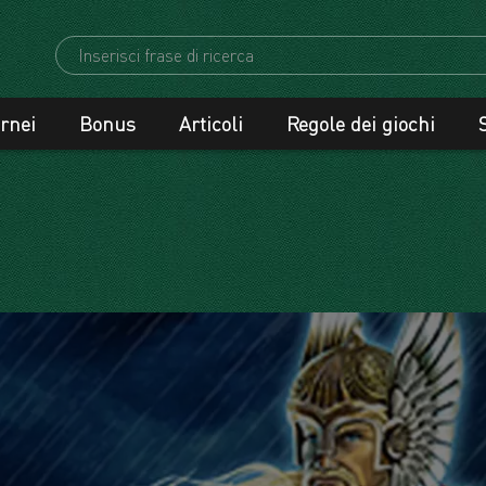
rnei
Bonus
Articoli
Regole dei giochi