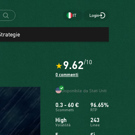
IT
Login
Strategie
9.62
/10
0 commenti
Disponibile da Stati Uniti
0.3 - 60 €
96.65%
Scommetti
RTP
High
243
Volatilità
Linee